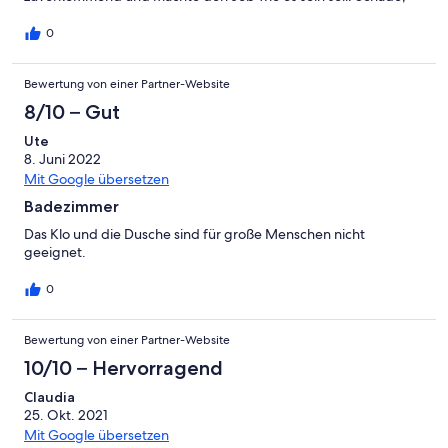
daß Haus sollte mal überholt werden.
0
Bewertung von einer Partner-Website
8/10 – Gut
Ute
8. Juni 2022
Mit Google übersetzen
Badezimmer
Das Klo und die Dusche sind für große Menschen nicht
geeignet.
0
Bewertung von einer Partner-Website
10/10 – Hervorragend
Claudia
25. Okt. 2021
Mit Google übersetzen