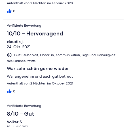
Aufenthalt von 2 Nächten im Februar 2023
0
Verifizierte Bewertung
10/10 – Hervorragend
claudia j.
24. Okt. 2021
Gut: Sauberkeit, Check-in, Kommunikation, Lage und Genauigkeit
des Onlineauftritts
War sehr schön gerne wieder
War angenehm und auch gut betreut
Aufenthalt von 2 Nächten im Oktober 2021
0
Verifizierte Bewertung
8/10 – Gut
Volker S.
18. Juli 2021