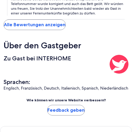
Telefonnummer wurde korrigiert und auch das Bett geölt. Wir würden
uns freuen, Sie trotz der Unannehmlichkeiten bald wieder als Gast in
einer unserer Ferienunterkünfte begrüßen zu dürfen.
Alle Bewertungen anzeigen
Über den Gastgeber
Zu Gast bei INTERHOME
Sprachen:
Englisch, Französisch, Deutsch, Italienisch, Spanisch, Niederländisch
Wie können wir unsere Website verbessern?
Feedback geben