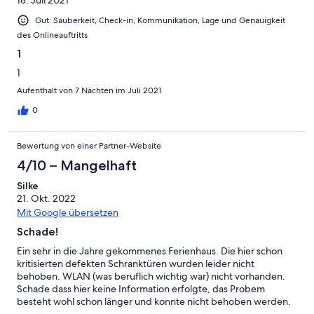
Gut: Sauberkeit, Check-in, Kommunikation, Lage und Genauigkeit
des Onlineauftritts
1
1
Aufenthalt von 7 Nächten im Juli 2021
0
Bewertung von einer Partner-Website
4/10 – Mangelhaft
Silke
21. Okt. 2022
Mit Google übersetzen
Schade!
Ein sehr in die Jahre gekommenes Ferienhaus. Die hier schon
kritisierten defekten Schranktüren wurden leider nicht
behoben. WLAN (was beruflich wichtig war) nicht vorhanden.
Schade dass hier keine Information erfolgte, das Probem
besteht wohl schon länger und konnte nicht behoben werden.