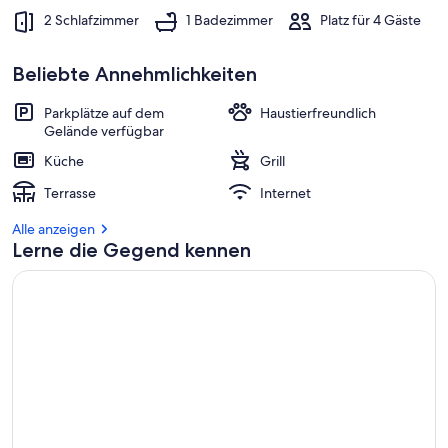
2 Schlafzimmer
1 Badezimmer
Platz für 4 Gäste
Beliebte Annehmlichkeiten
Parkplätze auf dem
Haustierfreundlich
Gelände verfügbar
Küche
Grill
Terrasse
Internet
Alle anzeigen
Lerne die Gegend kennen