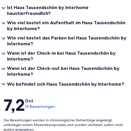
Ist Haus Tausendschön by Interhome
haustierfreundlich?
Wie viel kostet ein Aufenthalt im Haus Tausendschön
by Interhome?
Wie viel kostet das Parken bei Haus Tausendschön by
Interhome?
Wann ist der Check-in bei Haus Tausendschön by
Interhome?
Wann ist der Check-out bei Haus Tausendschön by
Interhome?
Wo befindet sich Haus Tausendschön by Interhome?
Bewertungen
7,2
Gut
15 Bewertungen
Die Bewertungen werden in chronologischer Reihenfolge angezeigt,
unterliegen einem Moderationsprozess und wurden verifiziert, sofern nicht
anders angegeben.