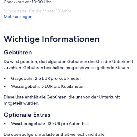
Check-out vor 10:00 Uhr
Mindestalter für die Miete: 18 Jahre
Mehr anzeigen
Wichtige Informationen
Gebühren
Du wirst gebeten, die folgenden Gebühren direkt in der Unterkunft
zu zahlen. Gebühren beinhalten möglicherweise geltende Steuern:
Gasgebühr: 2.5 EUR pro Kubikmeter
Wassergebühr: 5 EUR pro Kubikmeter
Diese Liste enthält alle Gebühren, die uns von der Unterkunft
mitgeteilt wurden.
Optionale Extras
Wäschereigebühr: 13 EUR pro Aufenthalt
Die oben aufgeführte Liste enthält vielleicht nicht alle