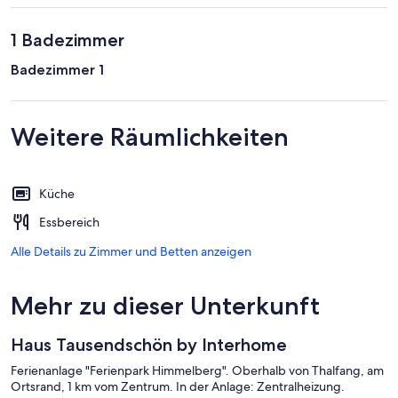
1 Badezimmer
Badezimmer 1
Weitere Räumlichkeiten
Küche
Essbereich
Alle Details zu Zimmer und Betten anzeigen
Mehr zu dieser Unterkunft
Haus Tausendschön by Interhome
Ferienanlage "Ferienpark Himmelberg". Oberhalb von Thalfang, am
Ortsrand, 1 km vom Zentrum. In der Anlage: Zentralheizung.