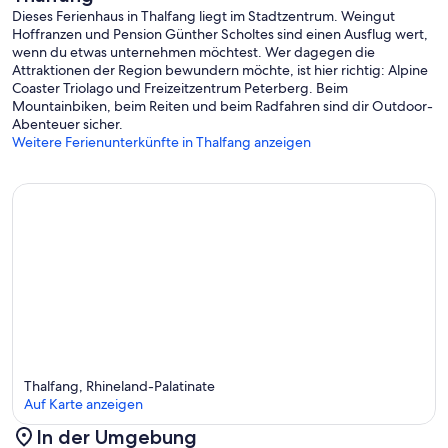
Dieses Ferienhaus in Thalfang liegt im Stadtzentrum. Weingut
Hoffranzen und Pension Günther Scholtes sind einen Ausflug wert,
wenn du etwas unternehmen möchtest. Wer dagegen die
Attraktionen der Region bewundern möchte, ist hier richtig: Alpine
Coaster Triolago und Freizeitzentrum Peterberg. Beim
Mountainbiken, beim Reiten und beim Radfahren sind dir Outdoor-
Abenteuer sicher.
Weitere Ferienunterkünfte in Thalfang anzeigen
Thalfang, Rhineland-Palatinate
Auf Karte anzeigen
In der Umgebung