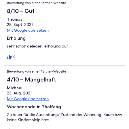
Bewertung von einer Partner-Website
8/10 – Gut
Thomas
28. Sept. 2021
Mit Google übersetzen
Erholung
sehr schön gelegen, erholung pur
0
Bewertung von einer Partner-Website
4/10 – Mangelhaft
Michael
23. Aug. 2021
Mit Google übersetzen
Wochenende in Thalfang
Zu teuer für die Ausstattung/ Zustand der Wohnung. Kaum bzw
keine Kinderspielplätze