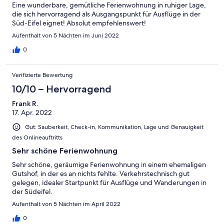
Eine wunderbare, gemütliche Ferienwohnung in ruhiger Lage,
die sich hervorragend als Ausgangspunkt für Ausflüge in der
Süd-Eifel eignet! Absolut empfehlenswert!
Aufenthalt von 5 Nächten im Juni 2022
0
Verifizierte Bewertung
10/10 – Hervorragend
Frank R.
17. Apr. 2022
Gut: Sauberkeit, Check-in, Kommunikation, Lage und Genauigkeit
des Onlineauftritts
Sehr schöne Ferienwohnung
Sehr schöne, geräumige Ferienwohnung in einem ehemaligen
Gutshof, in der es an nichts fehlte. Verkehrstechnisch gut
gelegen, idealer Startpunkt für Ausflüge und Wanderungen in
der Südeifel.
Aufenthalt von 5 Nächten im April 2022
0