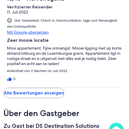
Verifizierter Reisender
11. Juli 2022
Gut: Sauberkeit, Check-in, Kommunikation, Lage und Genauigkeit
des Onlineauftritts
Mit Google übersetzen
Zeer mooie locatie
Mooi appartement. Fijne ontvangst. Mooie ligging met op korte
afstand bitburg en de Luxemburgse grens. Appartement ligt in
rustige straat en is uitgerust met alles wat je nodig hebt. Zeer
positief en echt aan te raden!
Aufenthalt von 3 Nächten im Juli 2022
0
Alle Bewertungen anzeigen
Über den Gastgeber
Zu Gast bei DS Destination Solutions