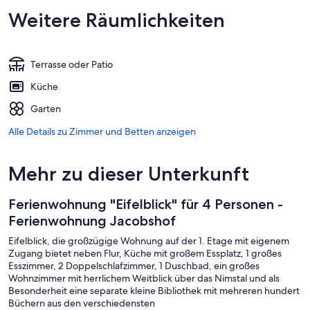
Weitere Räumlichkeiten
Terrasse oder Patio
Küche
Garten
Alle Details zu Zimmer und Betten anzeigen
Mehr zu dieser Unterkunft
Ferienwohnung "Eifelblick" für 4 Personen -
Ferienwohnung Jacobshof
Eifelblick, die großzügige Wohnung auf der 1. Etage mit eigenem
Zugang bietet neben Flur, Küche mit großem Essplatz, 1 großes
Esszimmer, 2 Doppelschlafzimmer, 1 Duschbad, ein großes
Wohnzimmer mit herrlichem Weitblick über das Nimstal und als
Besonderheit eine separate kleine Bibliothek mit mehreren hundert
Büchern aus den verschiedensten