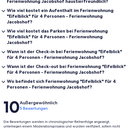
Ferienwohnung Jacobshof haustierfreundlich?
Wie viel kostet ein Aufenthalt im Ferienwohnung
"Eifelblick" für 4 Personen - Ferienwohnung
Jacobshof?
Wie viel kostet das Parken bei Ferienwohnung
"Eifelblick" für 4 Personen - Ferienwohnung
Jacobshof?
Wann ist der Check-in bei Ferienwohnung "Eifelblick"
für 4 Personen - Ferienwohnung Jacobshof?
Wann ist der Check-out bei Ferienwohnung "Eifelblick"
für 4 Personen - Ferienwohnung Jacobshof?
Wo befindet sich Ferienwohnung "Eifelblick" für 4
Personen - Ferienwohnung Jacobshof?
Bewertungen
10
Außergewöhnlich
5 Bewertungen
Die Bewertungen werden in chronologischer Reihenfolge angezeigt,
unterliegen einem Moderationsprozess und wurden verifiziert, sofern nicht