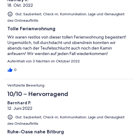
18. Okt. 2022
Gut: Sauberkeit, Check-in, Kommunikation, Lage und Genauigkeit
des Onlineauftritts
Tolle Ferienwohnung
Wir waren restlos von dieser tollen Ferienwohnung begeistert!
Urgemütlich, toll durchdacht und obendrein konnten wir
abends nach der Teufelsschlucht auch noch den Kamin
anfeuern! Wir werden auf jeden Fall wiederkommen!
Aufenthalt von 3 Nächten im Oktober 2022
0
Verifizierte Bewertung
10/10 – Hervorragend
Bernhard P.
12. Juni 2022
Gut: Sauberkeit, Check-in, Kommunikation, Lage und Genauigkeit
des Onlineauftritts
Ruhe-Oase nahe Bitburg