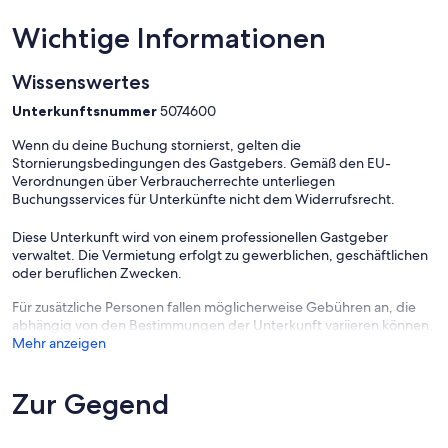
Wichtige Informationen
Wissenswertes
Unterkunftsnummer
5074600
Wenn du deine Buchung stornierst, gelten die
Stornierungsbedingungen des Gastgebers. Gemäß den EU-
Verordnungen über Verbraucherrechte unterliegen
Buchungsservices für Unterkünfte nicht dem Widerrufsrecht.
Diese Unterkunft wird von einem professionellen Gastgeber
verwaltet. Die Vermietung erfolgt zu gewerblichen, geschäftlichen
oder beruflichen Zwecken.
Für zusätzliche Personen fallen möglicherweise Gebühren an, die
abhängig von den Bestimmungen der Unterkunft variieren können.
Mehr anzeigen
Zur Gegend