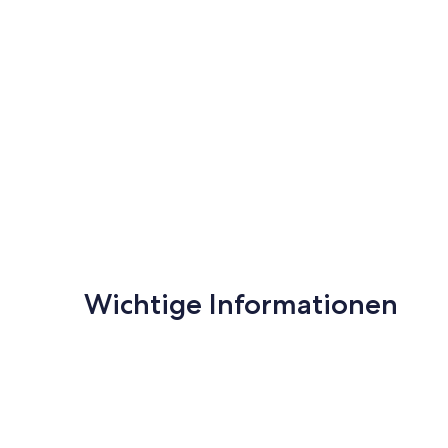
Wichtige Informationen