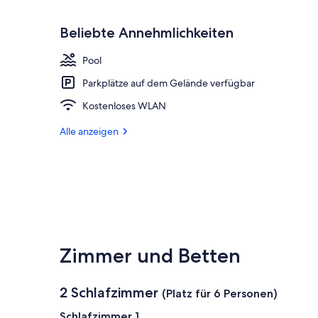
Beliebte Annehmlichkeiten
Pool
Parkplätze auf dem Gelände verfügbar
Kostenloses WLAN
Alle anzeigen
Zimmer und Betten
2 Schlafzimmer
(Platz für 6 Personen)
Schlafzimmer 1