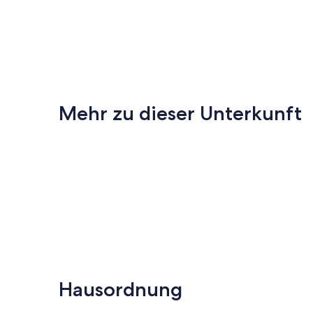
Mehr zu dieser Unterkunft
Hausordnung