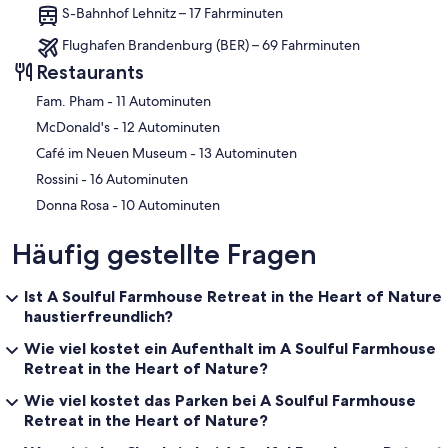
S-Bahnhof Lehnitz – 17 Fahrminuten
Flughafen Brandenburg (BER) – 69 Fahrminuten
Restaurants
‪Fam. Pham - ‬11 Autominuten
‪McDonald's - ‬12 Autominuten
‪Café im Neuen Museum - ‬13 Autominuten
‪Rossini - ‬16 Autominuten
‪Donna Rosa - ‬10 Autominuten
Häufig gestellte Fragen
Ist A Soulful Farmhouse Retreat in the Heart of Nature
haustierfreundlich?
Wie viel kostet ein Aufenthalt im A Soulful Farmhouse
Retreat in the Heart of Nature?
Wie viel kostet das Parken bei A Soulful Farmhouse
Retreat in the Heart of Nature?