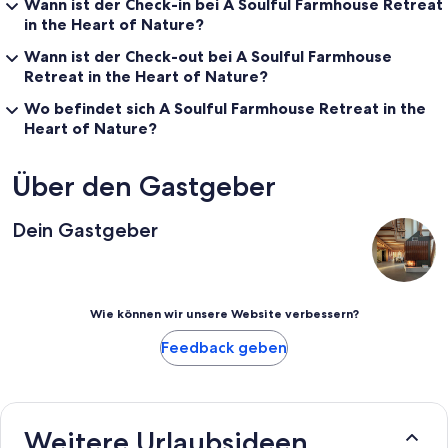
Wann ist der Check-in bei A Soulful Farmhouse Retreat
in the Heart of Nature?
Wann ist der Check-out bei A Soulful Farmhouse
Retreat in the Heart of Nature?
Wo befindet sich A Soulful Farmhouse Retreat in the
Heart of Nature?
Über den Gastgeber
Dein Gastgeber
Wie können wir unsere Website verbessern?
Feedback geben
Weitere Urlaubsideen