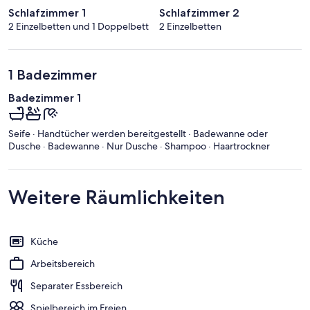
Schlafzimmer 1
Schlafzimmer 2
2 Einzelbetten und 1 Doppelbett
2 Einzelbetten
1 Badezimmer
Badezimmer 1
Seife · Handtücher werden bereitgestellt · Badewanne oder
Dusche · Badewanne · Nur Dusche · Shampoo · Haartrockner
Weitere Räumlichkeiten
Küche
Arbeitsbereich
Separater Essbereich
Spielbereich im Freien