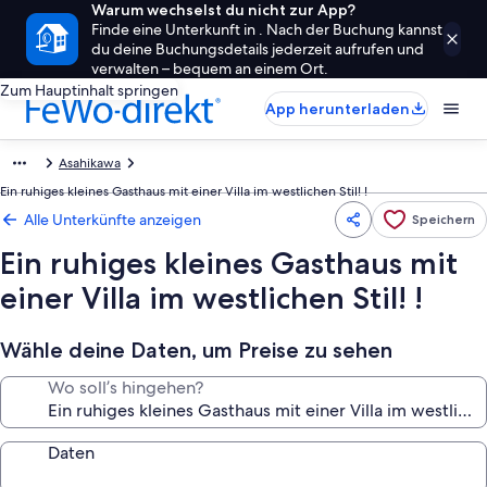
Warum wechselst du nicht zur App?
Finde eine Unterkunft in . Nach der Buchung kannst
du deine Buchungsdetails jederzeit aufrufen und
verwalten – bequem an einem Ort.
Zum Hauptinhalt springen
App herunterladen
Asahikawa
Ein ruhiges kleines Gasthaus mit einer Villa im westlichen Stil! !
Alle Unterkünfte anzeigen
Speichern
Ein ruhiges kleines Gasthaus mit
einer Villa im westlichen Stil! !
Wähle deine Daten, um Preise zu sehen
Wo soll’s hingehen?
Daten