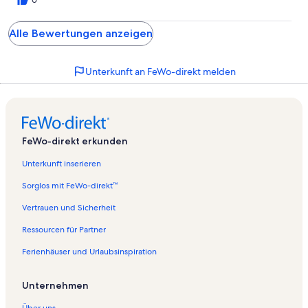
Alle Bewertungen anzeigen
Unterkunft an FeWo-direkt melden
FeWo-direkt erkunden
Unterkunft inserieren
Sorglos mit FeWo-direkt™
Vertrauen und Sicherheit
Ressourcen für Partner
Ferienhäuser und Urlaubsinspiration
Unternehmen
Über uns