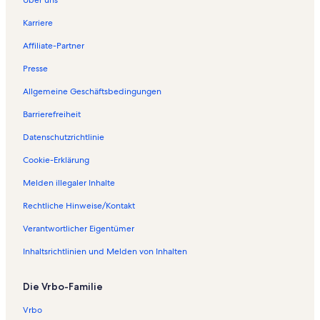
Karriere
Affiliate-Partner
Presse
Allgemeine Geschäftsbedingungen
Barrierefreiheit
Datenschutzrichtlinie
Cookie-Erklärung
Melden illegaler Inhalte
Rechtliche Hinweise/Kontakt
Verantwortlicher Eigentümer
Inhaltsrichtlinien und Melden von Inhalten
Die Vrbo-Familie
Vrbo