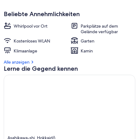
Beliebte Annehmlichkeiten
Whirlpool vor Ort
Parkplätze auf dem
Gelände verfügbar
Kostenloses WLAN
Garten
Klimaanlage
Kamin
Alle anzeigen
Lerne die Gegend kennen
Asahikawa-shi, Hokkaidō