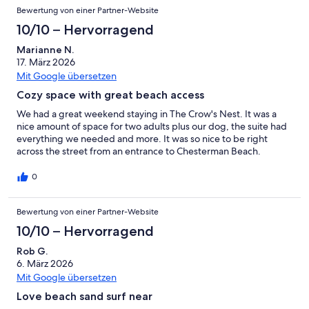
Bewertung von einer Partner-Website
10/10 – Hervorragend
Marianne N.
17. März 2026
Mit Google übersetzen
Cozy space with great beach access
We had a great weekend staying in The Crow's Nest. It was a
nice amount of space for two adults plus our dog, the suite had
everything we needed and more. It was so nice to be right
across the street from an entrance to Chesterman Beach.
0
Bewertung von einer Partner-Website
10/10 – Hervorragend
Rob G.
6. März 2026
Mit Google übersetzen
Love beach sand surf near