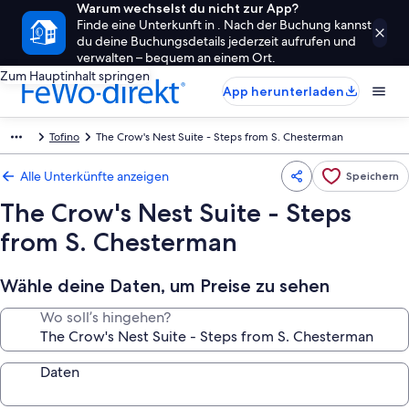
Warum wechselst du nicht zur App?
Finde eine Unterkunft in . Nach der Buchung kannst
du deine Buchungsdetails jederzeit aufrufen und
verwalten – bequem an einem Ort.
Zum Hauptinhalt springen
App herunterladen
Tofino
The Crow's Nest Suite - Steps from S. Chesterman
Alle Unterkünfte anzeigen
Speichern
The Crow's Nest Suite - Steps
from S. Chesterman
Wähle deine Daten, um Preise zu sehen
Wo soll’s hingehen?
Daten