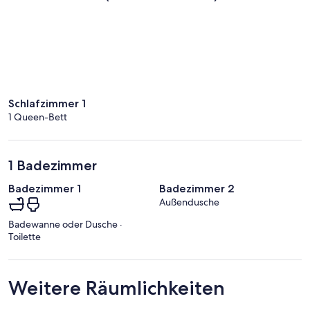
Schlafzimmer 1
1 Queen-Bett
1 Badezimmer
Badezimmer 1
Badezimmer 2
Außendusche
Badewanne oder Dusche ·
Toilette
Weitere Räumlichkeiten