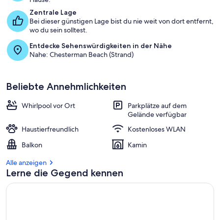
Zentrale Lage
Bei dieser günstigen Lage bist du nie weit von dort entfernt,
wo du sein solltest.
Entdecke Sehenswürdigkeiten in der Nähe
Nahe: Chesterman Beach (Strand)
Beliebte Annehmlichkeiten
Whirlpool vor Ort
Parkplätze auf dem
Gelände verfügbar
Haustierfreundlich
Kostenloses WLAN
Balkon
Kamin
Alle anzeigen
Lerne die Gegend kennen