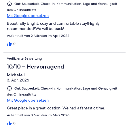
Gut: Sauberkeit, Check-in, Kommunikation, Lage und Genauigkeit
des Onlineauftritts
Mit Google übersetzen
Beautifully bright, cozy and comfortable stay!Highly
recommended!We will be back!
Aufenthalt von 2 Nächten im April 2026
0
Verifizierte Bewertung
10/10 – Hervorragend
Michele L.
3. Apr. 2026
Gut: Sauberkeit, Check-in, Kommunikation, Lage und Genauigkeit
des Onlineauftritts
Mit Google übersetzen
Great place in a great location. We had a fantastic time.
Aufenthalt von 3 Nächten im März 2026
0