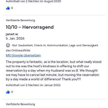
Aufenthalt von 2 Nächten im August 2025
0
Verifizierte Bewertung
10/10 – Hervorragend
janet w.
6. Jan. 2026
Gut: Sauberkeit, Check-in, Kommunikation, Lage und Genauigkeit
des Onlineauftritts
Mit Google übersetzen
The property is fantastic, as is the location, but what really stood
out to me was the host's kindness in offering to shift our
reservation by a day when my husband was so ill. We thought
we may have to cancel last minute, but moving the reservation
by a day made a world of difference! Thank you!!!!
Aufenthalt von 2 Nächten im Januar 2026
0
Verifizierte Bewertung