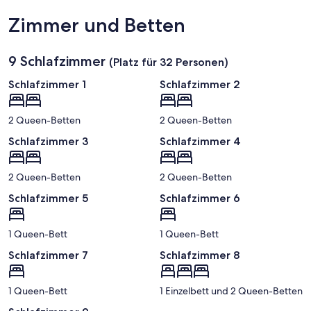
Zimmer und Betten
9 Schlafzimmer
(Platz für 32 Personen)
Schlafzimmer 1
Schlafzimmer 2
2 Queen-Betten
2 Queen-Betten
Schlafzimmer 3
Schlafzimmer 4
2 Queen-Betten
2 Queen-Betten
Schlafzimmer 5
Schlafzimmer 6
1 Queen-Bett
1 Queen-Bett
Schlafzimmer 7
Schlafzimmer 8
1 Queen-Bett
1 Einzelbett und 2 Queen-Betten