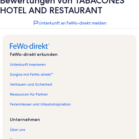
Bewertungen von TABACONES
HOTEL AND RESTAURANT
Unterkunft an FeWo-direkt melden
FeWo-direkt erkunden
Unterkunft inserieren
Sorglos mit FeWo-direkt™
Vertrauen und Sicherheit
Ressourcen für Partner
Ferienhäuser und Urlaubsinspiration
Unternehmen
Über uns