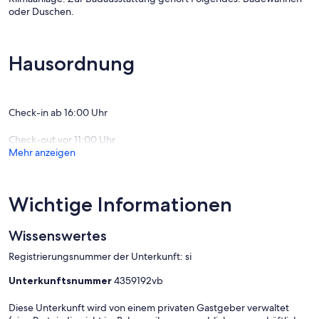
oder Duschen.
Hausordnung
Check-in ab 16:00 Uhr
Check-out vor 11:00 Uhr
Mehr anzeigen
Wichtige Informationen
Wissenswertes
Registrierungsnummer der Unterkunft: si
Unterkunftsnummer
4359192vb
Diese Unterkunft wird von einem privaten Gastgeber verwaltet