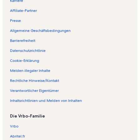
Karriere
Affiliate-Partner
Presse
Allgemeine Geschäftsbedingungen
Barrierefreiheit
Datenschutzrichtlinie
Cookie-Erklärung
Melden illegaler Inhalte
Rechtliche Hinweise/Kontakt
Verantwortlicher Eigentümer
Inhaltsrichtlinien und Melden von Inhalten
Die Vrbo-Familie
Vrbo
Abritel.fr