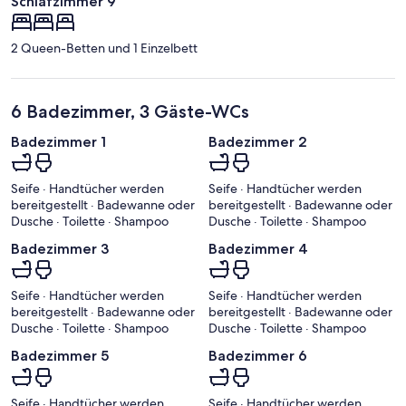
Schlafzimmer 9
2 Queen-Betten und 1 Einzelbett
6 Badezimmer, 3 Gäste-WCs
Badezimmer 1
Badezimmer 2
Seife · Handtücher werden
Seife · Handtücher werden
bereitgestellt · Badewanne oder
bereitgestellt · Badewanne oder
Dusche · Toilette · Shampoo
Dusche · Toilette · Shampoo
Badezimmer 3
Badezimmer 4
Seife · Handtücher werden
Seife · Handtücher werden
bereitgestellt · Badewanne oder
bereitgestellt · Badewanne oder
Dusche · Toilette · Shampoo
Dusche · Toilette · Shampoo
Badezimmer 5
Badezimmer 6
Seife · Handtücher werden
Seife · Handtücher werden