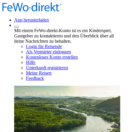
App herunterladen
Mit einem FeWo-direkt-Konto ist es ein Kinderspiel,
Gastgeber zu kontaktieren und den Überblick über all
deine Nachrichten zu behalten.
Login für Reisende
Als Vermieter einloggen
Kostenloses Konto erstellen
Hilfe
Unterkunft registrieren
Meine Reisen
Feedback