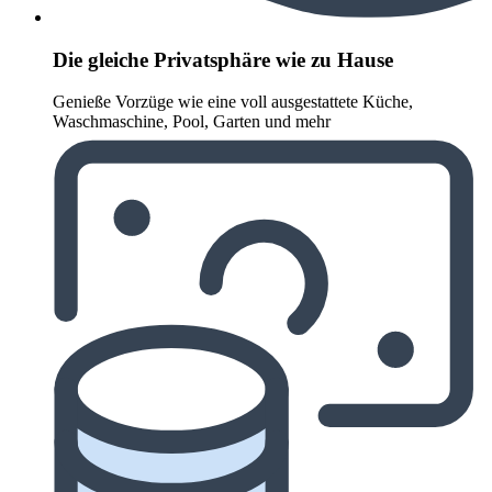
Die gleiche Privatsphäre wie zu Hause
Genieße Vorzüge wie eine voll ausgestattete Küche,
Waschmaschine, Pool, Garten und mehr