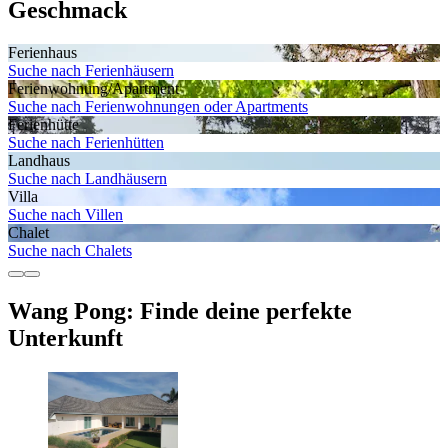
Geschmack
Ferienhaus
Suche nach Ferienhäusern
Ferienwohnung/Apartment
Suche nach Ferienwohnungen oder Apartments
Ferienhütte
Suche nach Ferienhütten
Landhaus
Suche nach Landhäusern
Villa
Suche nach Villen
Chalet
Suche nach Chalets
Wang Pong: Finde deine perfekte
Unterkunft