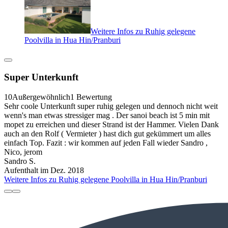
Weitere Infos zu Ruhig gelegene
Poolvilla in Hua Hin/Pranburi
Super Unterkunft
10
Außergewöhnlich
1 Bewertung
Sehr coole Unterkunft super ruhig gelegen und dennoch nicht weit
wenn's man etwas stressiger mag . Der sanoi beach ist 5 min mit
mopet zu erreichen und dieser Strand ist der Hammer. Vielen Dank
auch an den Rolf ( Vermieter ) hast dich gut gekümmert um alles
einfach Top. Fazit : wir kommen auf jeden Fall wieder Sandro ,
Nico, jerom
Sandro S.
Aufenthalt im Dez. 2018
Weitere Infos zu Ruhig gelegene Poolvilla in Hua Hin/Pranburi