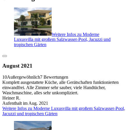
Weitere Infos zu Moderne
Luxusvilla mit großem Salzwasser-Pool, Jacuzzi und
tropischen Gärten
August 2021
10
Außergewöhnlich
7 Bewertungen
Komplett ausgestattete Küche, alle Gerätschaften funktionierten
einwandfrei. Alle Zimmer sehr sauber, viele Handtücher,
Waschmaschine, alles sehr unkompliziert.
Heiner R.
Aufenthalt im Aug. 2021
Weitere Infos zu Moderne Luxusvilla mit großem Salzwasser-Pool,
Jacuzzi und tropischen Gärten