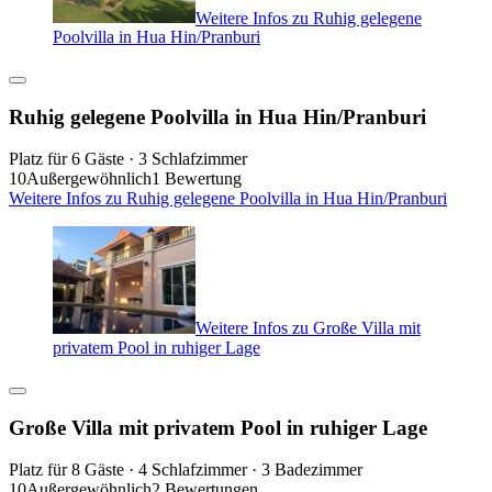
Weitere Infos zu Ruhig gelegene
Poolvilla in Hua Hin/Pranburi
Ruhig gelegene Poolvilla in Hua Hin/Pranburi
Platz für 6 Gäste · 3 Schlafzimmer
10
Außergewöhnlich
1 Bewertung
Weitere Infos zu Ruhig gelegene Poolvilla in Hua Hin/Pranburi
Weitere Infos zu Große Villa mit
privatem Pool in ruhiger Lage
Große Villa mit privatem Pool in ruhiger Lage
Platz für 8 Gäste · 4 Schlafzimmer · 3 Badezimmer
10
Außergewöhnlich
2 Bewertungen