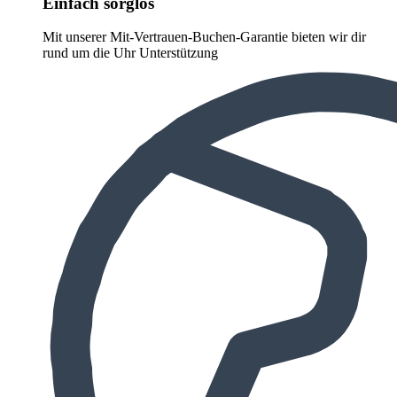
Einfach sorglos
Mit unserer Mit-Vertrauen-Buchen-Garantie bieten wir dir
rund um die Uhr Unterstützung