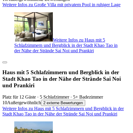
Weitere Infos zu Große Villa mit privatem Pool in ruhiger Lage
Weitere Infos zu Haus mit 5
Schlafzimmern und Bergblick in der Stadt Khao Tao in
der Nähe der Strände Sai Noi und Prankiri
Haus mit 5 Schlafzimmern und Bergblick in der
Stadt Khao Tao in der Nähe der Strände Sai Noi
und Prankiri
Platz für 12 Gäste · 5 Schlafzimmer · 5+ Badezimmer
10
Außergewöhnlich
2 externe Bewertungen
Weitere Infos zu Haus mit 5 Schlafzimmern und Bergblick in der
Stadt Khao Tao in der Nähe der Strände Sai Noi und Prankiri