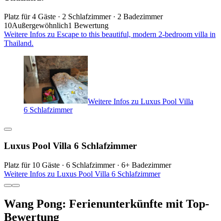
Platz für 4 Gäste · 2 Schlafzimmer · 2 Badezimmer
10
Außergewöhnlich
1 Bewertung
Weitere Infos zu Escape to this beautiful, modern 2-bedroom villa in
Thailand.
Weitere Infos zu Luxus Pool Villa
6 Schlafzimmer
Luxus Pool Villa 6 Schlafzimmer
Platz für 10 Gäste · 6 Schlafzimmer · 6+ Badezimmer
Weitere Infos zu Luxus Pool Villa 6 Schlafzimmer
Wang Pong: Ferienunterkünfte mit Top-
Bewertung