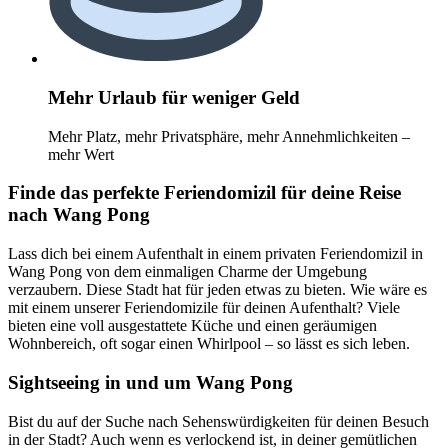
Mehr Urlaub für weniger Geld
Mehr Platz, mehr Privatsphäre, mehr Annehmlichkeiten –
mehr Wert
Finde das perfekte Feriendomizil für deine Reise
nach Wang Pong
Lass dich bei einem Aufenthalt in einem privaten Feriendomizil in
Wang Pong von dem einmaligen Charme der Umgebung
verzaubern. Diese Stadt hat für jeden etwas zu bieten. Wie wäre es
mit einem unserer Feriendomizile für deinen Aufenthalt? Viele
bieten eine voll ausgestattete Küche und einen geräumigen
Wohnbereich, oft sogar einen Whirlpool – so lässt es sich leben.
Sightseeing in und um Wang Pong
Bist du auf der Suche nach Sehenswürdigkeiten für deinen Besuch
in der Stadt? Auch wenn es verlockend ist, in deiner gemütlichen