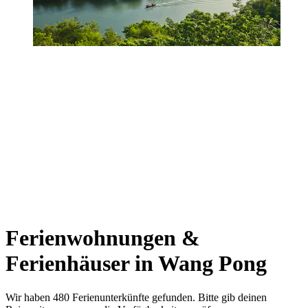
Ferienwohnungen &
Ferienhäuser in Wang Pong
Wir haben 480 Ferienunterkünfte gefunden. Bitte gib deinen