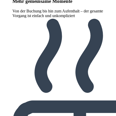
Mehr gemeinsame Momente
Von der Buchung bis hin zum Aufenthalt – der gesamte
Vorgang ist einfach und unkompliziert