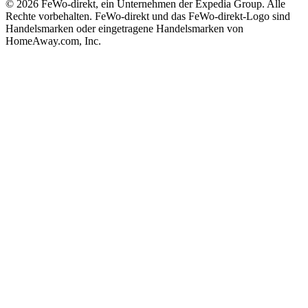
© 2026 FeWo-direkt, ein Unternehmen der Expedia Group. Alle
Rechte vorbehalten. FeWo-direkt und das FeWo-direkt-Logo sind
Handelsmarken oder eingetragene Handelsmarken von
HomeAway.com, Inc.