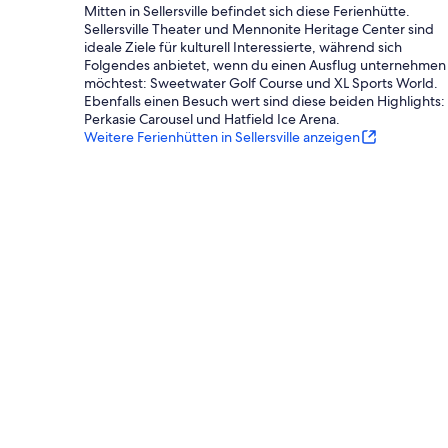
Mitten in Sellersville befindet sich diese Ferienhütte.
Sellersville Theater und Mennonite Heritage Center sind
ideale Ziele für kulturell Interessierte, während sich
Folgendes anbietet, wenn du einen Ausflug unternehmen
möchtest: Sweetwater Golf Course und XL Sports World.
Ebenfalls einen Besuch wert sind diese beiden Highlights:
Perkasie Carousel und Hatfield Ice Arena.
Weitere Ferienhütten in Sellersville anzeigen