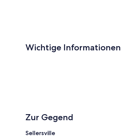
Wichtige Informationen
Zur Gegend
Sellersville