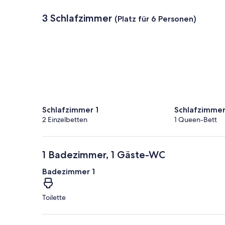
3 Schlafzimmer
(Platz für 6 Personen)
Schlafzimmer 1
Schlafzimmer
2 Einzelbetten
1 Queen-Bett
1 Badezimmer, 1 Gäste-WC
Badezimmer 1
Toilette