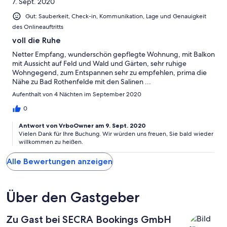
7. Sept. 2020
Gut: Sauberkeit, Check-in, Kommunikation, Lage und Genauigkeit
des Onlineauftritts
voll die Ruhe
Netter Empfang, wunderschön gepflegte Wohnung, mit Balkon
mit Aussicht auf Feld und Wald und Gärten, sehr ruhige
Wohngegend, zum Entspannen sehr zu empfehlen, prima die
Nähe zu Bad Rothenfelde mit den Salinen ...
Aufenthalt von 4 Nächten im September 2020
0
Antwort von VrboOwner am 9. Sept. 2020
Vielen Dank für Ihre Buchung. Wir würden uns freuen, Sie bald wieder
willkommen zu heißen.
Alle Bewertungen anzeigen
Über den Gastgeber
Zu Gast bei SECRA Bookings GmbH