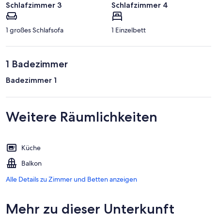
Schlafzimmer 3
Schlafzimmer 4
1 großes Schlafsofa
1 Einzelbett
1 Badezimmer
Badezimmer 1
Weitere Räumlichkeiten
Küche
Balkon
Alle Details zu Zimmer und Betten anzeigen
Mehr zu dieser Unterkunft