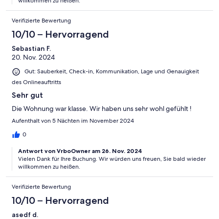
willkommen zu heißen.
Verifizierte Bewertung
10/10 – Hervorragend
Sebastian F.
20. Nov. 2024
Gut: Sauberkeit, Check-in, Kommunikation, Lage und Genauigkeit
des Onlineauftritts
Sehr gut
Die Wohnung war klasse. Wir haben uns sehr wohl gefühlt !
Aufenthalt von 5 Nächten im November 2024
0
Antwort von VrboOwner am 26. Nov. 2024
Vielen Dank für Ihre Buchung. Wir würden uns freuen, Sie bald wieder
willkommen zu heißen.
Verifizierte Bewertung
10/10 – Hervorragend
asedf d.