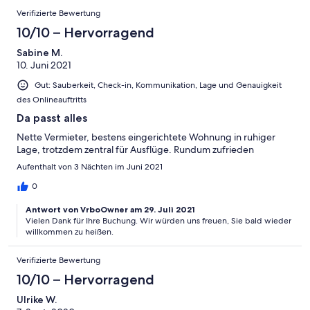
Verifizierte Bewertung
10/10 – Hervorragend
Sabine M.
10. Juni 2021
Gut: Sauberkeit, Check-in, Kommunikation, Lage und Genauigkeit
des Onlineauftritts
Da passt alles
Nette Vermieter, bestens eingerichtete Wohnung in ruhiger
Lage, trotzdem zentral für Ausflüge. Rundum zufrieden
Aufenthalt von 3 Nächten im Juni 2021
0
Antwort von VrboOwner am 29. Juli 2021
Vielen Dank für Ihre Buchung. Wir würden uns freuen, Sie bald wieder
willkommen zu heißen.
Verifizierte Bewertung
10/10 – Hervorragend
Ulrike W.