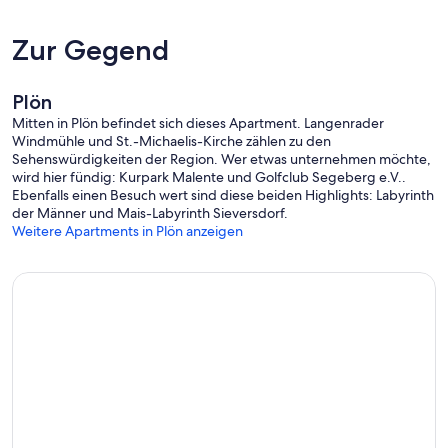
Zur Gegend
Plön
Mitten in Plön befindet sich dieses Apartment. Langenrader
Windmühle und St.-Michaelis-Kirche zählen zu den
Sehenswürdigkeiten der Region. Wer etwas unternehmen möchte,
wird hier fündig: Kurpark Malente und Golfclub Segeberg e.V..
Ebenfalls einen Besuch wert sind diese beiden Highlights: Labyrinth
der Männer und Mais-Labyrinth Sieversdorf.
Weitere Apartments in Plön anzeigen