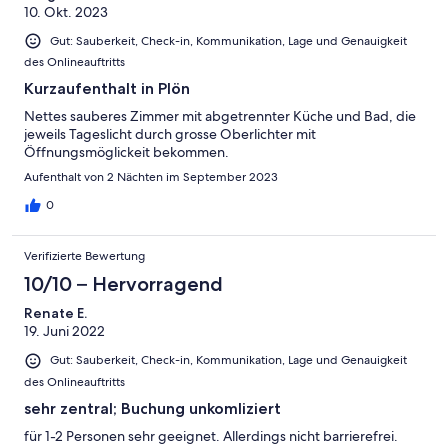
10. Okt. 2023
Gut: Sauberkeit, Check-in, Kommunikation, Lage und Genauigkeit
des Onlineauftritts
Kurzaufenthalt in Plön
Nettes sauberes Zimmer mit abgetrennter Küche und Bad, die
jeweils Tageslicht durch grosse Oberlichter mit
Öffnungsmöglickeit bekommen.
Aufenthalt von 2 Nächten im September 2023
0
Verifizierte Bewertung
10/10 – Hervorragend
Renate E.
19. Juni 2022
Gut: Sauberkeit, Check-in, Kommunikation, Lage und Genauigkeit
des Onlineauftritts
sehr zentral; Buchung unkomliziert
für 1-2 Personen sehr geeignet. Allerdings nicht barrierefrei.