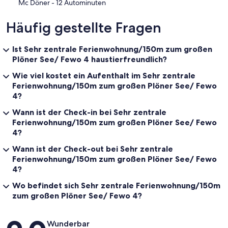
‪Mc Döner - ‬12 Autominuten
Häufig gestellte Fragen
Ist Sehr zentrale Ferienwohnung/150m zum großen
Plöner See/ Fewo 4 haustierfreundlich?
Wie viel kostet ein Aufenthalt im Sehr zentrale
Ferienwohnung/150m zum großen Plöner See/ Fewo
4?
Wann ist der Check-in bei Sehr zentrale
Ferienwohnung/150m zum großen Plöner See/ Fewo
4?
Wann ist der Check-out bei Sehr zentrale
Ferienwohnung/150m zum großen Plöner See/ Fewo
4?
Wo befindet sich Sehr zentrale Ferienwohnung/150m
zum großen Plöner See/ Fewo 4?
Bewertungen
Wunderbar