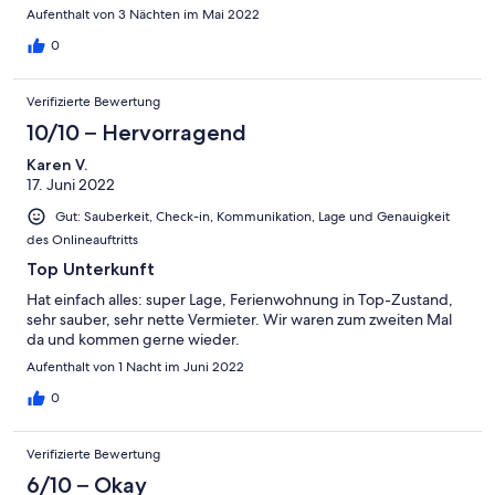
Aufenthalt von 3 Nächten im Mai 2022
0
Verifizierte Bewertung
10/10 – Hervorragend
Karen V.
17. Juni 2022
Gut: Sauberkeit, Check-in, Kommunikation, Lage und Genauigkeit
des Onlineauftritts
Top Unterkunft
Hat einfach alles: super Lage, Ferienwohnung in Top-Zustand,
sehr sauber, sehr nette Vermieter. Wir waren zum zweiten Mal
da und kommen gerne wieder.
Aufenthalt von 1 Nacht im Juni 2022
0
Verifizierte Bewertung
6/10 – Okay