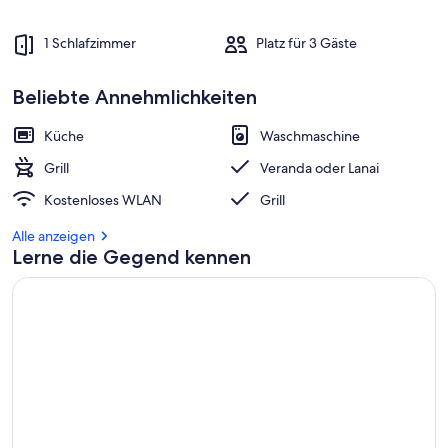
1 Schlafzimmer
Platz für 3 Gäste
Beliebte Annehmlichkeiten
Küche
Waschmaschine
Grill
Veranda oder Lanai
Kostenloses WLAN
Grill
Alle anzeigen
Lerne die Gegend kennen