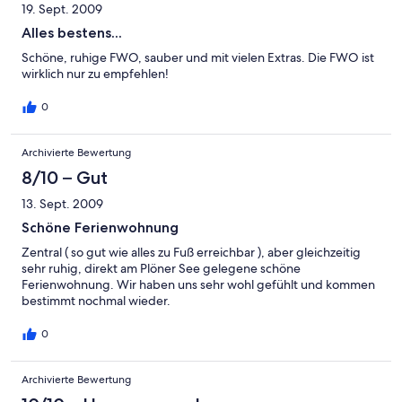
19. Sept. 2009
Alles bestens...
Schöne, ruhige FWO, sauber und mit vielen Extras. Die FWO ist
wirklich nur zu empfehlen!
0
Archivierte Bewertung
8/10 – Gut
13. Sept. 2009
Schöne Ferienwohnung
Zentral ( so gut wie alles zu Fuß erreichbar ), aber gleichzeitig
sehr ruhig, direkt am Plöner See gelegene schöne
Ferienwohnung. Wir haben uns sehr wohl gefühlt und kommen
bestimmt nochmal wieder.
0
Archivierte Bewertung