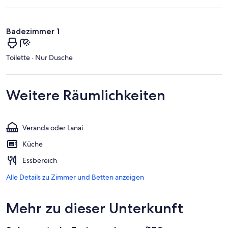
Badezimmer 1
Toilette · Nur Dusche
Weitere Räumlichkeiten
Veranda oder Lanai
Küche
Essbereich
Alle Details zu Zimmer und Betten anzeigen
Mehr zu dieser Unterkunft