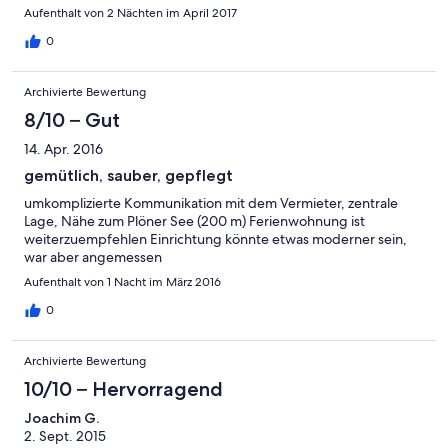
Aufenthalt von 2 Nächten im April 2017
0
Archivierte Bewertung
8/10 – Gut
14. Apr. 2016
gemütlich, sauber, gepflegt
umkomplizierte Kommunikation mit dem Vermieter, zentrale
Lage, Nähe zum Plöner See (200 m) Ferienwohnung ist
weiterzuempfehlen Einrichtung könnte etwas moderner sein,
war aber angemessen
Aufenthalt von 1 Nacht im März 2016
0
Archivierte Bewertung
10/10 – Hervorragend
Joachim G.
2. Sept. 2015