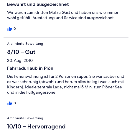
Bewährt und ausgezeichnet
Wir waren zum dritten Mal zu Gast und haben uns wie immer
wohl gefühlt. Ausstattung und Service sind ausgezeichnet.
0
Archivierte Bewertung
8/10 – Gut
20. Aug. 2010
Fahrradurlaub in Plön
Die Ferienwohnung ist für 2 Personen super. Sie war sauber und
es war sehr ruhig (obwohl rund herum alles belegt war, auch mit
Kindern). Ideale zentrale Lage, nicht mal 5 Min. zum Plöner See
und in die Fußgängerzone.
0
Archivierte Bewertung
10/10 – Hervorragend