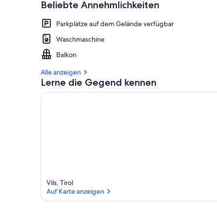
Beliebte Annehmlichkeiten
Parkplätze auf dem Gelände verfügbar
Waschmaschine
Balkon
Alle anzeigen
Lerne die Gegend kennen
Vils, Tirol
Auf Karte anzeigen
Auf Karte anzeigen