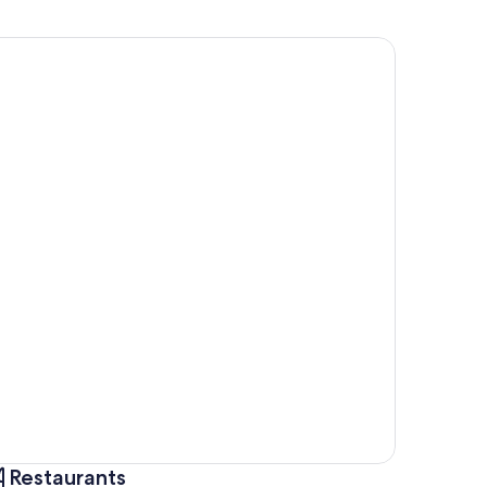
Restaurants