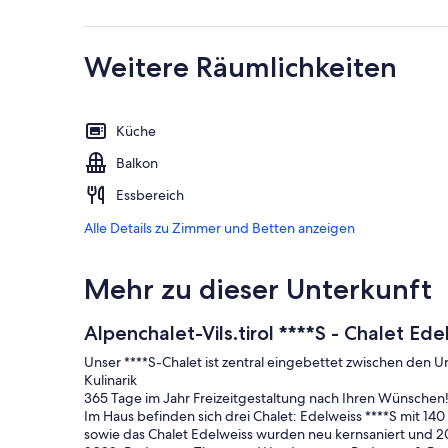
Weitere Räumlichkeiten
Küche
Balkon
Essbereich
Alle Details zu Zimmer und Betten anzeigen
Mehr zu dieser Unterkunft
Alpenchalet-Vils.tirol ****S - Chalet Ed
Unser ****S-Chalet ist zentral eingebettet zwischen den U
Kulinarik
365 Tage im Jahr Freizeitgestaltung nach Ihren Wünschen
Im Haus befinden sich drei Chalet: Edelweiss ****S mit 140
sowie das Chalet Edelweiss wurden neu kernsaniert und 20