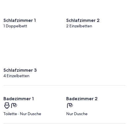
Schlafzimmer 1
Schlafzimmer 2
1 Doppelbett
2 Einzelbetten
Schlafzimmer 3
4 Einzelbetten
Badezimmer 1
Badezimmer 2
Toilette · Nur Dusche
Nur Dusche