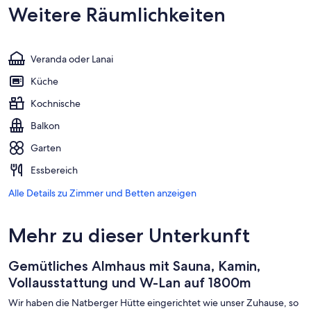
Weitere Räumlichkeiten
Veranda oder Lanai
Küche
Kochnische
Balkon
Garten
Essbereich
Alle Details zu Zimmer und Betten anzeigen
Mehr zu dieser Unterkunft
Gemütliches Almhaus mit Sauna, Kamin,
Vollausstattung und W-Lan auf 1800m
Wir haben die Natberger Hütte eingerichtet wie unser Zuhause, so