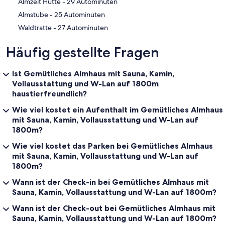
‪Almzeit Hütte - ‬29 Autominuten
‪Almstube - ‬25 Autominuten
‪Waldtratte - ‬27 Autominuten
Häufig gestellte Fragen
Ist Gemütliches Almhaus mit Sauna, Kamin,
Vollausstattung und W-Lan auf 1800m
haustierfreundlich?
Wie viel kostet ein Aufenthalt im Gemütliches Almhaus
mit Sauna, Kamin, Vollausstattung und W-Lan auf
1800m?
Wie viel kostet das Parken bei Gemütliches Almhaus
mit Sauna, Kamin, Vollausstattung und W-Lan auf
1800m?
Wann ist der Check-in bei Gemütliches Almhaus mit
Sauna, Kamin, Vollausstattung und W-Lan auf 1800m?
Wann ist der Check-out bei Gemütliches Almhaus mit
Sauna, Kamin, Vollausstattung und W-Lan auf 1800m?