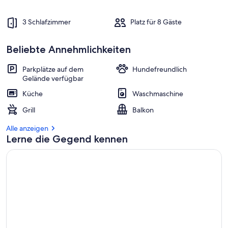
3 Schlafzimmer
Platz für 8 Gäste
Beliebte Annehmlichkeiten
Parkplätze auf dem
Hundefreundlich
Gelände verfügbar
Küche
Waschmaschine
Grill
Balkon
Alle anzeigen
Lerne die Gegend kennen