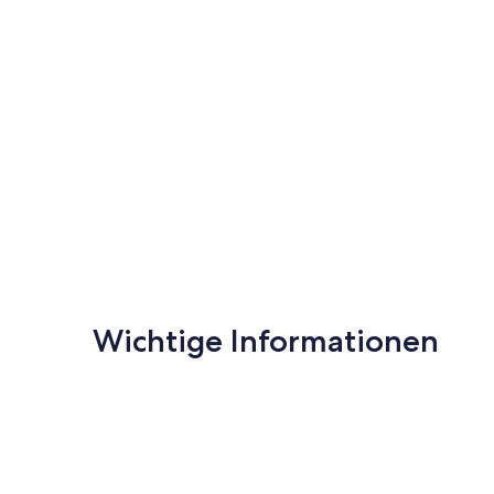
Wichtige Informationen