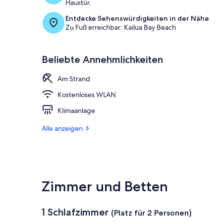
Haustür.
Entdecke Sehenswürdigkeiten in der Nähe
Zu Fuß erreichbar: Kailua Bay Beach
Beliebte Annehmlichkeiten
Am Strand
Kostenloses WLAN
Klimaanlage
Alle anzeigen
Zimmer und Betten
1 Schlafzimmer
(Platz für 2 Personen)