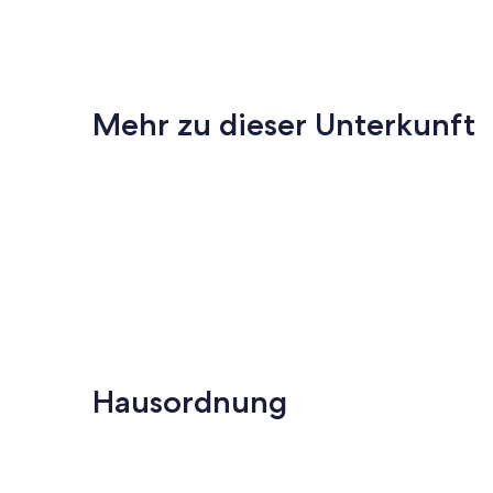
Mehr zu dieser Unterkunft
Hausordnung