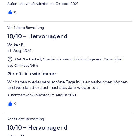
Aufenthalt von 6 Nächten im Oktober 2021
0
Verifizierte Bewertung
10/10 – Hervorragend
Volker B.
31. Aug. 2021
Gut: Sauberkeit, Check-in, Kommunikation, Lage und Genauigkeit
des Onlineauftritts
Gemütlich wie immer
Wir haben wieder sehr schöne Tage in Lajen verbringen können
und werden dies auch nächstes Jahr wieder tun.
Aufenthalt von 8 Nächten im August 2021
0
Verifizierte Bewertung
10/10 – Hervorragend