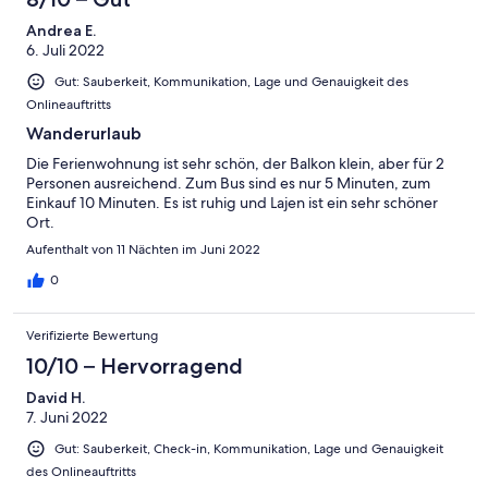
Andrea E.
6. Juli 2022
Gut: Sauberkeit, Kommunikation, Lage und Genauigkeit des
Onlineauftritts
Wanderurlaub
Die Ferienwohnung ist sehr schön, der Balkon klein, aber für 2
Personen ausreichend. Zum Bus sind es nur 5 Minuten, zum
Einkauf 10 Minuten. Es ist ruhig und Lajen ist ein sehr schöner
Ort.
Aufenthalt von 11 Nächten im Juni 2022
0
Verifizierte Bewertung
10/10 – Hervorragend
David H.
7. Juni 2022
Gut: Sauberkeit, Check-in, Kommunikation, Lage und Genauigkeit
des Onlineauftritts