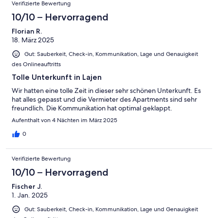
Verifizierte Bewertung
10/10 – Hervorragend
Florian R.
18. März 2025
Gut: Sauberkeit, Check-in, Kommunikation, Lage und Genauigkeit
des Onlineauftritts
Tolle Unterkunft in Lajen
Wir hatten eine tolle Zeit in dieser sehr schönen Unterkunft. Es
hat alles gepasst und die Vermieter des Apartments sind sehr
freundlich. Die Kommunikation hat optimal geklappt.
Aufenthalt von 4 Nächten im März 2025
0
Verifizierte Bewertung
10/10 – Hervorragend
Fischer J.
1. Jan. 2025
Gut: Sauberkeit, Check-in, Kommunikation, Lage und Genauigkeit