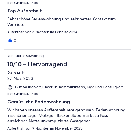
des Onlineauftritts
Top Aufenthalt
Sehr schöne Ferienwohnung und sehr netter Kontakt zum
Vermieter
Aufenthalt von 3 Nächten im Februar 2024
0
Verifizierte Bewertung
10/10 – Hervorragend
Rainer H.
27. Nov. 2023
Gut: Sauberkeit, Check-in, Kommunikation, Lage und Genauigkeit
des Onlineauftritts
Gemütliche Ferienwohnung
Wir haben unseren Auffenthalt sehr genossen. Ferienwohnung
in schöner Lage. Metzger, Bäcker, Supermarkt zu Fuss
erreichbar. Nette unkomplizierte Gastgeber.
Aufenthalt von 9 Nächten im November 2023