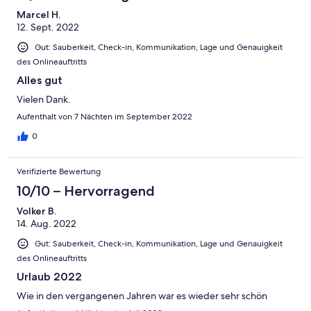
Marcel H.
12. Sept. 2022
Gut: Sauberkeit, Check-in, Kommunikation, Lage und Genauigkeit
des Onlineauftritts
Alles gut
Vielen Dank.
Aufenthalt von 7 Nächten im September 2022
0
Verifizierte Bewertung
10/10 – Hervorragend
Volker B.
14. Aug. 2022
Gut: Sauberkeit, Check-in, Kommunikation, Lage und Genauigkeit
des Onlineauftritts
Urlaub 2022
Wie in den vergangenen Jahren war es wieder sehr schön