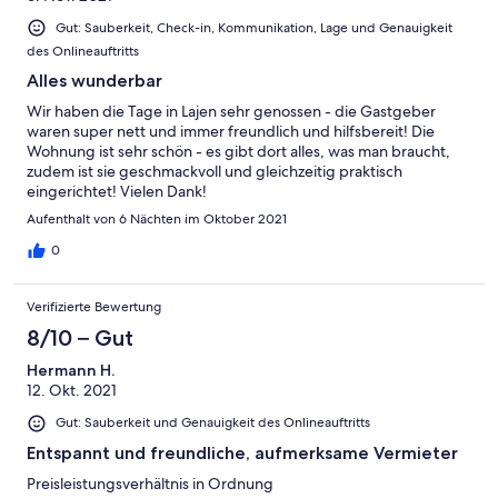
Gut: Sauberkeit, Check-in, Kommunikation, Lage und Genauigkeit
des Onlineauftritts
Alles wunderbar
Wir haben die Tage in Lajen sehr genossen - die Gastgeber
waren super nett und immer freundlich und hilfsbereit! Die
Wohnung ist sehr schön - es gibt dort alles, was man braucht,
zudem ist sie geschmackvoll und gleichzeitig praktisch
eingerichtet! Vielen Dank!
Aufenthalt von 6 Nächten im Oktober 2021
0
Verifizierte Bewertung
8/10 – Gut
Hermann H.
12. Okt. 2021
Gut: Sauberkeit und Genauigkeit des Onlineauftritts
Entspannt und freundliche, aufmerksame Vermieter
Preisleistungsverhältnis in Ordnung