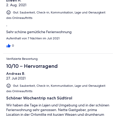
Eileen H.
2. Aug. 2021
Gut: Sauberkeit, Check-in, Kommunikation, Lage und Genauigkeit
des Onlineauftritts
.
Sehr schöne gemütliche Ferienwohnung
Aufenthalt von 7 Nächten im Juli 2021
0
Verifizierte Bewertung
10/10 – Hervorragend
Andreas B.
27. Juli 2021
Gut: Sauberkeit, Check-in, Kommunikation, Lage und Genauigkeit
des Onlineauftritts
Schöner Wochentrip nach Südtirol
Wir haben die Tage in Lajen und Umgebung und in der schönen
Ferienwohnung sehr genossen. Nette Gastgeber, prima
Location in der Ortsmitte mit kurzen Wegen und drumherum