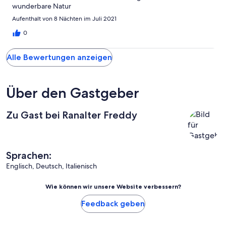
wunderbare Natur
Aufenthalt von 8 Nächten im Juli 2021
0
Alle Bewertungen anzeigen
Über den Gastgeber
Zu Gast bei Ranalter Freddy
Sprachen:
Englisch, Deutsch, Italienisch
Wie können wir unsere Website verbessern?
Feedback geben