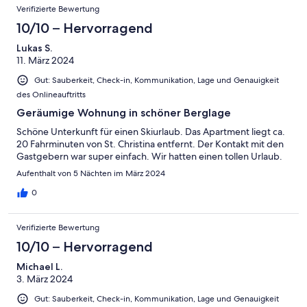
Verifizierte Bewertung
10/10 – Hervorragend
Lukas S.
11. März 2024
Gut: Sauberkeit, Check-in, Kommunikation, Lage und Genauigkeit
des Onlineauftritts
Geräumige Wohnung in schöner Berglage
Schöne Unterkunft für einen Skiurlaub. Das Apartment liegt ca.
20 Fahrminuten von St. Christina entfernt. Der Kontakt mit den
Gastgebern war super einfach. Wir hatten einen tollen Urlaub.
Aufenthalt von 5 Nächten im März 2024
0
Verifizierte Bewertung
10/10 – Hervorragend
Michael L.
3. März 2024
Gut: Sauberkeit, Check-in, Kommunikation, Lage und Genauigkeit