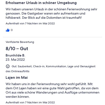
Erholsamer Urlaub in schöner Umgebung
Wir haben unseren Urlaub in der schönen Ferienwohnung sehr
genossen. Die Gastgeber waren sehr aufmerksam und
hilfsbereit. Der Blick auf die Dolomiten ist traumhaft!
Aufenthalt von 7 Nächten im Mai 2022
0
Verifizierte Bewertung
8/10 – Gut
Brunhilde B.
23. Mai 2022
Gut: Sauberkeit, Check-in, Kommunikation, Lage und Genauigkeit
des Onlineauftritts
Lajen im Mai
Wir haben uns in der Ferienwohnung sehr wohl gefühlt. Mit
dem Ort Lajen haben wir eine gute Wahl getroffen, da von dem
Ort aus viele schöne Wanderungen und Ausflüge unternommen
werden können.
Aufenthalt von 7 Nächten im Mai 2022