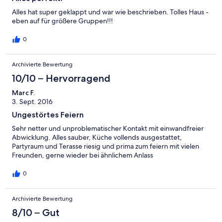
Alles hat super geklappt und war wie beschrieben. Tolles Haus -
eben auf für größere Gruppen!!!
0
Archivierte Bewertung
10/10 – Hervorragend
Marc F.
3. Sept. 2016
Ungestörtes Feiern
Sehr netter und unproblematischer Kontakt mit einwandfreier
Abwicklung. Alles sauber, Küche vollends ausgestattet,
Partyraum und Terasse riesig und prima zum feiern mit vielen
Freunden, gerne wieder bei ähnlichem Anlass
0
Archivierte Bewertung
8/10 – Gut