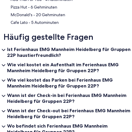
‪Pizza Hut - ‬6 Gehminuten
‪McDonald's - ‬20 Gehminuten
‪Cafe Lato - ‬5 Autominuten
Häufig gestellte Fragen
Ist Ferienhaus EMG Mannheim Heidelberg für Gruppen
22P haustierfreundlich?
Wie viel kostet ein Aufenthalt im Ferienhaus EMG
Mannheim Heidelberg für Gruppen 22P?
Wie viel kostet das Parken bei Ferienhaus EMG
Mannheim Heidelberg für Gruppen 22P?
Wann ist der Check-in bei Ferienhaus EMG Mannheim
Heidelberg für Gruppen 22P?
Wann ist der Check-out bei Ferienhaus EMG Mannheim
Heidelberg für Gruppen 22P?
Wo befindet sich Ferienhaus EMG Mannheim
Heidelberg für Gruppen 22P?