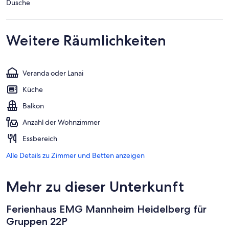
Dusche
Weitere Räumlichkeiten
Veranda oder Lanai
Küche
Balkon
Anzahl der Wohnzimmer
Essbereich
Alle Details zu Zimmer und Betten anzeigen
Mehr zu dieser Unterkunft
Ferienhaus EMG Mannheim Heidelberg für
Gruppen 22P