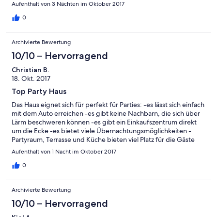
Aufenthalt von 3 Nächten im Oktober 2017
0
Archivierte Bewertung
10/10 – Hervorragend
Christian B.
18. Okt. 2017
Top Party Haus
Das Haus eignet sich für perfekt für Parties: -es lässt sich einfach
mit dem Auto erreichen -es gibt keine Nachbarn, die sich über
Lärm beschweren können -es gibt ein Einkaufszentrum direkt
um die Ecke -es bietet viele Übernachtungsmöglichkeiten -
Partyraum, Terrasse und Küche bieten viel Platz für die Gäste
Aufenthalt von 1 Nacht im Oktober 2017
0
Archivierte Bewertung
10/10 – Hervorragend