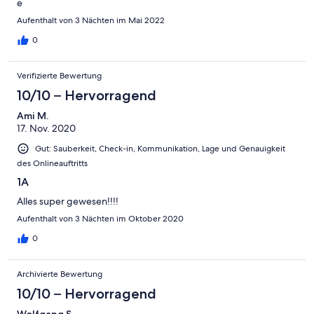
e
Aufenthalt von 3 Nächten im Mai 2022
0
Verifizierte Bewertung
10/10 – Hervorragend
Ami M.
17. Nov. 2020
Gut: Sauberkeit, Check-in, Kommunikation, Lage und Genauigkeit
des Onlineauftritts
1A
Alles super gewesen!!!!
Aufenthalt von 3 Nächten im Oktober 2020
0
Archivierte Bewertung
10/10 – Hervorragend