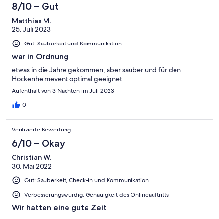
8/10 – Gut
Matthias M.
25. Juli 2023
Gut: Sauberkeit und Kommunikation
war in Ordnung
etwas in die Jahre gekommen, aber sauber und für den
Hockenheimevent optimal geeignet.
Aufenthalt von 3 Nächten im Juli 2023
0
Verifizierte Bewertung
6/10 – Okay
Christian W.
30. Mai 2022
Gut: Sauberkeit, Check-in und Kommunikation
Verbesserungswürdig: Genauigkeit des Onlineauftritts
Wir hatten eine gute Zeit