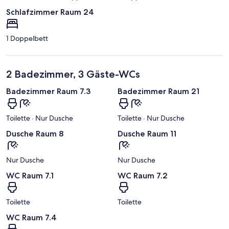
Schlafzimmer Raum 24
1 Doppelbett
2 Badezimmer, 3 Gäste-WCs
Badezimmer Raum 7.3
Badezimmer Raum 21
Toilette · Nur Dusche
Toilette · Nur Dusche
Dusche Raum 8
Dusche Raum 11
Nur Dusche
Nur Dusche
WC Raum 7.1
WC Raum 7.2
Toilette
Toilette
WC Raum 7.4