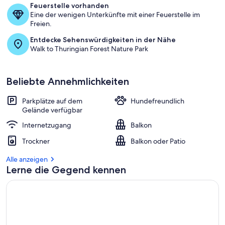
Feuerstelle vorhanden
Eine der wenigen Unterkünfte mit einer Feuerstelle im
Freien.
Entdecke Sehenswürdigkeiten in der Nähe
Walk to Thuringian Forest Nature Park
Beliebte Annehmlichkeiten
Parkplätze auf dem
Hundefreundlich
Gelände verfügbar
Internetzugang
Balkon
Trockner
Balkon oder Patio
Alle anzeigen
Lerne die Gegend kennen