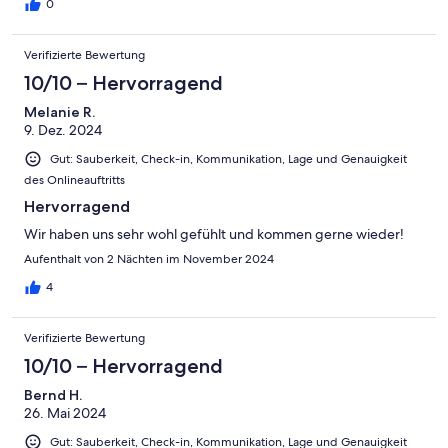
0
Verifizierte Bewertung
10/10 – Hervorragend
Melanie R.
9. Dez. 2024
Gut: Sauberkeit, Check-in, Kommunikation, Lage und Genauigkeit
des Onlineauftritts
Hervorragend
Wir haben uns sehr wohl gefühlt und kommen gerne wieder!
Aufenthalt von 2 Nächten im November 2024
4
Verifizierte Bewertung
10/10 – Hervorragend
Bernd H.
26. Mai 2024
Gut: Sauberkeit, Check-in, Kommunikation, Lage und Genauigkeit