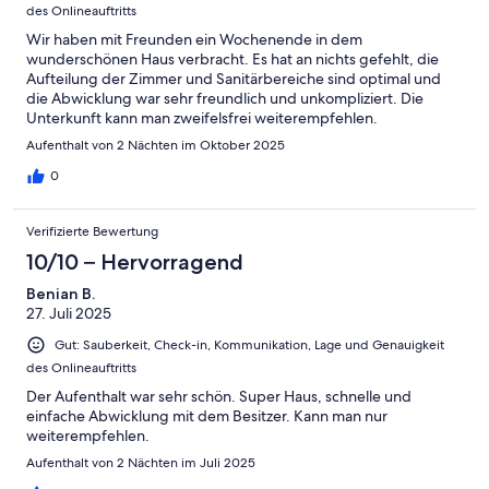
des Onlineauftritts
Wir haben mit Freunden ein Wochenende in dem
wunderschönen Haus verbracht. Es hat an nichts gefehlt, die
Aufteilung der Zimmer und Sanitärbereiche sind optimal und
die Abwicklung war sehr freundlich und unkompliziert. Die
Unterkunft kann man zweifelsfrei weiterempfehlen.
Aufenthalt von 2 Nächten im Oktober 2025
0
Verifizierte Bewertung
10/10 – Hervorragend
Benian B.
27. Juli 2025
Gut: Sauberkeit, Check-in, Kommunikation, Lage und Genauigkeit
des Onlineauftritts
Der Aufenthalt war sehr schön. Super Haus, schnelle und
einfache Abwicklung mit dem Besitzer. Kann man nur
weiterempfehlen.
Aufenthalt von 2 Nächten im Juli 2025