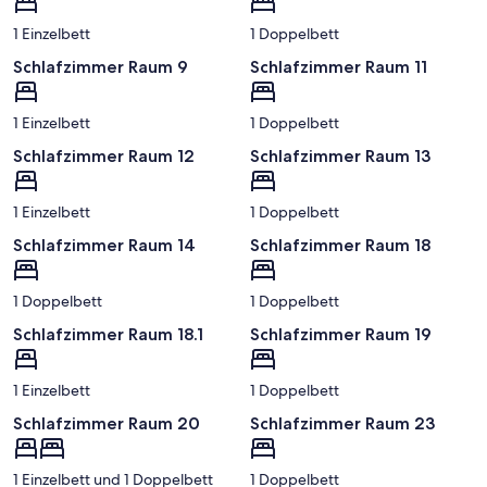
1 Einzelbett
1 Doppelbett
Schlafzimmer Raum 9
Schlafzimmer Raum 11
1 Einzelbett
1 Doppelbett
Schlafzimmer Raum 12
Schlafzimmer Raum 13
1 Einzelbett
1 Doppelbett
Schlafzimmer Raum 14
Schlafzimmer Raum 18
1 Doppelbett
1 Doppelbett
Schlafzimmer Raum 18.1
Schlafzimmer Raum 19
1 Einzelbett
1 Doppelbett
Schlafzimmer Raum 20
Schlafzimmer Raum 23
1 Einzelbett und 1 Doppelbett
1 Doppelbett