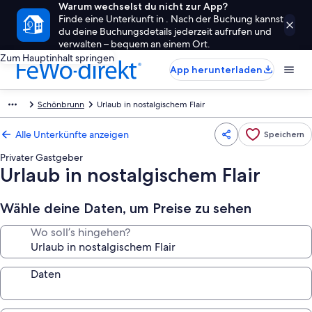
Warum wechselst du nicht zur App?
Finde eine Unterkunft in . Nach der Buchung kannst
du deine Buchungsdetails jederzeit aufrufen und
verwalten – bequem an einem Ort.
Zum Hauptinhalt springen
App herunterladen
Schönbrunn
Urlaub in nostalgischem Flair
Alle Unterkünfte anzeigen
Speichern
Privater Gastgeber
Urlaub in nostalgischem Flair
Wähle deine Daten, um Preise zu sehen
Wo soll’s hingehen?
Daten