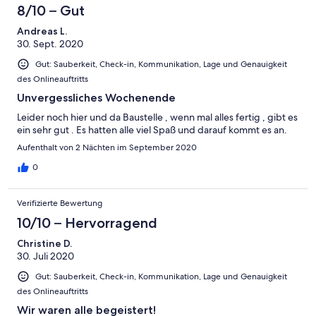
8/10 – Gut
Andreas L.
30. Sept. 2020
Gut: Sauberkeit, Check-in, Kommunikation, Lage und Genauigkeit
des Onlineauftritts
Unvergessliches Wochenende
Leider noch hier und da Baustelle , wenn mal alles fertig , gibt es
ein sehr gut . Es hatten alle viel Spaß und darauf kommt es an.
Aufenthalt von 2 Nächten im September 2020
0
Verifizierte Bewertung
10/10 – Hervorragend
Christine D.
30. Juli 2020
Gut: Sauberkeit, Check-in, Kommunikation, Lage und Genauigkeit
des Onlineauftritts
Wir waren alle begeistert!