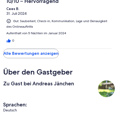
10/10 – Hervorragend
Cees B.
31. Juli 2024
Gut: Sauberkeit, Check-in, Kommunikation, Lage und Genauigkeit
des Onlineauftritts
Aufenthalt von 5 Nächten im Januar 2024
0
Alle Bewertungen anzeigen
Über den Gastgeber
Zu Gast bei Andreas Jänchen
Sprachen:
Deutsch