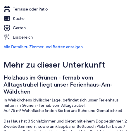
Terrasse oder Patio
Küche
Garten
Essbereich
Alle Details zu Zimmer und Betten anzeigen
Mehr zu dieser Unterkunft
Holzhaus im Grünen - fernab vom
Alltagstrubel liegt unser Ferienhaus-Am-
Wäldchen
In Weiskirchens idyllischer Lage, befindet sich unser Ferienhaus,
mitten im Grünen - fernab vom Alltagstrubel.
Auf 75 m² Wohnfläche finden Sie bei uns Ruhe und Gemütlichkeit.
Das Haus hat 3 Schlafzimmer und bietet mit einem Doppelzimmer, 2
Zweibettzimmern, sowie umklappbarer Bettcouch Platz für bis zu 7