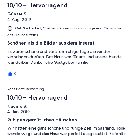
10/10 – Hervorragend
Günter S.
4. Aug. 2019
Gut: Sauberkeit, Check-in, Kommunikation, Lage und Genauigkeit
des Onlineauftritts
Schöner, als die Bilder aus dem Inserat
Es waren schöne und vor allem ruhige Tage die wir dort
verbringen durften. Das Haus war für uns und unsere Hunde
wunderbar. Danke liebe Gastgeber Familie!
0
Verifizierte Bewertung
10/10 – Hervorragend
Nadine S.
4. Jan. 2019
Ruhiges gemütliches Häuschen
Wir hatten eine ganz schöne und ruhige Zeit im Saarland. Tolle
wanderwege und das Haus war perfekt ausgestattet. Es fehlte