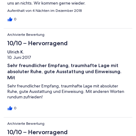
uns an nichts. Wir kommen gerne wieder.
Aufenthalt von 4 Nächten im Dezember 2018
0
Archivierte Bewertung
10/10 – Hervorragend
Ulrich K.
10. Juni 2017
Sehr freundlicher Empfang, traumhafte Lage mit
absoluter Ruhe, gute Ausstattung und Einweisung.
Mit
Sehr freundlicher Empfang, traumhafte Lage mit absoluter
Ruhe, gute Ausstattung und Einweisung. Mit anderen Worten
rundum zufrieden!
0
Archivierte Bewertung
10/10 – Hervorragend