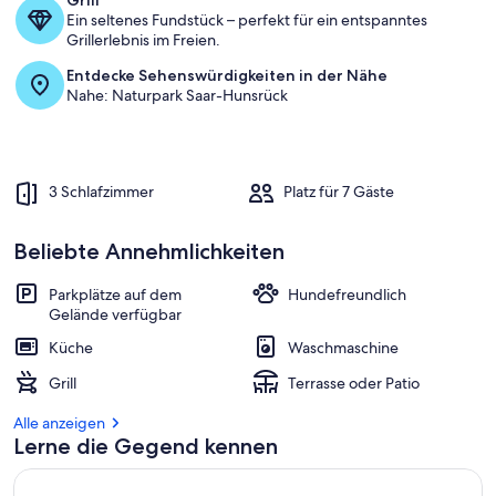
Grill
Ein seltenes Fundstück – perfekt für ein entspanntes
Grillerlebnis im Freien.
Entdecke Sehenswürdigkeiten in der Nähe
Nahe: Naturpark Saar-Hunsrück
3 Schlafzimmer
Platz für 7 Gäste
Beliebte Annehmlichkeiten
Parkplätze auf dem
Hundefreundlich
Gelände verfügbar
Küche
Waschmaschine
Grill
Terrasse oder Patio
Alle anzeigen
Lerne die Gegend kennen