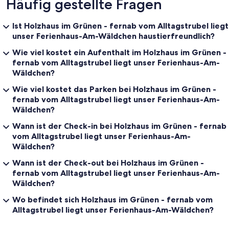
Häufig gestellte Fragen
Ist Holzhaus im Grünen - fernab vom Alltagstrubel liegt
unser Ferienhaus-Am-Wäldchen haustierfreundlich?
Wie viel kostet ein Aufenthalt im Holzhaus im Grünen -
fernab vom Alltagstrubel liegt unser Ferienhaus-Am-
Wäldchen?
Wie viel kostet das Parken bei Holzhaus im Grünen -
fernab vom Alltagstrubel liegt unser Ferienhaus-Am-
Wäldchen?
Wann ist der Check-in bei Holzhaus im Grünen - fernab
vom Alltagstrubel liegt unser Ferienhaus-Am-
Wäldchen?
Wann ist der Check-out bei Holzhaus im Grünen -
fernab vom Alltagstrubel liegt unser Ferienhaus-Am-
Wäldchen?
Wo befindet sich Holzhaus im Grünen - fernab vom
Alltagstrubel liegt unser Ferienhaus-Am-Wäldchen?