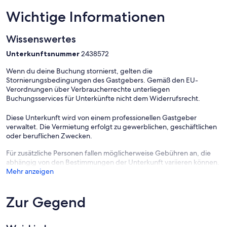
Wichtige Informationen
Wissenswertes
Unterkunftsnummer
2438572
Wenn du deine Buchung stornierst, gelten die
Stornierungsbedingungen des Gastgebers. Gemäß den EU-
Verordnungen über Verbraucherrechte unterliegen
Buchungsservices für Unterkünfte nicht dem Widerrufsrecht.
Diese Unterkunft wird von einem professionellen Gastgeber
verwaltet. Die Vermietung erfolgt zu gewerblichen, geschäftlichen
oder beruflichen Zwecken.
Für zusätzliche Personen fallen möglicherweise Gebühren an, die
abhängig von den Bestimmungen der Unterkunft variieren können.
Mehr anzeigen
Zur Gegend