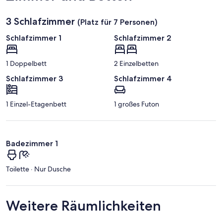
3 Schlafzimmer
(Platz für 7 Personen)
Schlafzimmer 1
Schlafzimmer 2
1 Doppelbett
2 Einzelbetten
Schlafzimmer 3
Schlafzimmer 4
1 Einzel-Etagenbett
1 großes Futon
Badezimmer 1
Toilette · Nur Dusche
Weitere Räumlichkeiten