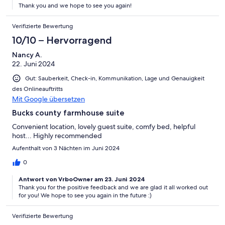
Thank you and we hope to see you again!
Verifizierte Bewertung
10/10 – Hervorragend
Nancy A.
22. Juni 2024
Gut: Sauberkeit, Check-in, Kommunikation, Lage und Genauigkeit
des Onlineauftritts
Mit Google übersetzen
Bucks county farmhouse suite
Convenient location, lovely guest suite, comfy bed, helpful
host... Highly recommended
Aufenthalt von 3 Nächten im Juni 2024
0
Antwort von VrboOwner am 23. Juni 2024
Thank you for the positive feedback and we are glad it all worked out
for you! We hope to see you again in the future :)
Verifizierte Bewertung