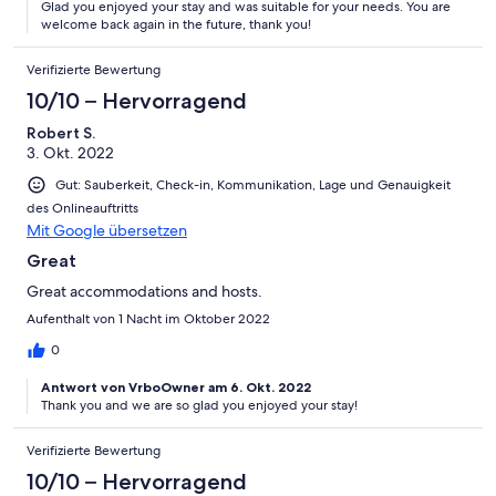
Glad you enjoyed your stay and was suitable for your needs. You are
welcome back again in the future, thank you!
Verifizierte Bewertung
10/10 – Hervorragend
Robert S.
3. Okt. 2022
Gut: Sauberkeit, Check-in, Kommunikation, Lage und Genauigkeit
des Onlineauftritts
Mit Google übersetzen
Great
Great accommodations and hosts.
Aufenthalt von 1 Nacht im Oktober 2022
0
Antwort von VrboOwner am 6. Okt. 2022
Thank you and we are so glad you enjoyed your stay!
Verifizierte Bewertung
10/10 – Hervorragend