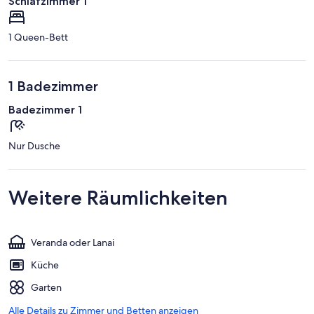
Schlafzimmer 1
1 Queen-Bett
1 Badezimmer
Badezimmer 1
Nur Dusche
Weitere Räumlichkeiten
Veranda oder Lanai
Küche
Garten
Alle Details zu Zimmer und Betten anzeigen