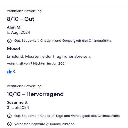
Verifizierte Bewertung
8/10 – Gut
Alan M.
6. Aug. 2024
Gut: Sauberkeit, Check-in und Genauigkeit des Onlineauftritts
Mosel
Erholend. Mussten leider 1 Tag früher abreisen.
Aufenthalt von 7 Nächten im Juli 2024
0
Verifizierte Bewertung
10/10 – Hervorragend
Susanne S.
31. Juli 2024
Gut: Sauberkeit, Check-in, Lage und Genauigkeit des Onlineauftritts
Verbesserungswürdig: Kommunikation