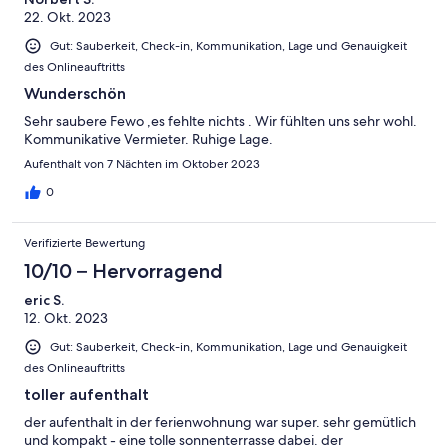
22. Okt. 2023
Gut: Sauberkeit, Check-in, Kommunikation, Lage und Genauigkeit
des Onlineauftritts
Wunderschön
Sehr saubere Fewo ,es fehlte nichts . Wir fühlten uns sehr wohl.
Kommunikative Vermieter. Ruhige Lage.
Aufenthalt von 7 Nächten im Oktober 2023
0
Verifizierte Bewertung
10/10 – Hervorragend
eric S.
12. Okt. 2023
Gut: Sauberkeit, Check-in, Kommunikation, Lage und Genauigkeit
des Onlineauftritts
toller aufenthalt
der aufenthalt in der ferienwohnung war super. sehr gemütlich
und kompakt - eine tolle sonnenterrasse dabei. der