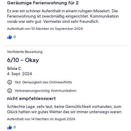
Geräumige Ferienwohnung für 2
Es war ein schöner Aufenthalt in einem ruhigen Moselort. Die
Ferienwohnung ist zweckmäßig eingerichtet. Kommunikation
vorab war sehr gut. Vermieter sind sehr freundlich.
Aufenthalt von 10 Nächten im September 2024
0
Verifizierte Bewertung
6/10 – Okay
Silvia C.
4. Sept. 2024
Gut: Genauigkeit des Onlineauftritts
Verbesserungswürdig: Kommunikation
nicht empfehlenswert
Schlechte Lage, sehr laut, keine Gemütlichkeit vorhanden, zum
Glück hatten wir gutes Wetter das wir immer unterwegs waren
Aufenthalt von 14 Nächten im August 2024
0