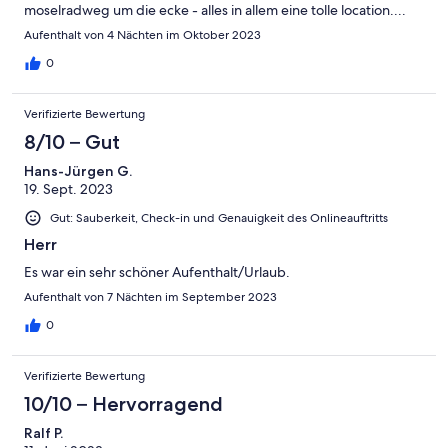
moselradweg um die ecke - alles in allem eine tolle location....
Aufenthalt von 4 Nächten im Oktober 2023
0
Verifizierte Bewertung
8/10 – Gut
Hans-Jürgen G.
19. Sept. 2023
Gut: Sauberkeit, Check-in und Genauigkeit des Onlineauftritts
Herr
Es war ein sehr schöner Aufenthalt/Urlaub.
Aufenthalt von 7 Nächten im September 2023
0
Verifizierte Bewertung
10/10 – Hervorragend
Ralf P.