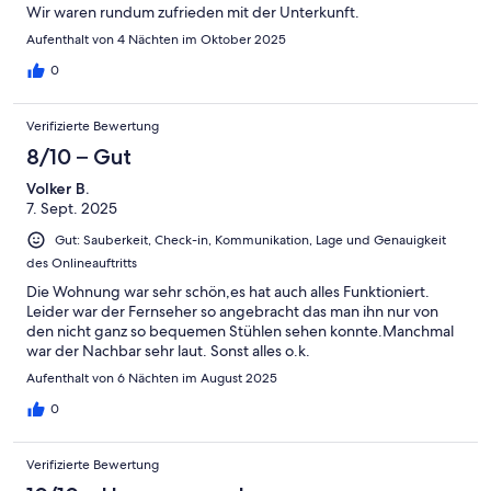
Wir waren rundum zufrieden mit der Unterkunft.
Aufenthalt von 4 Nächten im Oktober 2025
0
Verifizierte Bewertung
8/10 – Gut
Volker B.
7. Sept. 2025
Gut: Sauberkeit, Check-in, Kommunikation, Lage und Genauigkeit
des Onlineauftritts
Die Wohnung war sehr schön,es hat auch alles Funktioniert.
Leider war der Fernseher so angebracht das man ihn nur von
den nicht ganz so bequemen Stühlen sehen konnte.Manchmal
war der Nachbar sehr laut. Sonst alles o.k.
Aufenthalt von 6 Nächten im August 2025
0
Verifizierte Bewertung