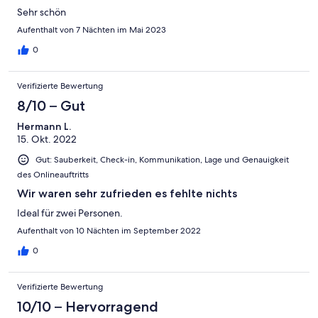
Sehr schön
Aufenthalt von 7 Nächten im Mai 2023
0
Verifizierte Bewertung
8/10 – Gut
Hermann L.
15. Okt. 2022
Gut: Sauberkeit, Check-in, Kommunikation, Lage und Genauigkeit
des Onlineauftritts
Wir waren sehr zufrieden es fehlte nichts
Ideal für zwei Personen.
Aufenthalt von 10 Nächten im September 2022
0
Verifizierte Bewertung
10/10 – Hervorragend