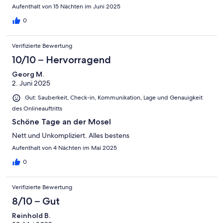
Aufenthalt von 15 Nächten im Juni 2025
0
Verifizierte Bewertung
10/10 – Hervorragend
Georg M.
2. Juni 2025
Gut: Sauberkeit, Check-in, Kommunikation, Lage und Genauigkeit
des Onlineauftritts
Schöne Tage an der Mosel
Nett und Unkompliziert. Alles bestens
Aufenthalt von 4 Nächten im Mai 2025
0
Verifizierte Bewertung
8/10 – Gut
Reinhold B.