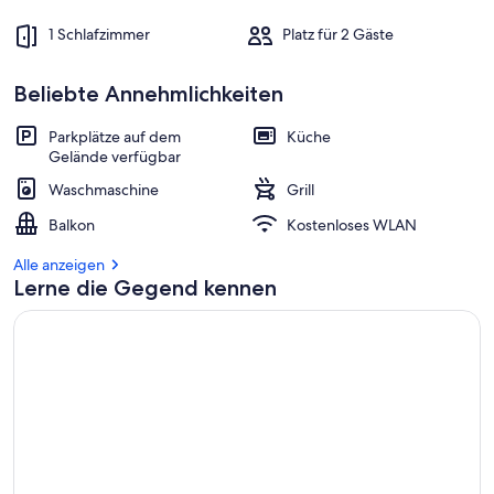
1 Schlafzimmer
Platz für 2 Gäste
Beliebte Annehmlichkeiten
Parkplätze auf dem
Küche
Gelände verfügbar
Waschmaschine
Grill
Balkon
Kostenloses WLAN
Alle anzeigen
Lerne die Gegend kennen