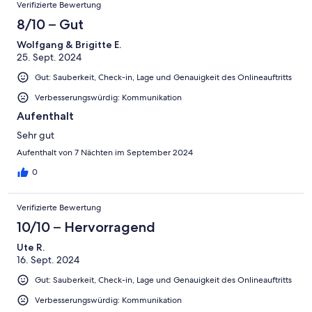
Verifizierte Bewertung
8/10 – Gut
Wolfgang & Brigitte E.
25. Sept. 2024
Gut: Sauberkeit, Check-in, Lage und Genauigkeit des Onlineauftritts
Verbesserungswürdig: Kommunikation
Aufenthalt
Sehr gut
Aufenthalt von 7 Nächten im September 2024
0
Verifizierte Bewertung
10/10 – Hervorragend
Ute R.
16. Sept. 2024
Gut: Sauberkeit, Check-in, Lage und Genauigkeit des Onlineauftritts
Verbesserungswürdig: Kommunikation