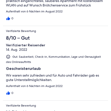
praktisch eingerichtetes, sauberes Apartment mit kostenlosem
WLAN und auf Wunsch Brötchenservice zum Frühstück
Aufenthalt von 6 Nächten im August 2022
0
Verifizierte Bewertung
8/10 – Gut
Verifizierter Reisender
14. Aug. 2022
Gut: Sauberkeit, Check-in, Kommunikation, Lage und Genauigkeit
des Onlineauftritts
Geschwisterurlaub
Wir waren sehr zufrieden und für Auto und Fahrräder gab es
gute Unterstellmöglichkeiten.
Aufenthalt von 6 Nächten im August 2022
0
Verifizierte Bewertung