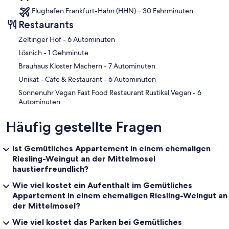
Flughafen Frankfurt-Hahn (HHN) – 30 Fahrminuten
Restaurants
‪Zeltinger Hof - ‬6 Autominuten
‪Lösnich - ‬1 Gehminute
‪Brauhaus Kloster Machern - ‬7 Autominuten
‪Unikat - Cafe & Restaurant - ‬6 Autominuten
‪Sonnenuhr Vegan Fast Food Restaurant Rustikal Vegan - ‬6
Autominuten
Häufig gestellte Fragen
Ist Gemütliches Appartement in einem ehemaligen
Riesling-Weingut an der Mittelmosel
haustierfreundlich?
Wie viel kostet ein Aufenthalt im Gemütliches
Appartement in einem ehemaligen Riesling-Weingut an
der Mittelmosel?
Wie viel kostet das Parken bei Gemütliches