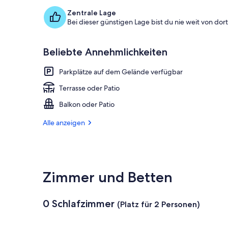
Zentrale Lage
Bei dieser günstigen Lage bist du nie weit von dort 
Beliebte Annehmlichkeiten
Parkplätze auf dem Gelände verfügbar
Terrasse oder Patio
Balkon oder Patio
Alle anzeigen
Zimmer und Betten
0 Schlafzimmer
(Platz für 2 Personen)