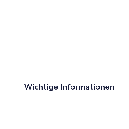
Wichtige Informationen