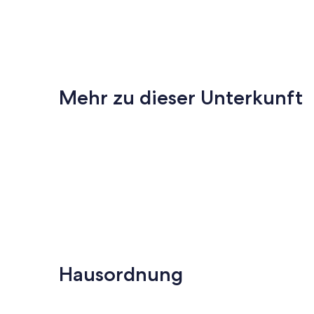
Mehr zu dieser Unterkunft
Hausordnung