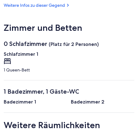
Surrender
Weitere Infos zu dieser Gegend
Monument
Zimmer und Betten
0 Schlafzimmer
(Platz für 2 Personen)
Schlafzimmer 1
1 Queen-Bett
1 Badezimmer, 1 Gäste-WC
Badezimmer 1
Badezimmer 2
Weitere Räumlichkeiten