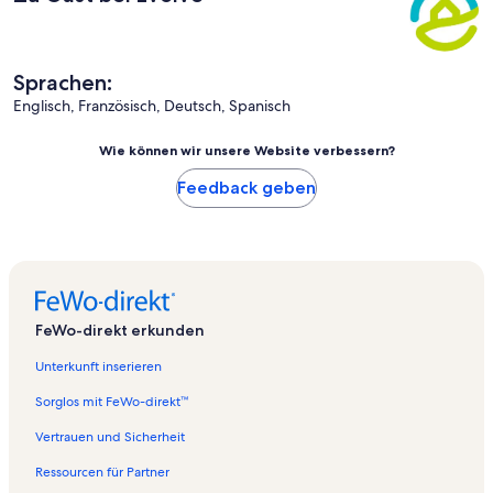
Sprachen:
Englisch, Französisch, Deutsch, Spanisch
Wie können wir unsere Website verbessern?
Feedback geben
FeWo-direkt erkunden
Unterkunft inserieren
Sorglos mit FeWo-direkt™
Vertrauen und Sicherheit
Ressourcen für Partner