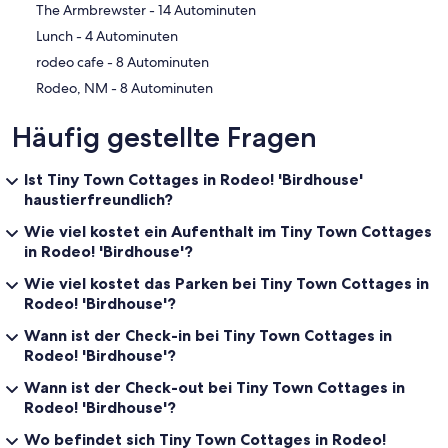
‪The Armbrewster - ‬14 Autominuten
‪Lunch - ‬4 Autominuten
‪rodeo cafe - ‬8 Autominuten
‪Rodeo, NM - ‬8 Autominuten
Häufig gestellte Fragen
Ist Tiny Town Cottages in Rodeo! 'Birdhouse'
haustierfreundlich?
Wie viel kostet ein Aufenthalt im Tiny Town Cottages
in Rodeo! 'Birdhouse'?
Wie viel kostet das Parken bei Tiny Town Cottages in
Rodeo! 'Birdhouse'?
Wann ist der Check-in bei Tiny Town Cottages in
Rodeo! 'Birdhouse'?
Wann ist der Check-out bei Tiny Town Cottages in
Rodeo! 'Birdhouse'?
Wo befindet sich Tiny Town Cottages in Rodeo!