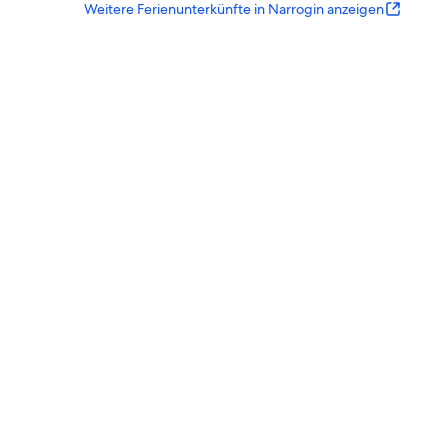
Weitere Ferienunterkünfte in Narrogin anzeigen