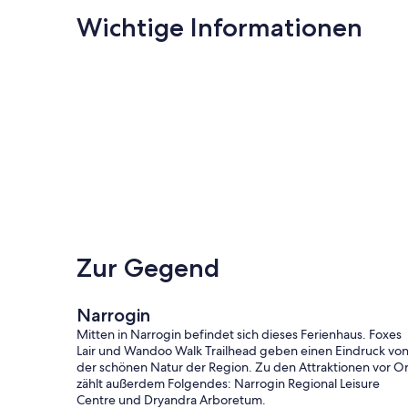
Wichtige Informationen
Zur Gegend
Narrogin
Mitten in Narrogin befindet sich dieses Ferienhaus. Foxes
Lair und Wandoo Walk Trailhead geben einen Eindruck vo
der schönen Natur der Region. Zu den Attraktionen vor Or
zählt außerdem Folgendes: Narrogin Regional Leisure
Centre und Dryandra Arboretum.