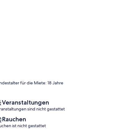
ndestalter für die Miete: 18 Jahre
Veranstaltungen
ranstaltungen sind nicht gestattet
Rauchen
uchen ist nicht gestattet