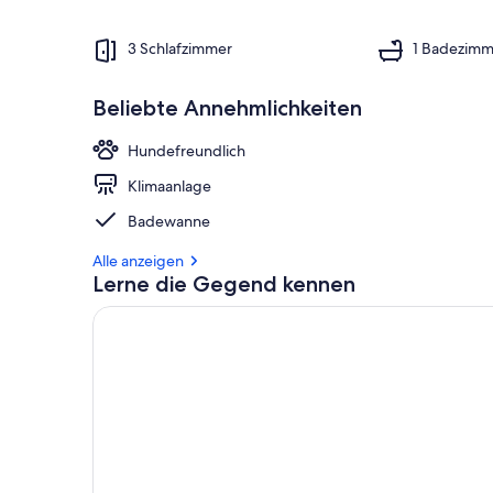
3 Schlafzimmer
1 Badezimm
Beliebte Annehmlichkeiten
Hundefreundlich
Klimaanlage
Badewanne
Alle anzeigen
Lerne die Gegend kennen