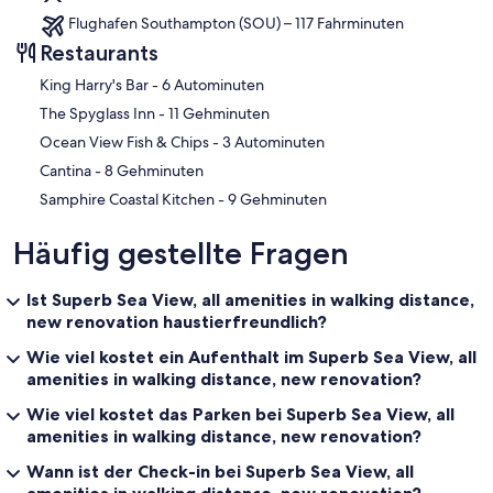
Flughafen Southampton (SOU) – 117 Fahrminuten
Restaurants
‪King Harry's Bar - ‬6 Autominuten
‪The Spyglass Inn - ‬11 Gehminuten
‪Ocean View Fish & Chips - ‬3 Autominuten
‪Cantina - ‬8 Gehminuten
‪Samphire Coastal Kitchen - ‬9 Gehminuten
Häufig gestellte Fragen
Ist Superb Sea View, all amenities in walking distance,
new renovation haustierfreundlich?
Wie viel kostet ein Aufenthalt im Superb Sea View, all
amenities in walking distance, new renovation?
Wie viel kostet das Parken bei Superb Sea View, all
amenities in walking distance, new renovation?
Wann ist der Check-in bei Superb Sea View, all
amenities in walking distance, new renovation?