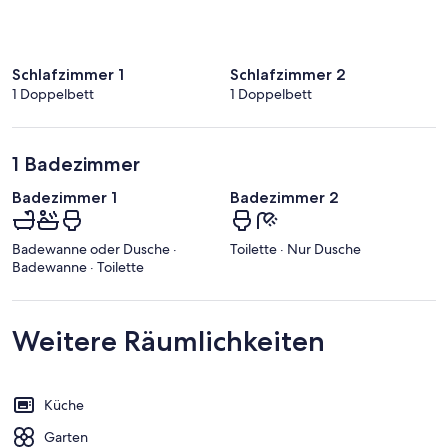
Schlafzimmer 1
Schlafzimmer 2
1 Doppelbett
1 Doppelbett
1 Badezimmer
Badezimmer 1
Badezimmer 2
Badewanne oder Dusche ·
Toilette · Nur Dusche
Badewanne · Toilette
Weitere Räumlichkeiten
Küche
Garten