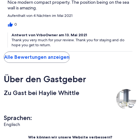
Nice modern compact property. The position being on the sea
wall is amazing.
Aufenthalt von 4 Nächten im Mai 2021
0
Antwort von VrboOwner am 13. Mai 2021
Thank you very much for your review. Thank you for staying and do
hope you get to return.
Alle Bewertungen anzeigen
Über den Gastgeber
Zu Gast bei Haylie Whittle
Sprachen:
Englisch
Wie können wir unsere Website verbessern?