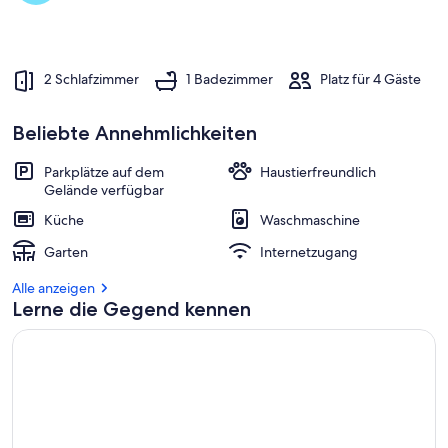
2 Schlafzimmer
1 Badezimmer
Platz für 4 Gäste
Beliebte Annehmlichkeiten
Parkplätze auf dem
Haustierfreundlich
Gelände verfügbar
Küche
Waschmaschine
Garten
Internetzugang
Alle anzeigen
Lerne die Gegend kennen