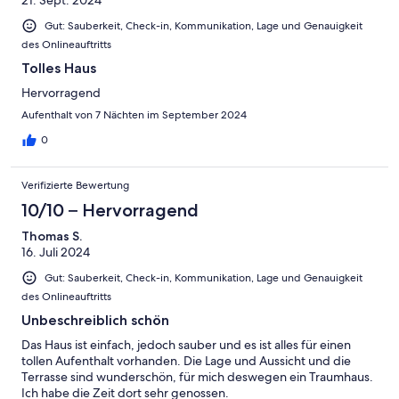
Gut: Sauberkeit, Check-in, Kommunikation, Lage und Genauigkeit
des Onlineauftritts
Tolles Haus
Hervorragend
Aufenthalt von 7 Nächten im September 2024
0
Verifizierte Bewertung
10/10 – Hervorragend
Thomas S.
16. Juli 2024
Gut: Sauberkeit, Check-in, Kommunikation, Lage und Genauigkeit
des Onlineauftritts
Unbeschreiblich schön
Das Haus ist einfach, jedoch sauber und es ist alles für einen
tollen Aufenthalt vorhanden. Die Lage und Aussicht und die
Terrasse sind wunderschön, für mich deswegen ein Traumhaus.
Ich habe die Zeit dort sehr genossen.