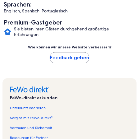
Sprachen:
Englisch, Spanisch, Portugiesisch
Premium-Gastgeber
Sie bieten ihren Gästen durchgehend großartige
Erfahrungen.
Wie können wir unsere Website verbessern?
Feedback geben
FeWo-direkt erkunden
Unterkunft inserieren
Sorglos mit FeWo-direkt™
Vertrauen und Sicherheit
Ressourcen für Partner