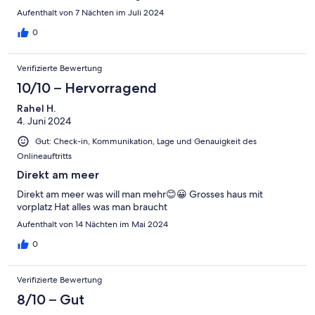
Aufenthalt von 7 Nächten im Juli 2024
0
Verifizierte Bewertung
10/10 – Hervorragend
Rahel H.
4. Juni 2024
Gut: Check-in, Kommunikation, Lage und Genauigkeit des
Onlineauftritts
Direkt am meer
Direkt am meer was will man mehr😊😀 Grosses haus mit
vorplatz Hat alles was man braucht
Aufenthalt von 14 Nächten im Mai 2024
0
Verifizierte Bewertung
8/10 – Gut