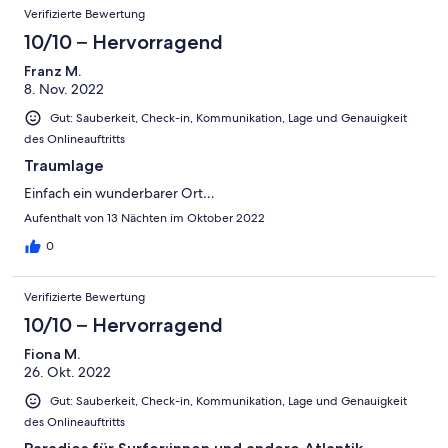
Verifizierte Bewertung
10/10 – Hervorragend
Franz M.
8. Nov. 2022
Gut: Sauberkeit, Check-in, Kommunikation, Lage und Genauigkeit
des Onlineauftritts
Traumlage
Einfach ein wunderbarer Ort…
Aufenthalt von 13 Nächten im Oktober 2022
0
Verifizierte Bewertung
10/10 – Hervorragend
Fiona M.
26. Okt. 2022
Gut: Sauberkeit, Check-in, Kommunikation, Lage und Genauigkeit
des Onlineauftritts