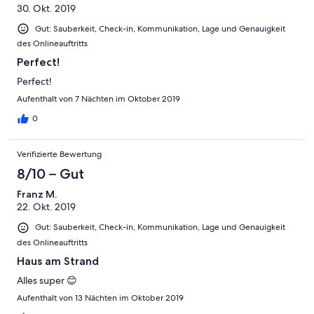
30. Okt. 2019
Gut: Sauberkeit, Check-in, Kommunikation, Lage und Genauigkeit
des Onlineauftritts
Perfect!
Perfect!
Aufenthalt von 7 Nächten im Oktober 2019
0
Verifizierte Bewertung
8/10 – Gut
Franz M.
22. Okt. 2019
Gut: Sauberkeit, Check-in, Kommunikation, Lage und Genauigkeit
des Onlineauftritts
Haus am Strand
Alles super 😊
Aufenthalt von 13 Nächten im Oktober 2019