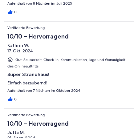
Aufenthalt von 8 Nächten im Juli 2025
0
Verifizierte Bewertung
10/10 – Hervorragend
Kathrin W.
17. Okt. 2024
Gut: Sauberkeit, Check-in, Kommunikation, Lage und Genauigkeit
des Onlineauftritts
Super Strandhaus!
Einfach bezaubernd!
Aufenthalt von 7 Nächten im Oktober 2024
0
Verifizierte Bewertung
10/10 – Hervorragend
Jutta M.
21. Sept. 2024