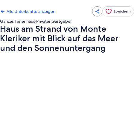
Alle Unterkünfte anzeigen
Speichern
Ganzes Ferienhaus
·
Privater Gastgeber
Haus am Strand von Monte
Kleriker mit Blick auf das Meer
und den Sonnenuntergang
Fotogalerie