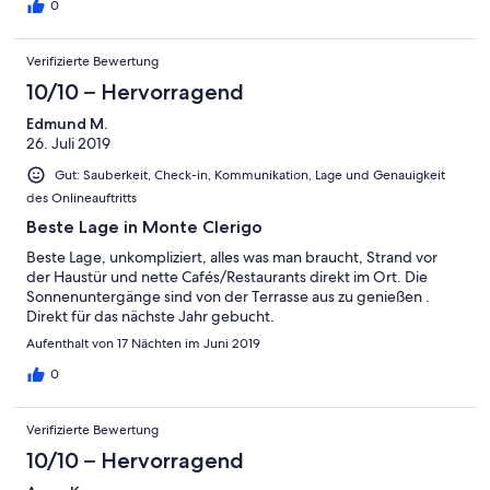
0
Verifizierte Bewertung
10/10 – Hervorragend
Edmund M.
26. Juli 2019
Gut: Sauberkeit, Check-in, Kommunikation, Lage und Genauigkeit
des Onlineauftritts
Beste Lage in Monte Clerigo
Beste Lage, unkompliziert, alles was man braucht, Strand vor
der Haustür und nette Cafés/Restaurants direkt im Ort. Die
Sonnenuntergänge sind von der Terrasse aus zu genießen .
Direkt für das nächste Jahr gebucht.
Aufenthalt von 17 Nächten im Juni 2019
0
Verifizierte Bewertung
10/10 – Hervorragend