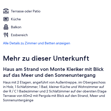
Terrasse oder Patio
Küche
Balkon
Essbereich
Alle Details zu Zimmer und Betten anzeigen
Mehr zu dieser Unterkunft
Haus am Strand von Monte Kleriker mit Blick
auf das Meer und den Sonnenuntergang
Haus mit 2 Etagen, angeführt von Außentreppe, im Obergeschoss
in Holz, 1 Schlafzimmer, 1 Bad, kleiner Küche und Wohnzimmer auf
der R / C 1 Badezimmer und 2 Schlafzimmer auf der obersten Etage
Terrasse von 60m2 mit Pergola mit Blick auf den Strand, Meer und
Sonnenuntergänge