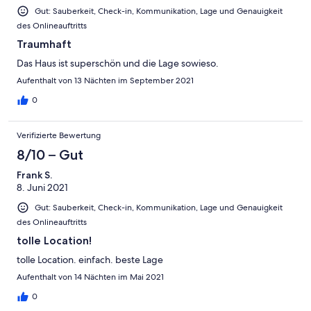
Gut: Sauberkeit, Check-in, Kommunikation, Lage und Genauigkeit
des Onlineauftritts
Traumhaft
Das Haus ist superschön und die Lage sowieso.
Aufenthalt von 13 Nächten im September 2021
0
Verifizierte Bewertung
8/10 – Gut
Frank S.
8. Juni 2021
Gut: Sauberkeit, Check-in, Kommunikation, Lage und Genauigkeit
des Onlineauftritts
tolle Location!
tolle Location. einfach. beste Lage
Aufenthalt von 14 Nächten im Mai 2021
0