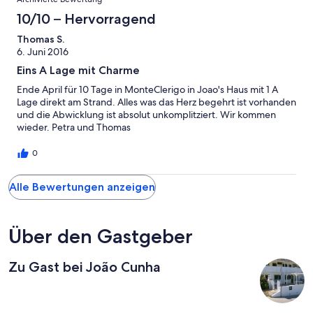
10/10 – Hervorragend
Thomas S.
6. Juni 2016
Eins A Lage mit Charme
Ende April für 10 Tage in MonteClerigo in Joao's Haus mit 1 A
Lage direkt am Strand. Alles was das Herz begehrt ist vorhanden
und die Abwicklung ist absolut unkomplitziert. Wir kommen
wieder. Petra und Thomas
0
Alle Bewertungen anzeigen
Über den Gastgeber
Zu Gast bei João Cunha