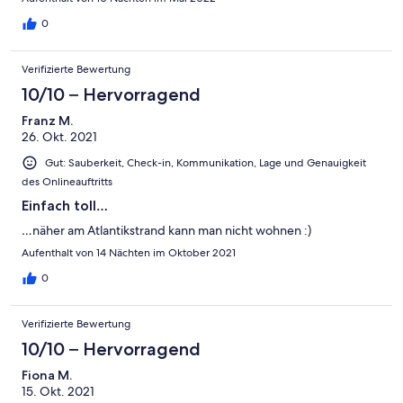
0
Verifizierte Bewertung
10/10 – Hervorragend
Franz M.
26. Okt. 2021
Gut: Sauberkeit, Check-in, Kommunikation, Lage und Genauigkeit
des Onlineauftritts
Einfach toll…
…näher am Atlantikstrand kann man nicht wohnen :)
Aufenthalt von 14 Nächten im Oktober 2021
0
Verifizierte Bewertung
10/10 – Hervorragend
Fiona M.
15. Okt. 2021