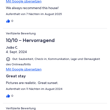
Mit Google übersetzen
We always recommend this house!
Aufenthalt von 7 Nächten im August 2025
0
Verifizierte Bewertung
10/10 – Hervorragend
João C.
4. Sept. 2024
Gut: Sauberkeit, Check-in, Kommunikation, Lage und Genauigkeit
des Onlineauftritts
Mit Google übersetzen
Great stay
Pictures are realistic. Great sunset.
Aufenthalt von 11 Nächten im August 2024
0
Verifizierte Bewertung