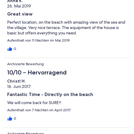
Anne K.
26. Mai 2019
Great view
Perfect location, on the beach with amazing view of the sea and
the village. Very nice terrace. The equipment of the house is
basic but offers everything you need.
Aufenthalt von 11 Nächten im Mai 2019
0
Archivierte Bewertung
10/10 – Hervorragend
Christl H.
16. Juni 2017
Fantastic Time - Directly on the beach
We will come back for SURE!!
Aufenthalt von 7 Nächten im April 2017
0
Archivierte Bewertung