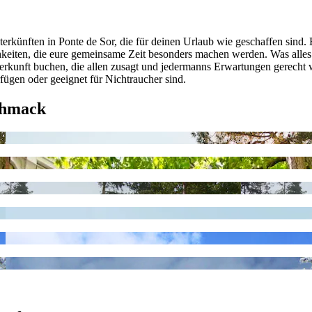
erkünften in Ponte de Sor, die für deinen Urlaub wie geschaffen sind. 
hkeiten, die eure gemeinsame Zeit besonders machen werden. Was alles
erkunft buchen, die allen zusagt und jedermanns Erwartungen gerecht wir
fügen oder geeignet für Nichtraucher sind.
chmack