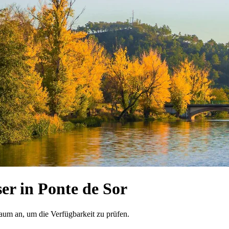
r in Ponte de Sor
raum an, um die Verfügbarkeit zu prüfen.