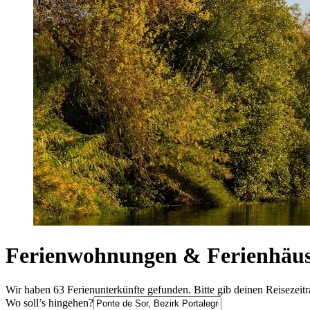
Ferienwohnungen & Ferienhäuse
Wir haben 63 Ferienunterkünfte gefunden. Bitte gib deinen Reisezeit
Wo soll’s hingehen?