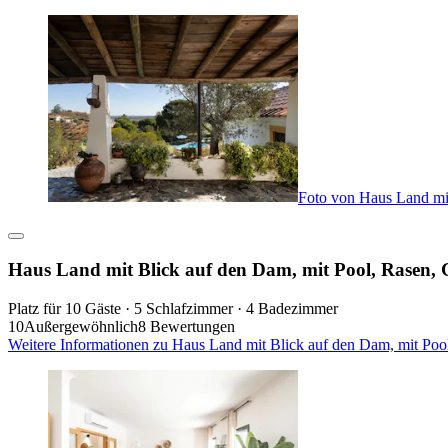
Foto von Haus Land mit
Haus Land mit Blick auf den Dam, mit Pool, Rasen, G
Platz für 10 Gäste · 5 Schlafzimmer · 4 Badezimmer
10
Außergewöhnlich
8 Bewertungen
Weitere Informationen zu Haus Land mit Blick auf den Dam, mit Pool