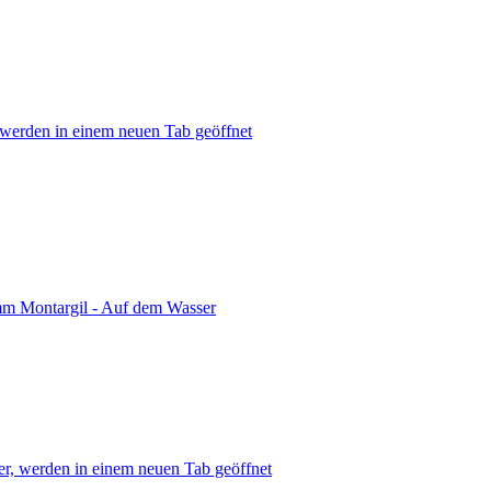
 werden in einem neuen Tab geöffnet
m Montargil - Auf dem Wasser
r, werden in einem neuen Tab geöffnet