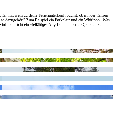
Egal, mit wem du deine Ferienunterkunft buchst, ob mit der ganzen
 so dazugehört? Zum Beispiel ein Parkplatz und ein Whirlpool. Was
d – dir steht ein vielfältiges Angebot mit allerlei Optionen zur