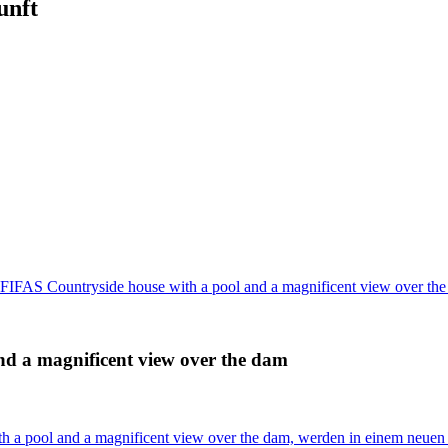
unft
AS Countryside house with a pool and a magnificent view over th
 a magnificent view over the dam
 pool and a magnificent view over the dam, werden in einem neuen 