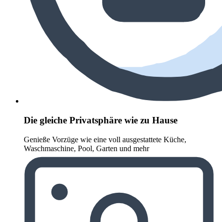
Die gleiche Privatsphäre wie zu Hause
Genieße Vorzüge wie eine voll ausgestattete Küche,
Waschmaschine, Pool, Garten und mehr