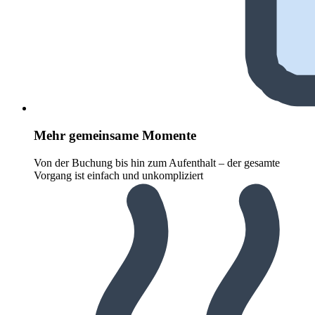
Mehr gemeinsame Momente
Von der Buchung bis hin zum Aufenthalt – der gesamte
Vorgang ist einfach und unkompliziert