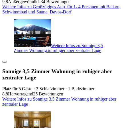
9,8
Außergewöhnlich
34 Bewertungen
Weitere Infos zu Großzügiges App. für 1- 4 Personen mit Balkon,
Schwimmbad und Sauna, Davos-Dorf
Weitere Infos zu Sonnige 3,5
Zimmer Wohnung in ruhiger aber zentraler Lage
Sonnige 3,5 Zimmer Wohnung in ruhiger aber
zentraler Lage
Platz für 5 Gäste · 2 Schlafzimmer · 1 Badezimmer
8,8
Hervorragend
25 Bewertungen
Weitere Infos zu Sonnige 3,5 Zimmer Wohnung in ruhiger aber
zentraler Lage