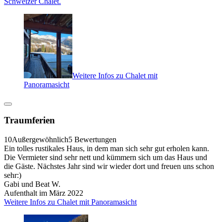
Schweizer Chalet.
Weitere Infos zu Chalet mit
Panoramasicht
Traumferien
10
Außergewöhnlich
5 Bewertungen
Ein tolles rustikales Haus, in dem man sich sehr gut erholen kann.
Die Vermieter sind sehr nett und kümmern sich um das Haus und
die Gäste. Nächstes Jahr sind wir wieder dort und freuen uns schon
sehr:)
Gabi und Beat W.
Aufenthalt im März 2022
Weitere Infos zu Chalet mit Panoramasicht