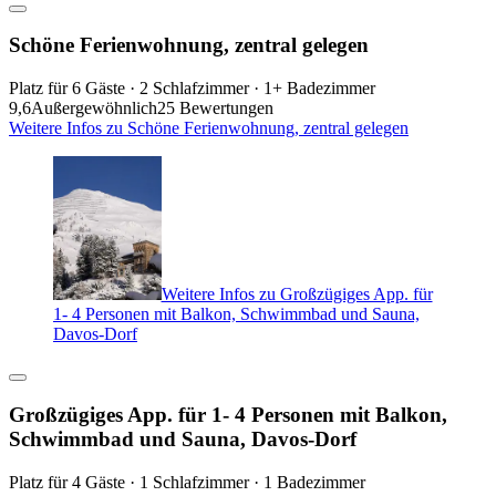
Schöne Ferienwohnung, zentral gelegen
Platz für 6 Gäste · 2 Schlafzimmer · 1+ Badezimmer
9,6
Außergewöhnlich
25 Bewertungen
Weitere Infos zu Schöne Ferienwohnung, zentral gelegen
Weitere Infos zu Großzügiges App. für
1- 4 Personen mit Balkon, Schwimmbad und Sauna,
Davos-Dorf
Großzügiges App. für 1- 4 Personen mit Balkon,
Schwimmbad und Sauna, Davos-Dorf
Platz für 4 Gäste · 1 Schlafzimmer · 1 Badezimmer