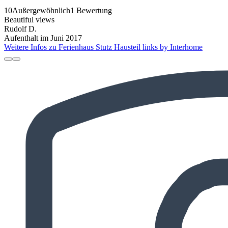
10
Außergewöhnlich
1 Bewertung
Beautiful views
Rudolf D.
Aufenthalt im Juni 2017
Weitere Infos zu Ferienhaus Stutz Hausteil links by Interhome