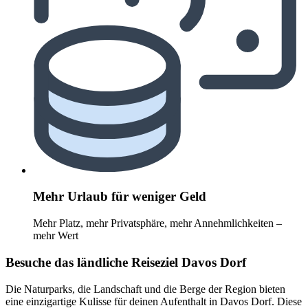
Mehr Urlaub für weniger Geld
Mehr Platz, mehr Privatsphäre, mehr Annehmlichkeiten –
mehr Wert
Besuche das ländliche Reiseziel Davos Dorf
Die Naturparks, die Landschaft und die Berge der Region bieten
eine einzigartige Kulisse für deinen Aufenthalt in Davos Dorf. Diese