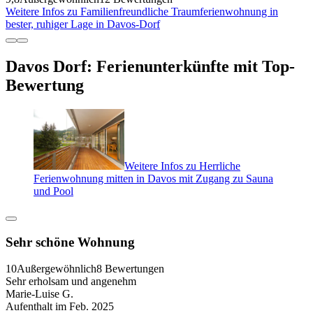
Weitere Infos zu Familienfreundliche Traumferienwohnung in
bester, ruhiger Lage in Davos-Dorf
Davos Dorf: Ferienunterkünfte mit Top-
Bewertung
Weitere Infos zu Herrliche
Ferienwohnung mitten in Davos mit Zugang zu Sauna
und Pool
Sehr schöne Wohnung
10
Außergewöhnlich
8 Bewertungen
Sehr erholsam und angenehm
Marie-Luise G.
Aufenthalt im Feb. 2025