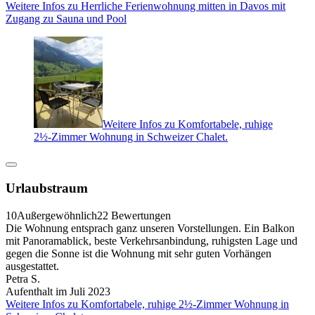
Weitere Infos zu Herrliche Ferienwohnung mitten in Davos mit
Zugang zu Sauna und Pool
Weitere Infos zu Komfortabele, ruhige
2½-Zimmer Wohnung in Schweizer Chalet.
Urlaubstraum
10
Außergewöhnlich
22 Bewertungen
Die Wohnung entsprach ganz unseren Vorstellungen. Ein Balkon
mit Panoramablick, beste Verkehrsanbindung, ruhigsten Lage und
gegen die Sonne ist die Wohnung mit sehr guten Vorhängen
ausgestattet.
Petra S.
Aufenthalt im Juli 2023
Weitere Infos zu Komfortabele, ruhige 2½-Zimmer Wohnung in