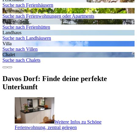
Suche nach Ferienhäusern
Ferienwohnung/Apartment
Suche nach Ferienwohnungen oder Apartments
Ferienhütte
Suche nach Ferienhütten
Landhaus
Suche nach Landhäusern
Villa
Suche nach Villen
Chalet
Suche nach Chalets
Davos Dorf: Finde deine perfekte
Unterkunft
Weitere Infos zu Schöne
Ferienwohnung, zentral gelegen