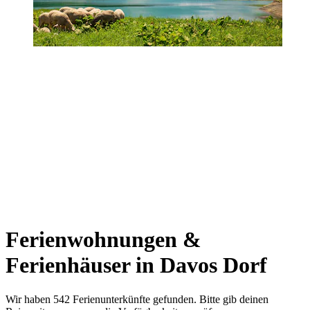
Ferienwohnungen &
Ferienhäuser in Davos Dorf
Wir haben 542 Ferienunterkünfte gefunden. Bitte gib deinen