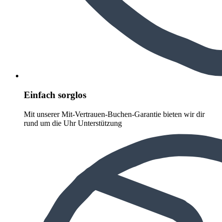
Einfach sorglos
Mit unserer Mit-Vertrauen-Buchen-Garantie bieten wir dir
rund um die Uhr Unterstützung