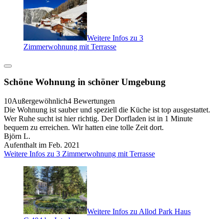
Weitere Infos zu 3
Zimmerwohnung mit Terrasse
Schöne Wohnung in schöner Umgebung
10
Außergewöhnlich
4 Bewertungen
Die Wohnung ist sauber und speziell die Küche ist top ausgestattet.
Wer Ruhe sucht ist hier richtig. Der Dorfladen ist in 1 Minute
bequem zu erreichen. Wir hatten eine tolle Zeit dort.
Björn L.
Aufenthalt im Feb. 2021
Weitere Infos zu 3 Zimmerwohnung mit Terrasse
Weitere Infos zu Allod Park Haus