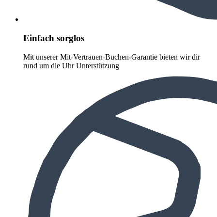
Einfach sorglos
Mit unserer Mit-Vertrauen-Buchen-Garantie bieten wir dir
rund um die Uhr Unterstützung