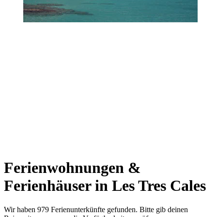
Ferienwohnungen &
Ferienhäuser in Les Tres Cales
Wir haben 979 Ferienunterkünfte gefunden. Bitte gib deinen