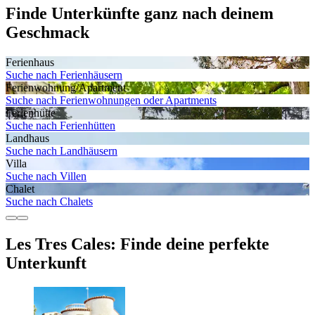
Finde Unterkünfte ganz nach deinem
Geschmack
Ferienhaus
Suche nach Ferienhäusern
Ferienwohnung/Apartment
Suche nach Ferienwohnungen oder Apartments
Ferienhütte
Suche nach Ferienhütten
Landhaus
Suche nach Landhäusern
Villa
Suche nach Villen
Chalet
Suche nach Chalets
Les Tres Cales: Finde deine perfekte
Unterkunft