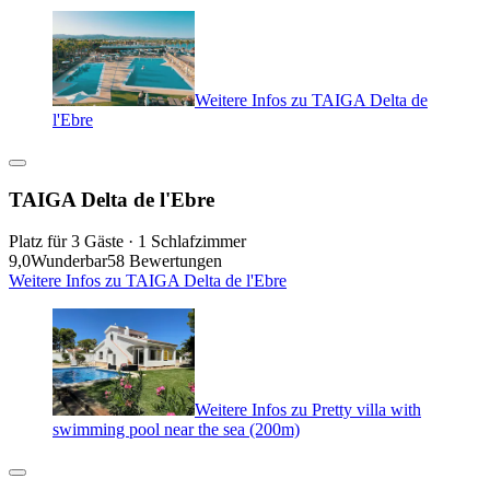
Weitere Infos zu TAIGA Delta de
l'Ebre
TAIGA Delta de l'Ebre
Platz für 3 Gäste · 1 Schlafzimmer
9,0
Wunderbar
58 Bewertungen
Weitere Infos zu TAIGA Delta de l'Ebre
Weitere Infos zu Pretty villa with
swimming pool near the sea (200m)