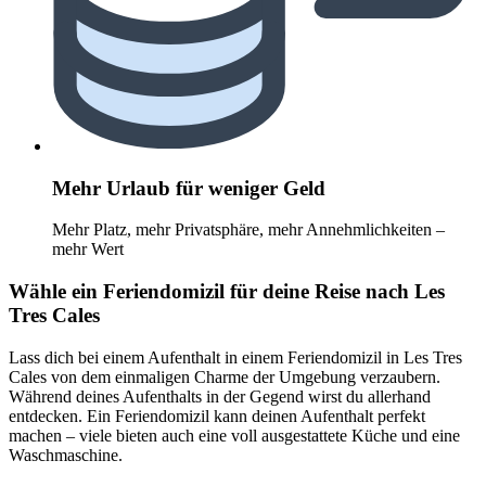
Mehr Urlaub für weniger Geld
Mehr Platz, mehr Privatsphäre, mehr Annehmlichkeiten –
mehr Wert
Wähle ein Feriendomizil für deine Reise nach Les
Tres Cales
Lass dich bei einem Aufenthalt in einem Feriendomizil in Les Tres
Cales von dem einmaligen Charme der Umgebung verzaubern.
Während deines Aufenthalts in der Gegend wirst du allerhand
entdecken. Ein Feriendomizil kann deinen Aufenthalt perfekt
machen – viele bieten auch eine voll ausgestattete Küche und eine
Waschmaschine.