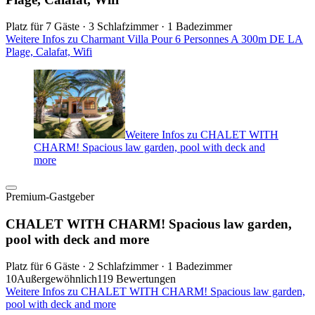
Platz für 7 Gäste · 3 Schlafzimmer · 1 Badezimmer
Weitere Infos zu Charmant Villa Pour 6 Personnes A 300m DE LA
Plage, Calafat, Wifi
Weitere Infos zu CHALET WITH
CHARM! Spacious law garden, pool with deck and
more
Premium-Gastgeber
CHALET WITH CHARM! Spacious law garden,
pool with deck and more
Platz für 6 Gäste · 2 Schlafzimmer · 1 Badezimmer
10
Außergewöhnlich
119 Bewertungen
Weitere Infos zu CHALET WITH CHARM! Spacious law garden,
pool with deck and more