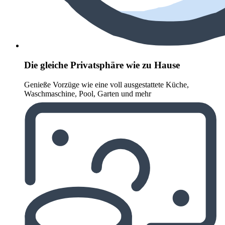
Die gleiche Privatsphäre wie zu Hause
Genieße Vorzüge wie eine voll ausgestattete Küche,
Waschmaschine, Pool, Garten und mehr