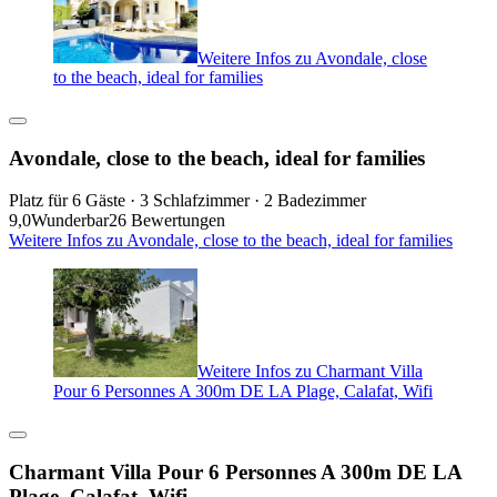
Weitere Infos zu Avondale, close
to the beach, ideal for families
Avondale, close to the beach, ideal for families
Platz für 6 Gäste · 3 Schlafzimmer · 2 Badezimmer
9,0
Wunderbar
26 Bewertungen
Weitere Infos zu Avondale, close to the beach, ideal for families
Weitere Infos zu Charmant Villa
Pour 6 Personnes A 300m DE LA Plage, Calafat, Wifi
Charmant Villa Pour 6 Personnes A 300m DE LA
Plage, Calafat, Wifi