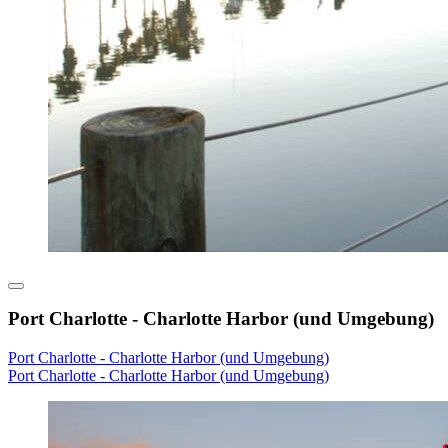
Port Charlotte - Charlotte Harbor (und Umgebung)
Port Charlotte - Charlotte Harbor (und Umgebung)
Port Charlotte - Charlotte Harbor (und Umgebung)