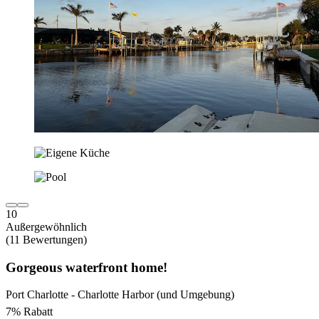
10
Außergewöhnlich
(11 Bewertungen)
Gorgeous waterfront home!
Port Charlotte - Charlotte Harbor (und Umgebung)
7% Rabatt