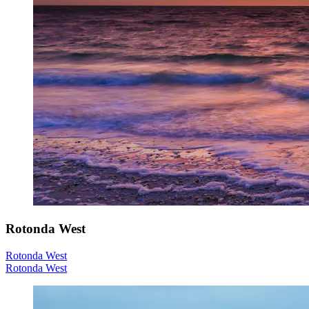
Rotonda West
Rotonda West
Rotonda West