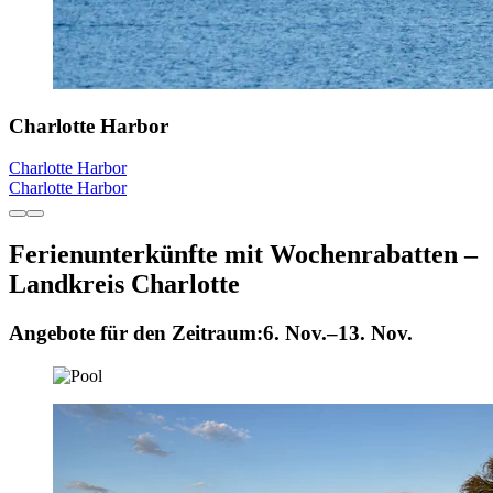
Charlotte Harbor
Charlotte Harbor
Charlotte Harbor
Ferienunterkünfte mit Wochenrabatten –
Landkreis Charlotte
Angebote für den Zeitraum:
6. Nov.–13. Nov.