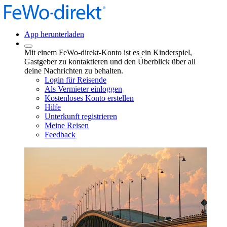
App herunterladen
Mit einem FeWo-direkt-Konto ist es ein Kinderspiel,
Gastgeber zu kontaktieren und den Überblick über all
deine Nachrichten zu behalten.
Login für Reisende
Als Vermieter einloggen
Kostenloses Konto erstellen
Hilfe
Unterkunft registrieren
Meine Reisen
Feedback