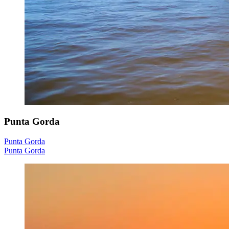
Punta Gorda
Punta Gorda
Punta Gorda