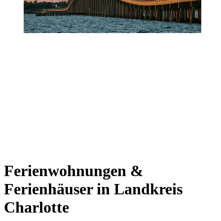
Ferienwohnungen &
Ferienhäuser in Landkreis
Charlotte