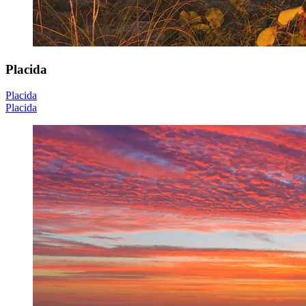
Placida
Placida
Placida