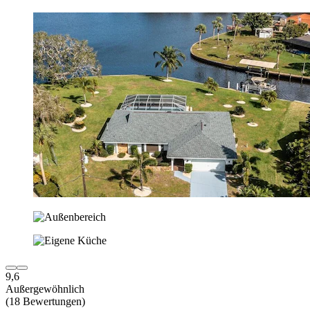
9,6
Außergewöhnlich
(18 Bewertungen)