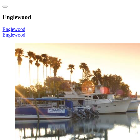
Englewood
Englewood
Englewood