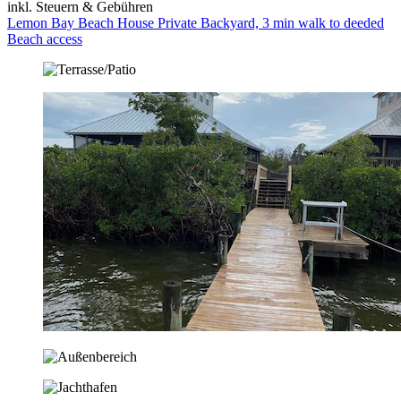
inkl. Steuern & Gebühren
Lemon Bay Beach House Private Backyard, 3 min walk to deeded
Beach access