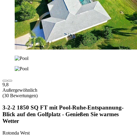
9,8
Außergewöhnlich
(30 Bewertungen)
3-2-2 1850 SQ FT mit Pool-Ruhe-Entspannung-
Blick auf den Golfplatz - Genießen Sie warmes
Wetter
Rotonda West