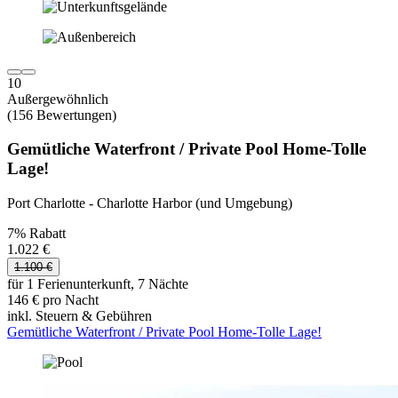
10
Außergewöhnlich
(156 Bewertungen)
Gemütliche Waterfront / Private Pool Home-Tolle
Lage!
Port Charlotte - Charlotte Harbor (und Umgebung)
7% Rabatt
1.022 €
1.100 €
für 1 Ferienunterkunft, 7 Nächte
146 € pro Nacht
inkl. Steuern & Gebühren
Gemütliche Waterfront / Private Pool Home-Tolle Lage!