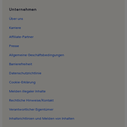
Unternehmen
Über uns
Karriere
Affiliate-Partner
Presse
Allgemeine Geschäftsbedingungen
Barrierefreiheit
Datenschutzrichtlinie
Cookie-Erklärung
Melden illegaler Inhalte
Rechtliche Hinweise/Kontakt
Verantwortlicher Eigentümer
Inhaltsrichtlinien und Melden von Inhalten