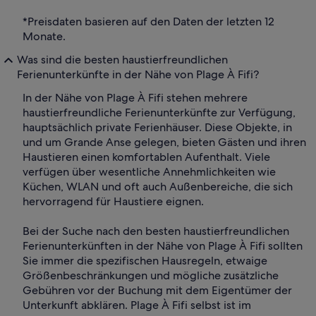
*Preisdaten basieren auf den Daten der letzten 12
Monate.
Was sind die besten haustierfreundlichen
Ferienunterkünfte in der Nähe von Plage À Fifi?
In der Nähe von Plage À Fifi stehen mehrere
haustierfreundliche Ferienunterkünfte zur Verfügung,
hauptsächlich private Ferienhäuser. Diese Objekte, in
und um Grande Anse gelegen, bieten Gästen und ihren
Haustieren einen komfortablen Aufenthalt. Viele
verfügen über wesentliche Annehmlichkeiten wie
Küchen, WLAN und oft auch Außenbereiche, die sich
hervorragend für Haustiere eignen.
Bei der Suche nach den besten haustierfreundlichen
Ferienunterkünften in der Nähe von Plage À Fifi sollten
Sie immer die spezifischen Hausregeln, etwaige
Größenbeschränkungen und mögliche zusätzliche
Gebühren vor der Buchung mit dem Eigentümer der
Unterkunft abklären. Plage À Fifi selbst ist im