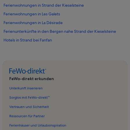
Ferienwohnungen in Strand der Kieselsteine
Ferienwohnungen in Les Galets
Ferienwohnungen in La Désirade
Ferienunterkünfte in den Bergen nahe Strand der Kieselsteine
Hotels in Strand bei Fanfan
FeWo-direkt erkunden
Unterkunft inserieren
Sorglos mit FeWo-direkt™
Vertrauen und Sicherheit
Ressourcen für Partner
Ferienhäuser und Urlaubsinspiration