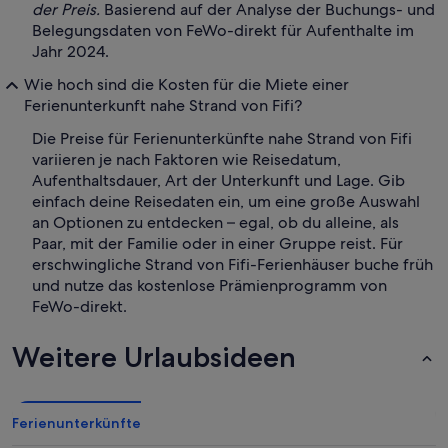
der Preis.
Basierend auf der Analyse der Buchungs- und
Belegungsdaten von FeWo-direkt für Aufenthalte im
Jahr 2024.
Wie hoch sind die Kosten für die Miete einer
Ferienunterkunft nahe Strand von Fifi?
Die Preise für Ferienunterkünfte nahe Strand von Fifi
variieren je nach Faktoren wie Reisedatum,
Aufenthaltsdauer, Art der Unterkunft und Lage. Gib
einfach deine Reisedaten ein, um eine große Auswahl
an Optionen zu entdecken – egal, ob du alleine, als
Paar, mit der Familie oder in einer Gruppe reist. Für
erschwingliche Strand von Fifi-Ferienhäuser buche früh
und nutze das kostenlose Prämienprogramm von
FeWo-direkt.
Weitere Urlaubsideen
Ferienunterkünfte