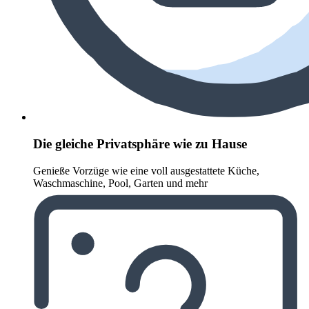
Die gleiche Privatsphäre wie zu Hause
Genieße Vorzüge wie eine voll ausgestattete Küche,
Waschmaschine, Pool, Garten und mehr