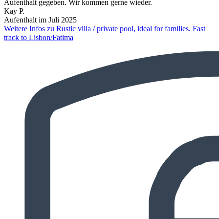
Aufenthalt gegeben. Wir kommen gerne wieder.
Kay P.
Aufenthalt im Juli 2025
Weitere Infos zu Rustic villa / private pool, ideal for families. Fast
track to Lisbon/Fatima