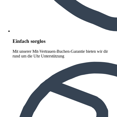
Einfach sorglos
Mit unserer Mit-Vertrauen-Buchen-Garantie bieten wir dir
rund um die Uhr Unterstützung