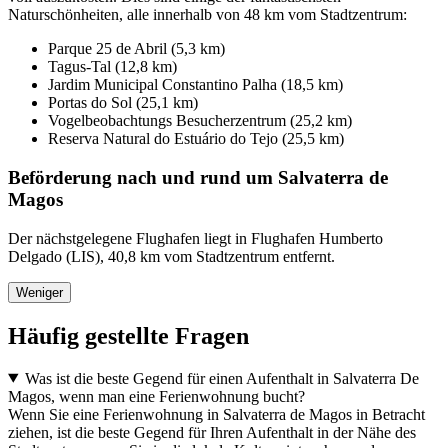
Naturschönheiten, alle innerhalb von 48 km vom Stadtzentrum:
Parque 25 de Abril (5,3 km)
Tagus-Tal (12,8 km)
Jardim Municipal Constantino Palha (18,5 km)
Portas do Sol (25,1 km)
Vogelbeobachtungs Besucherzentrum (25,2 km)
Reserva Natural do Estuário do Tejo (25,5 km)
Beförderung nach und rund um Salvaterra de
Magos
Der nächstgelegene Flughafen liegt in Flughafen Humberto
Delgado (LIS), 40,8 km vom Stadtzentrum entfernt.
Weniger
Häufig gestellte Fragen
Was ist die beste Gegend für einen Aufenthalt in Salvaterra De
Magos, wenn man eine Ferienwohnung bucht?
Wenn Sie eine Ferienwohnung in Salvaterra de Magos in Betracht
ziehen, ist die beste Gegend für Ihren Aufenthalt in der Nähe des