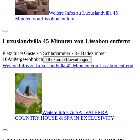
Weitere Infos zu Luxuslandvilla 45
Minuten von Lissabon entfernt
Luxuslandvilla 45 Minuten von Lissabon entfernt
Platz für 9 Gäste · 4 Schlafzimmer · 3+ Badezimmer
10
Außergewöhnlich
19 externe Bewertungen
Weitere Infos zu Luxuslandvilla 45 Minuten von Lissabon entfernt
Weitere Infos zu SALVATERRA
COUNTRY HOUSE & SPA IN EXCLUSIVITY