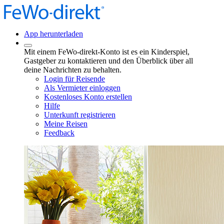
App herunterladen
Mit einem FeWo-direkt-Konto ist es ein Kinderspiel,
Gastgeber zu kontaktieren und den Überblick über all
deine Nachrichten zu behalten.
Login für Reisende
Als Vermieter einloggen
Kostenloses Konto erstellen
Hilfe
Unterkunft registrieren
Meine Reisen
Feedback