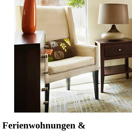
Ferienwohnungen &