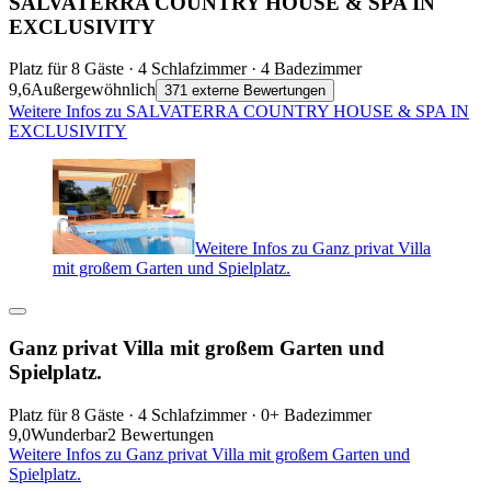
SALVATERRA COUNTRY HOUSE & SPA IN
EXCLUSIVITY
Platz für 8 Gäste · 4 Schlafzimmer · 4 Badezimmer
9,6
Außergewöhnlich
371 externe Bewertungen
Weitere Infos zu SALVATERRA COUNTRY HOUSE & SPA IN
EXCLUSIVITY
Weitere Infos zu Ganz privat Villa
mit großem Garten und Spielplatz.
Ganz privat Villa mit großem Garten und
Spielplatz.
Platz für 8 Gäste · 4 Schlafzimmer · 0+ Badezimmer
9,0
Wunderbar
2 Bewertungen
Weitere Infos zu Ganz privat Villa mit großem Garten und
Spielplatz.