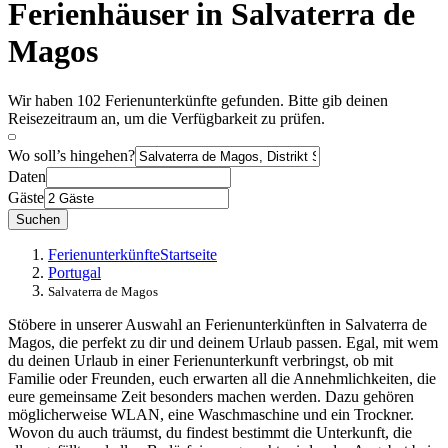
Ferienhäuser in Salvaterra de
Magos
Wir haben 102 Ferienunterkünfte gefunden. Bitte gib deinen
Reisezeitraum an, um die Verfügbarkeit zu prüfen.
Wo soll’s hingehen?
Daten
Gäste
Suchen
Ferienunterkünfte
Startseite
Portugal
Salvaterra de Magos
Stöbere in unserer Auswahl an Ferienunterkünften in Salvaterra de
Magos, die perfekt zu dir und deinem Urlaub passen. Egal, mit wem
du deinen Urlaub in einer Ferienunterkunft verbringst, ob mit
Familie oder Freunden, euch erwarten all die Annehmlichkeiten, die
eure gemeinsame Zeit besonders machen werden. Dazu gehören
möglicherweise WLAN, eine Waschmaschine und ein Trockner.
Wovon du auch träumst, du findest bestimmt die Unterkunft, die