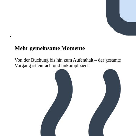
Mehr gemeinsame Momente
Von der Buchung bis hin zum Aufenthalt – der gesamte
Vorgang ist einfach und unkompliziert