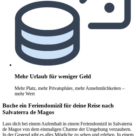
Mehr Urlaub für weniger Geld
Mehr Platz, mehr Privatsphäre, mehr Annehmlichkeiten –
mehr Wert
Buche ein Feriendomizil für deine Reise nach
Salvaterra de Magos
Lass dich bei einem Aufenthalt in einem Feriendomizil in Salvaterra
de Magos von dem einmaligen Charme der Umgebung verzaubern.
In der Gegend gibt es alles Mögliche zu sehen und erleben. In einem