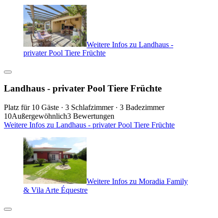
Weitere Infos zu Landhaus -
privater Pool Tiere Früchte
Landhaus - privater Pool Tiere Früchte
Platz für 10 Gäste · 3 Schlafzimmer · 3 Badezimmer
10
Außergewöhnlich
3 Bewertungen
Weitere Infos zu Landhaus - privater Pool Tiere Früchte
Weitere Infos zu Moradia Family
& Vila Arte Équestre