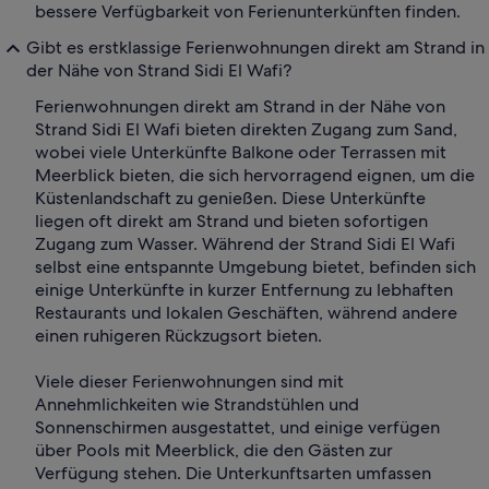
bessere Verfügbarkeit von Ferienunterkünften finden.
Gibt es erstklassige Ferienwohnungen direkt am Strand in
der Nähe von Strand Sidi El Wafi?
Ferienwohnungen direkt am Strand in der Nähe von
Strand Sidi El Wafi bieten direkten Zugang zum Sand,
wobei viele Unterkünfte Balkone oder Terrassen mit
Meerblick bieten, die sich hervorragend eignen, um die
Küstenlandschaft zu genießen. Diese Unterkünfte
liegen oft direkt am Strand und bieten sofortigen
Zugang zum Wasser. Während der Strand Sidi El Wafi
selbst eine entspannte Umgebung bietet, befinden sich
einige Unterkünfte in kurzer Entfernung zu lebhaften
Restaurants und lokalen Geschäften, während andere
einen ruhigeren Rückzugsort bieten.
Viele dieser Ferienwohnungen sind mit
Annehmlichkeiten wie Strandstühlen und
Sonnenschirmen ausgestattet, und einige verfügen
über Pools mit Meerblick, die den Gästen zur
Verfügung stehen. Die Unterkunftsarten umfassen