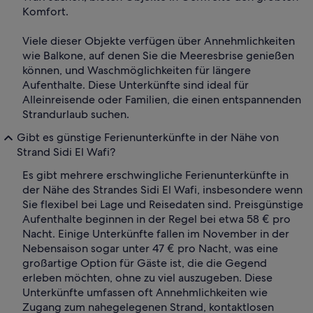
Komfort.
Viele dieser Objekte verfügen über Annehmlichkeiten
wie Balkone, auf denen Sie die Meeresbrise genießen
können, und Waschmöglichkeiten für längere
Aufenthalte. Diese Unterkünfte sind ideal für
Alleinreisende oder Familien, die einen entspannenden
Strandurlaub suchen.
Gibt es günstige Ferienunterkünfte in der Nähe von
Strand Sidi El Wafi?
Es gibt mehrere erschwingliche Ferienunterkünfte in
der Nähe des Strandes Sidi El Wafi, insbesondere wenn
Sie flexibel bei Lage und Reisedaten sind. Preisgünstige
Aufenthalte beginnen in der Regel bei etwa 58 € pro
Nacht. Einige Unterkünfte fallen im November in der
Nebensaison sogar unter 47 € pro Nacht, was eine
großartige Option für Gäste ist, die die Gegend
erleben möchten, ohne zu viel auszugeben. Diese
Unterkünfte umfassen oft Annehmlichkeiten wie
Zugang zum nahegelegenen Strand, kontaktlosen