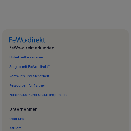
FeWo-direkt erkunden
Unterkunft inserieren
Sorglos mit FeWo-direkt™
Vertrauen und Sicherheit
Ressourcen für Partner
Ferienhäuser und Urlaubsinspiration
Unternehmen
Über uns
Karriere