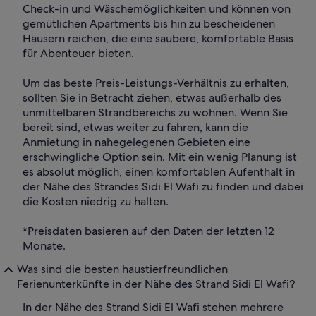
Check-in und Wäschemöglichkeiten und können von
gemütlichen Apartments bis hin zu bescheidenen
Häusern reichen, die eine saubere, komfortable Basis
für Abenteuer bieten.
Um das beste Preis-Leistungs-Verhältnis zu erhalten,
sollten Sie in Betracht ziehen, etwas außerhalb des
unmittelbaren Strandbereichs zu wohnen. Wenn Sie
bereit sind, etwas weiter zu fahren, kann die
Anmietung in nahegelegenen Gebieten eine
erschwingliche Option sein. Mit ein wenig Planung ist
es absolut möglich, einen komfortablen Aufenthalt in
der Nähe des Strandes Sidi El Wafi zu finden und dabei
die Kosten niedrig zu halten.
*Preisdaten basieren auf den Daten der letzten 12
Monate.
Was sind die besten haustierfreundlichen
Ferienunterkünfte in der Nähe des Strand Sidi El Wafi?
In der Nähe des Strand Sidi El Wafi stehen mehrere