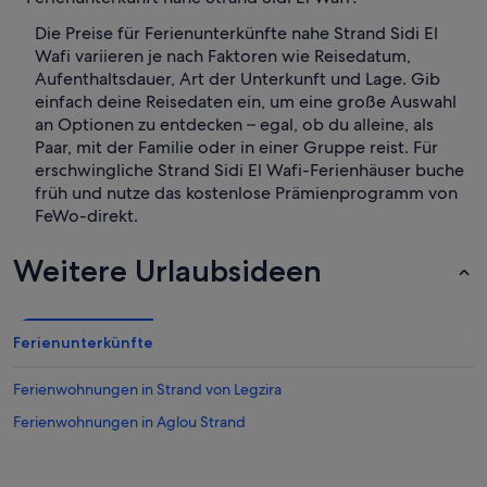
Die Preise für Ferienunterkünfte nahe Strand Sidi El
Wafi variieren je nach Faktoren wie Reisedatum,
Aufenthaltsdauer, Art der Unterkunft und Lage. Gib
einfach deine Reisedaten ein, um eine große Auswahl
an Optionen zu entdecken – egal, ob du alleine, als
Paar, mit der Familie oder in einer Gruppe reist. Für
erschwingliche Strand Sidi El Wafi-Ferienhäuser buche
früh und nutze das kostenlose Prämienprogramm von
FeWo-direkt.
Weitere Urlaubsideen
Ferienunterkünfte
Ferienwohnungen in Strand von Legzira
Ferienwohnungen in Aglou Strand