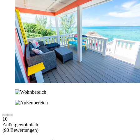
10
Außergewöhnlich
(90 Bewertungen)