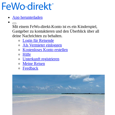
App herunterladen
Mit einem FeWo-direkt-Konto ist es ein Kinderspiel,
Gastgeber zu kontaktieren und den Überblick über all
deine Nachrichten zu behalten.
Login für Reisende
Als Vermieter einloggen
Kostenloses Konto erstellen
Hilfe
Unterkunft registrieren
Meine Reisen
Feedback