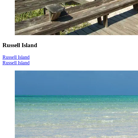
Russell Island
Russell Island
Russell Island