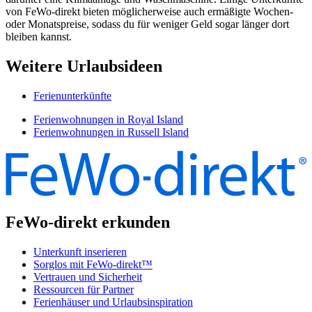
von FeWo-direkt bieten möglicherweise auch ermäßigte Wochen-
oder Monatspreise, sodass du für weniger Geld sogar länger dort
bleiben kannst.
Weitere Urlaubsideen
Ferienunterkünfte
Ferienwohnungen in Royal Island
Ferienwohnungen in Russell Island
FeWo-direkt erkunden
Unterkunft inserieren
Sorglos mit FeWo-direkt™
Vertrauen und Sicherheit
Ressourcen für Partner
Ferienhäuser und Urlaubsinspiration