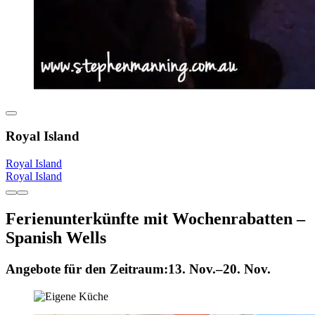
Royal Island
Royal Island
Royal Island
Ferienunterkünfte mit Wochenrabatten –
Spanish Wells
Angebote für den Zeitraum:
13. Nov.–20. Nov.