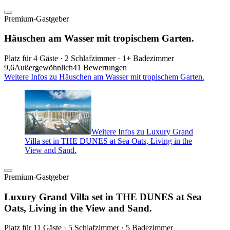
Premium-Gastgeber
Häuschen am Wasser mit tropischem Garten.
Platz für 4 Gäste · 2 Schlafzimmer · 1+ Badezimmer
9,6
Außergewöhnlich
41 Bewertungen
Weitere Infos zu Häuschen am Wasser mit tropischem Garten.
Weitere Infos zu Luxury Grand
Villa set in THE DUNES at Sea Oats, Living in the
View and Sand.
Premium-Gastgeber
Luxury Grand Villa set in THE DUNES at Sea
Oats, Living in the View and Sand.
Platz für 11 Gäste · 5 Schlafzimmer · 5 Badezimmer