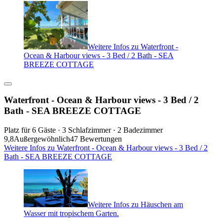
Weitere Infos zu Waterfront -
Ocean & Harbour views - 3 Bed / 2 Bath - SEA
BREEZE COTTAGE
Waterfront - Ocean & Harbour views - 3 Bed / 2
Bath - SEA BREEZE COTTAGE
Platz für 6 Gäste · 3 Schlafzimmer · 2 Badezimmer
9,8
Außergewöhnlich
47 Bewertungen
Weitere Infos zu Waterfront - Ocean & Harbour views - 3 Bed / 2
Bath - SEA BREEZE COTTAGE
Weitere Infos zu Häuschen am
Wasser mit tropischem Garten.