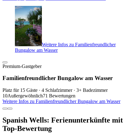
Weitere Infos zu Familienfreundlicher
Bungalow am Wasser
Premium-Gastgeber
Familienfreundlicher Bungalow am Wasser
Platz für 15 Gäste · 4 Schlafzimmer · 3+ Badezimmer
10
Außergewöhnlich
71 Bewertungen
Weitere Infos zu Familienfreundlicher Bungalow am Wasser
Spanish Wells: Ferienunterkünfte mit
Top-Bewertung