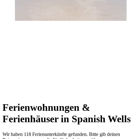
Ferienwohnungen &
Ferienhäuser in Spanish Wells
Wir haben 118 Ferienunterkünfte gefunden. Bitte gib deinen