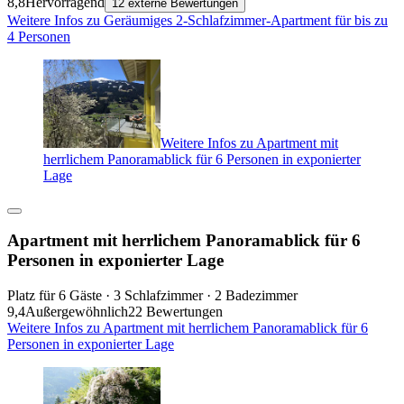
8,8
Hervorragend
12 externe Bewertungen
Weitere Infos zu Geräumiges 2-Schlafzimmer-Apartment für bis zu
4 Personen
Weitere Infos zu Apartment mit
herrlichem Panoramablick für 6 Personen in exponierter
Lage
Apartment mit herrlichem Panoramablick für 6
Personen in exponierter Lage
Platz für 6 Gäste · 3 Schlafzimmer · 2 Badezimmer
9,4
Außergewöhnlich
22 Bewertungen
Weitere Infos zu Apartment mit herrlichem Panoramablick für 6
Personen in exponierter Lage