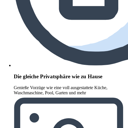
Die gleiche Privatsphäre wie zu Hause
Genieße Vorzüge wie eine voll ausgestattete Küche,
Waschmaschine, Pool, Garten und mehr