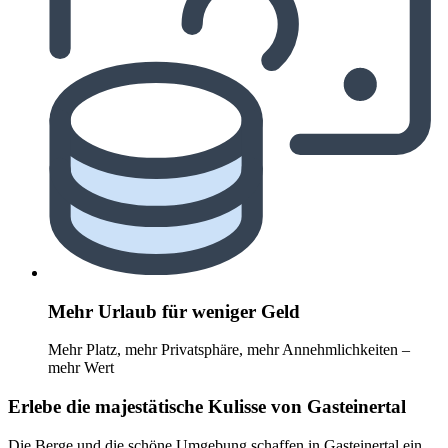
Mehr Urlaub für weniger Geld
Mehr Platz, mehr Privatsphäre, mehr Annehmlichkeiten –
mehr Wert
Erlebe die majestätische Kulisse von Gasteinertal
Die Berge und die schöne Umgebung schaffen in Gasteinertal ein