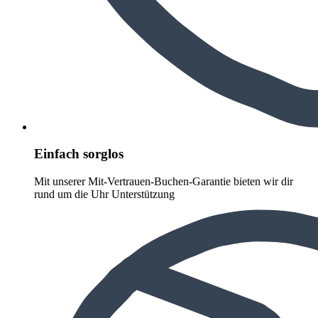
Einfach sorglos
Mit unserer Mit-Vertrauen-Buchen-Garantie bieten wir dir
rund um die Uhr Unterstützung