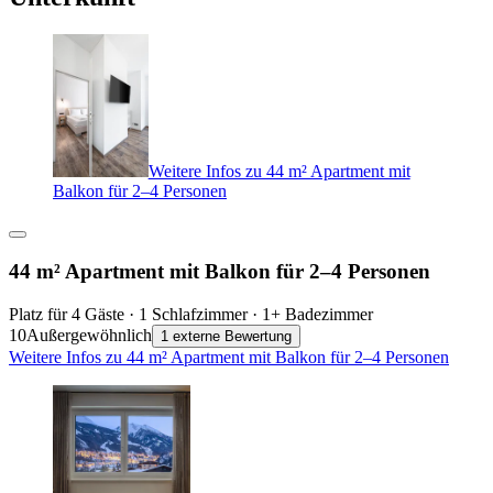
Weitere Infos zu 44 m² Apartment mit
Balkon für 2–4 Personen
44 m² Apartment mit Balkon für 2–4 Personen
Platz für 4 Gäste · 1 Schlafzimmer · 1+ Badezimmer
10
Außergewöhnlich
1 externe Bewertung
Weitere Infos zu 44 m² Apartment mit Balkon für 2–4 Personen