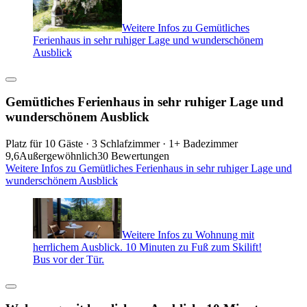
Weitere Infos zu Gemütliches
Ferienhaus in sehr ruhiger Lage und wunderschönem
Ausblick
Gemütliches Ferienhaus in sehr ruhiger Lage und
wunderschönem Ausblick
Platz für 10 Gäste · 3 Schlafzimmer · 1+ Badezimmer
9,6
Außergewöhnlich
30 Bewertungen
Weitere Infos zu Gemütliches Ferienhaus in sehr ruhiger Lage und
wunderschönem Ausblick
Weitere Infos zu Wohnung mit
herrlichem Ausblick. 10 Minuten zu Fuß zum Skilift!
Bus vor der Tür.