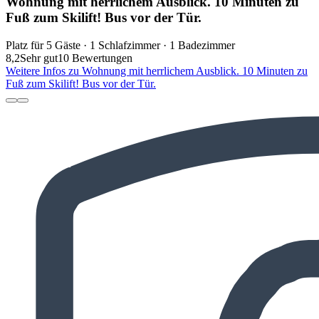
Wohnung mit herrlichem Ausblick. 10 Minuten zu
Fuß zum Skilift! Bus vor der Tür.
Platz für 5 Gäste · 1 Schlafzimmer · 1 Badezimmer
8,2
Sehr gut
10 Bewertungen
Weitere Infos zu Wohnung mit herrlichem Ausblick. 10 Minuten zu
Fuß zum Skilift! Bus vor der Tür.