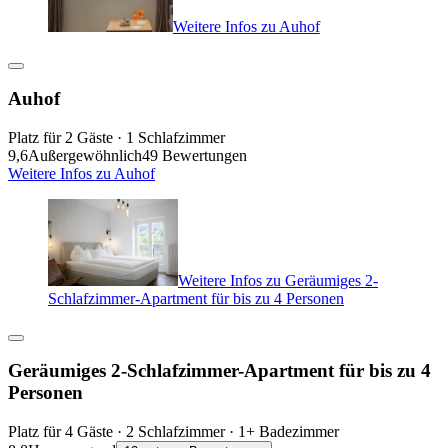
Weitere Infos zu Auhof
Auhof
Platz für 2 Gäste · 1 Schlafzimmer
9,6
Außergewöhnlich
49 Bewertungen
Weitere Infos zu Auhof
Weitere Infos zu Geräumiges 2-
Schlafzimmer-Apartment für bis zu 4 Personen
Geräumiges 2-Schlafzimmer-Apartment für bis zu 4
Personen
Platz für 4 Gäste · 2 Schlafzimmer · 1+ Badezimmer