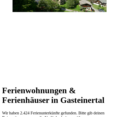
Ferienwohnungen &
Ferienhäuser in Gasteinertal
Wir haben 2.424 Ferienunterkünfte gefunden. Bitte gib deinen