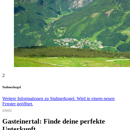
2
Stubnerkogel
Weitere Informationen zu Stubnerkogel. Wird in einem neuen
Fenster geöffnet.
Gasteinertal: Finde deine perfekte
Unterkunft