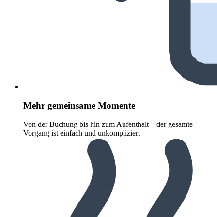
Mehr gemeinsame Momente
Von der Buchung bis hin zum Aufenthalt – der gesamte
Vorgang ist einfach und unkompliziert