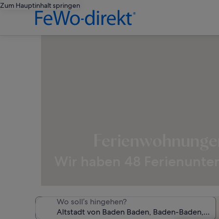
Zum Hauptinhalt springen
Ferienwohnungen
Wir haben 48 Ferienunter
Wo soll’s hingehen?