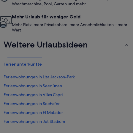
Waschmaschine, Pool, Garten und mehr
Mehr Urlaub für weniger Geld
Mehr Platz, mehr Privatsphäre, mehr Annehmlichkeiten – mehr
Wert
Weitere Urlaubsideen
Ferienunterkünfte
Ferienwohnungen in Liza Jackson-Park
Ferienwohnungen in Seedünen
Ferienwohnungen in Villas Capri
Ferienwohnungen in Seehafer
Ferienwohnungen in El Matador
Ferienwohnungen in Jet Stadium
Ferienwohnungen in Indian Temple Mound Museum