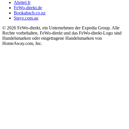
Abritel.fr
FeWo-direkt.de
Bookabach.co.nz
Stayz.com.au
© 2026 FeWo-direkt, ein Unternehmen der Expedia Group. Alle
Rechte vorbehalten. FeWo-direkt und das FeWo-direkt-Logo sind
Handelsmarken oder eingetragene Handelsmarken von
HomeAway.com, Inc.