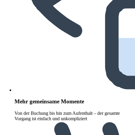
Mehr gemeinsame Momente
Von der Buchung bis hin zum Aufenthalt – der gesamte
Vorgang ist einfach und unkompliziert