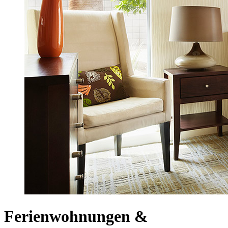
Ferienwohnungen &