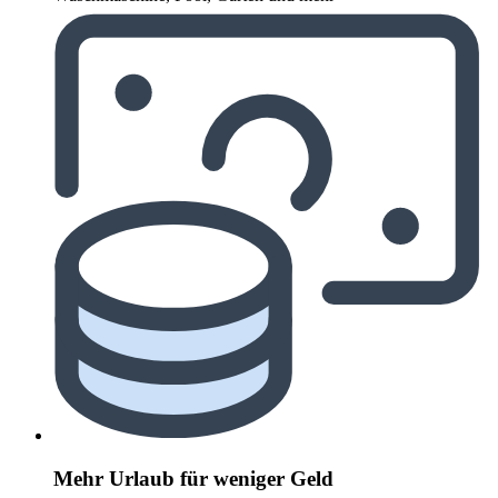
Mehr Urlaub für weniger Geld