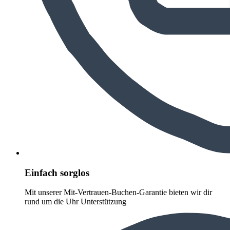
Einfach sorglos
Mit unserer Mit-Vertrauen-Buchen-Garantie bieten wir dir
rund um die Uhr Unterstützung