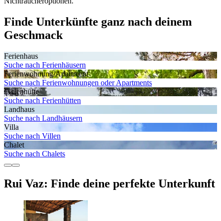
Nichtraucheroptionen.
Finde Unterkünfte ganz nach deinem
Geschmack
Ferienhaus
Suche nach Ferienhäusern
Ferienwohnung/Apartment
Suche nach Ferienwohnungen oder Apartments
Ferienhütte
Suche nach Ferienhütten
Landhaus
Suche nach Landhäusern
Villa
Suche nach Villen
Chalet
Suche nach Chalets
Rui Vaz: Finde deine perfekte Unterkunft