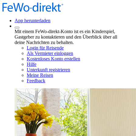
App herunterladen
Mit einem FeWo-direkt-Konto ist es ein Kinderspiel,
Gastgeber zu kontaktieren und den Überblick über all
deine Nachrichten zu behalten.
Login für Reisende
Als Vermieter einloggen
Kostenloses Konto erstellen
Hilfe
Unterkunft registrieren
Meine Reisen
Feedback