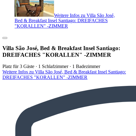
Weitere Infos zu Villa São José,
Bed & Breakfast Insel Santiago: DREIFACHES
"KORALLEN" -ZIMMER
Villa São José, Bed & Breakfast Insel Santiago:
DREIFACHES "KORALLEN" -ZIMMER
Platz für 3 Gäste · 1 Schlafzimmer · 1 Badezimmer
Weitere Infos zu Villa São José, Bed & Breakfast Insel Santiago:
DREIFACHES "KORALLEN" -ZIMMER