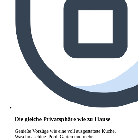
Die gleiche Privatsphäre wie zu Hause
Genieße Vorzüge wie eine voll ausgestattete Küche,
Waschmaschine, Pool, Garten und mehr