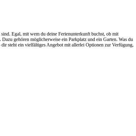
sind. Egal, mit wem du deine Ferienunterkunft buchst, ob mit
n. Dazu gehören möglicherweise ein Parkplatz und ein Garten. Was du
ir steht ein vielfältiges Angebot mit allerlei Optionen zur Verfügung,