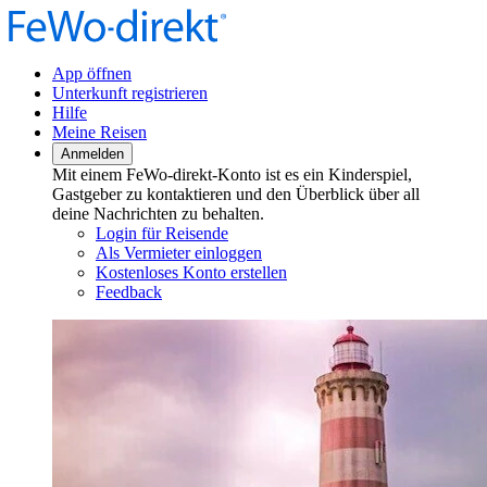
App öffnen
Unterkunft registrieren
Hilfe
Meine Reisen
Anmelden
Mit einem FeWo-direkt-Konto ist es ein Kinderspiel,
Gastgeber zu kontaktieren und den Überblick über all
deine Nachrichten zu behalten.
Login für Reisende
Als Vermieter einloggen
Kostenloses Konto erstellen
Feedback