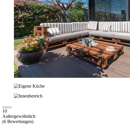
10
Außergewöhnlich
(6 Bewertungen)