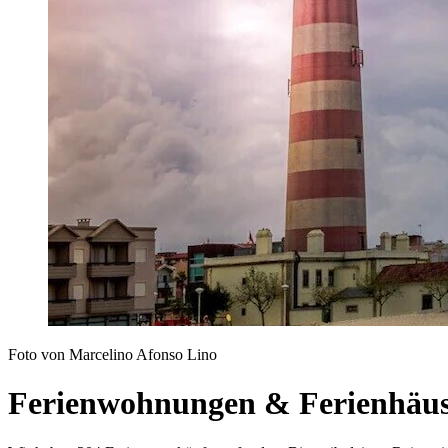
Foto von Marcelino Afonso Lino
Ferienwohnungen & Ferienhäus