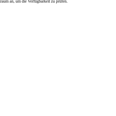
traum an, um die Verfügbarkeit zu prüfen.