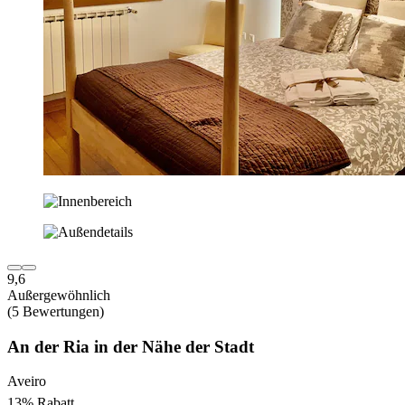
9,6
Außergewöhnlich
(5 Bewertungen)
An der Ria in der Nähe der Stadt
Aveiro
13% Rabatt