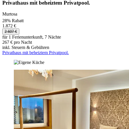
Privathaus mit beheiztem Privatpool.
Murtosa
28% Rabatt
1.872 €
2.607 €
für 1 Ferienunterkunft, 7 Nächte
267 € pro Nacht
inkl. Steuern & Gebühren
Privathaus mit beheiztem Privatpool.