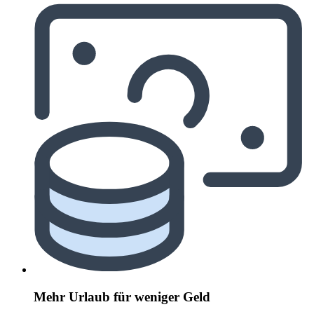
Mehr Urlaub für weniger Geld