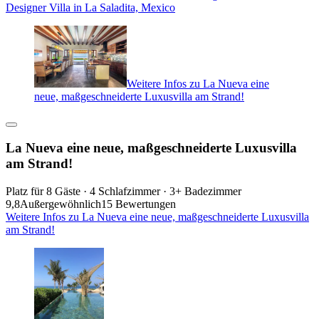
Designer Villa in La Saladita, Mexico
Weitere Infos zu La Nueva eine
neue, maßgeschneiderte Luxusvilla am Strand!
La Nueva eine neue, maßgeschneiderte Luxusvilla
am Strand!
Platz für 8 Gäste · 4 Schlafzimmer · 3+ Badezimmer
9,8
Außergewöhnlich
15 Bewertungen
Weitere Infos zu La Nueva eine neue, maßgeschneiderte Luxusvilla
am Strand!