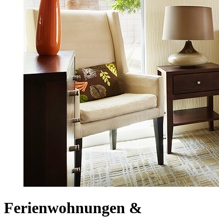
Ferienwohnungen &