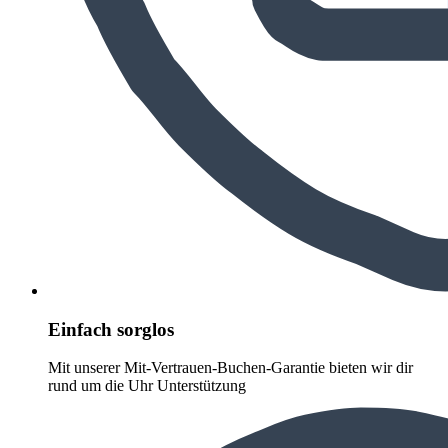
Einfach sorglos
Mit unserer Mit-Vertrauen-Buchen-Garantie bieten wir dir
rund um die Uhr Unterstützung