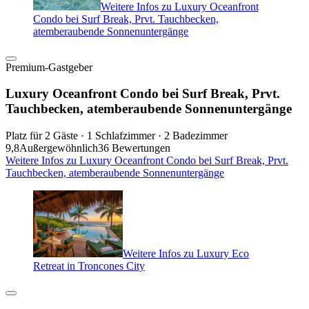
Weitere Infos zu Luxury Oceanfront
Condo bei Surf Break, Prvt. Tauchbecken,
atemberaubende Sonnenuntergänge
Premium-Gastgeber
Luxury Oceanfront Condo bei Surf Break, Prvt.
Tauchbecken, atemberaubende Sonnenuntergänge
Platz für 2 Gäste · 1 Schlafzimmer · 2 Badezimmer
9,8
Außergewöhnlich
36 Bewertungen
Weitere Infos zu Luxury Oceanfront Condo bei Surf Break, Prvt.
Tauchbecken, atemberaubende Sonnenuntergänge
Weitere Infos zu Luxury Eco
Retreat in Troncones City