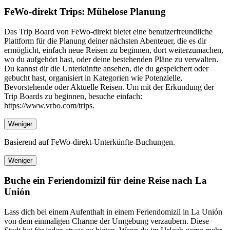
FeWo-direkt Trips: Mühelose Planung
Das Trip Board von FeWo-direkt bietet eine benutzerfreundliche
Plattform für die Planung deiner nächsten Abenteuer, die es dir
ermöglicht, einfach neue Reisen zu beginnen, dort weiterzumachen,
wo du aufgehört hast, oder deine bestehenden Pläne zu verwalten.
Du kannst dir die Unterkünfte ansehen, die du gespeichert oder
gebucht hast, organisiert in Kategorien wie Potenzielle,
Bevorstehende oder Aktuelle Reisen. Um mit der Erkundung der
Trip Boards zu beginnen, besuche einfach:
https://www.vrbo.com/trips.
Weniger
Basierend auf FeWo-direkt-Unterkünfte-Buchungen.
Weniger
Buche ein Feriendomizil für deine Reise nach La
Unión
Lass dich bei einem Aufenthalt in einem Feriendomizil in La Unión
von dem einmaligen Charme der Umgebung verzaubern. Diese