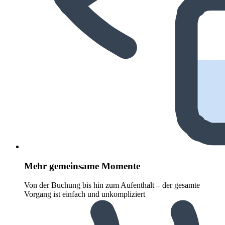
Mehr gemeinsame Momente
Von der Buchung bis hin zum Aufenthalt – der gesamte
Vorgang ist einfach und unkompliziert