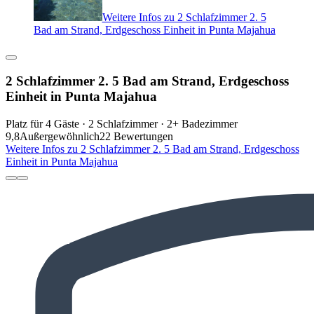
Weitere Infos zu 2 Schlafzimmer 2. 5
Bad am Strand, Erdgeschoss Einheit in Punta Majahua
2 Schlafzimmer 2. 5 Bad am Strand, Erdgeschoss
Einheit in Punta Majahua
Platz für 4 Gäste · 2 Schlafzimmer · 2+ Badezimmer
9,8
Außergewöhnlich
22 Bewertungen
Weitere Infos zu 2 Schlafzimmer 2. 5 Bad am Strand, Erdgeschoss
Einheit in Punta Majahua