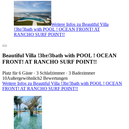
Weitere Infos zu Beautiful Villa
!3br/3bath with POOL ! OCEAN FRONT! AT
RANCHO SURF POINT!!
Beautiful Villa !3br/3bath with POOL ! OCEAN
FRONT! AT RANCHO SURF POINT!!
Platz für 6 Gäste · 3 Schlafzimmer · 3 Badezimmer
10
Außergewöhnlich
2 Bewertungen
Weitere Infos zu Beautiful Villa !3br/3bath with POOL ! OCEAN
FRONT! AT RANCHO SURF POINT!!