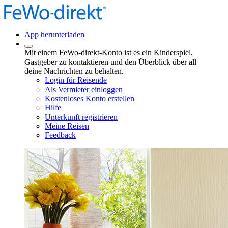
App herunterladen
Mit einem FeWo-direkt-Konto ist es ein Kinderspiel,
Gastgeber zu kontaktieren und den Überblick über all
deine Nachrichten zu behalten.
Login für Reisende
Als Vermieter einloggen
Kostenloses Konto erstellen
Hilfe
Unterkunft registrieren
Meine Reisen
Feedback