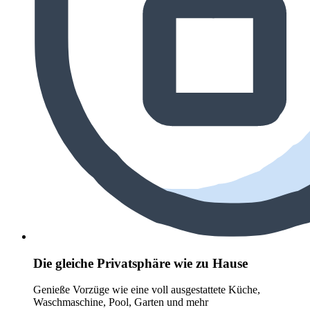
Die gleiche Privatsphäre wie zu Hause
Genieße Vorzüge wie eine voll ausgestattete Küche,
Waschmaschine, Pool, Garten und mehr