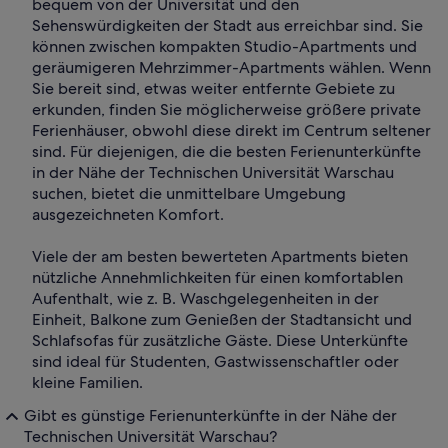
bequem von der Universität und den
Sehenswürdigkeiten der Stadt aus erreichbar sind. Sie
können zwischen kompakten Studio-Apartments und
geräumigeren Mehrzimmer-Apartments wählen. Wenn
Sie bereit sind, etwas weiter entfernte Gebiete zu
erkunden, finden Sie möglicherweise größere private
Ferienhäuser, obwohl diese direkt im Centrum seltener
sind. Für diejenigen, die die besten Ferienunterkünfte
in der Nähe der Technischen Universität Warschau
suchen, bietet die unmittelbare Umgebung
ausgezeichneten Komfort.
Viele der am besten bewerteten Apartments bieten
nützliche Annehmlichkeiten für einen komfortablen
Aufenthalt, wie z. B. Waschgelegenheiten in der
Einheit, Balkone zum Genießen der Stadtansicht und
Schlafsofas für zusätzliche Gäste. Diese Unterkünfte
sind ideal für Studenten, Gastwissenschaftler oder
kleine Familien.
Gibt es günstige Ferienunterkünfte in der Nähe der
Technischen Universität Warschau?