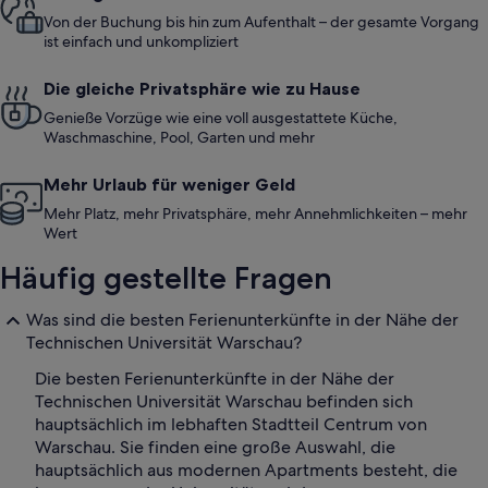
Von der Buchung bis hin zum Aufenthalt – der gesamte Vorgang
ist einfach und unkompliziert
Die gleiche Privatsphäre wie zu Hause
Genieße Vorzüge wie eine voll ausgestattete Küche,
Waschmaschine, Pool, Garten und mehr
Mehr Urlaub für weniger Geld
Mehr Platz, mehr Privatsphäre, mehr Annehmlichkeiten – mehr
Wert
Häufig gestellte Fragen
Was sind die besten Ferienunterkünfte in der Nähe der
Technischen Universität Warschau?
Die besten Ferienunterkünfte in der Nähe der
Technischen Universität Warschau befinden sich
hauptsächlich im lebhaften Stadtteil Centrum von
Warschau. Sie finden eine große Auswahl, die
hauptsächlich aus modernen Apartments besteht, die