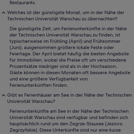
Restaurants.
Welches ist der günstigste Monat, um in der Nähe der
Technischen Universität Warschau zu übernachten?
Die günstigste Zeit, um Ferienunterkünfte in der Nähe
der Technischen Universität Warschau zu finden, ist
typischerweise im Frühling (April) und Frühsommer
(Juni), ausgenommen größere lokale Feste oder
Feiertage. Der April bietet häufig die besten Angebote
für Immobilien, wobei die Preise oft um verschiedene
Prozentsätze niedriger sind als in der Hochsaison.
Gäste können in diesen Monaten oft bessere Angebote
und eine größere Verfügbarkeit von
Ferienunterkünften finden.
Gibt es Ferienhäuser am See in der Nähe der Technischen
Universität Warschau?
Ferienunterkünfte am See in der Nähe der Technischen
Universität Warschau sind verfügbar und befinden sich
hauptsächlich rund um den Zegrze-Stausee (Jezioro
Zegrzyńskie). Diese Unterkünfte sind nur eine kurze