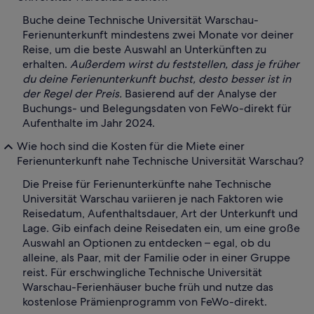
Buche deine Technische Universität Warschau-
Ferienunterkunft mindestens zwei Monate vor deiner
Reise, um die beste Auswahl an Unterkünften zu
erhalten.
Außerdem wirst du feststellen, dass je früher
du deine Ferienunterkunft buchst, desto besser ist in
der Regel der Preis.
Basierend auf der Analyse der
Buchungs- und Belegungsdaten von FeWo-direkt für
Aufenthalte im Jahr 2024.
Wie hoch sind die Kosten für die Miete einer
Ferienunterkunft nahe Technische Universität Warschau?
Die Preise für Ferienunterkünfte nahe Technische
Universität Warschau variieren je nach Faktoren wie
Reisedatum, Aufenthaltsdauer, Art der Unterkunft und
Lage. Gib einfach deine Reisedaten ein, um eine große
Auswahl an Optionen zu entdecken – egal, ob du
alleine, als Paar, mit der Familie oder in einer Gruppe
reist. Für erschwingliche Technische Universität
Warschau-Ferienhäuser buche früh und nutze das
kostenlose Prämienprogramm von FeWo-direkt.