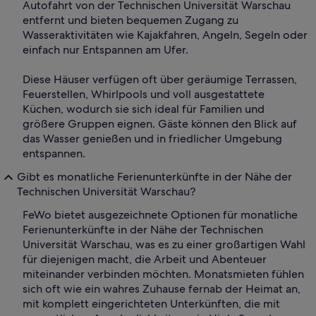
Autofahrt von der Technischen Universität Warschau
entfernt und bieten bequemen Zugang zu
Wasseraktivitäten wie Kajakfahren, Angeln, Segeln oder
einfach nur Entspannen am Ufer.
Diese Häuser verfügen oft über geräumige Terrassen,
Feuerstellen, Whirlpools und voll ausgestattete
Küchen, wodurch sie sich ideal für Familien und
größere Gruppen eignen. Gäste können den Blick auf
das Wasser genießen und in friedlicher Umgebung
entspannen.
Gibt es monatliche Ferienunterkünfte in der Nähe der
Technischen Universität Warschau?
FeWo bietet ausgezeichnete Optionen für monatliche
Ferienunterkünfte in der Nähe der Technischen
Universität Warschau, was es zu einer großartigen Wahl
für diejenigen macht, die Arbeit und Abenteuer
miteinander verbinden möchten. Monatsmieten fühlen
sich oft wie ein wahres Zuhause fernab der Heimat an,
mit komplett eingerichteten Unterkünften, die mit