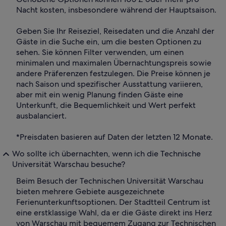
Nacht kosten, insbesondere während der Hauptsaison.
Geben Sie Ihr Reiseziel, Reisedaten und die Anzahl der
Gäste in die Suche ein, um die besten Optionen zu
sehen. Sie können Filter verwenden, um einen
minimalen und maximalen Übernachtungspreis sowie
andere Präferenzen festzulegen. Die Preise können je
nach Saison und spezifischer Ausstattung variieren,
aber mit ein wenig Planung finden Gäste eine
Unterkunft, die Bequemlichkeit und Wert perfekt
ausbalanciert.
*Preisdaten basieren auf Daten der letzten 12 Monate.
Wo sollte ich übernachten, wenn ich die Technische
Universität Warschau besuche?
Beim Besuch der Technischen Universität Warschau
bieten mehrere Gebiete ausgezeichnete
Ferienunterkunftsoptionen. Der Stadtteil Centrum ist
eine erstklassige Wahl, da er die Gäste direkt ins Herz
von Warschau mit bequemem Zugang zur Technischen