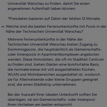
Universität Warschau zu finden, damit Sie einen
angenehmen Aufenthalt haben können.
*Preisdaten basieren auf Daten der letzten 12 Monate.
Welche sind die besten Ferienunterkünfte mit Pools in der
Nähe der Technischen Universität Warschau?
Mehrere Ferienunterkünfte in der Nähe der
Technischen Universität Warschau bieten Zugang zu
Swimmingpools, die hauptsächlich als Gemeinschafts-
oder Innenpools in Apartmentkomplexen angeboten
werden. Diese Immobilien, die oft im Stadtteil Centrum
zu finden sind, bieten Gästen eine komfortable Basis,
die normalerweise mit voll ausgestatteten Küchen,
WLAN und Wohnbereichen ausgestattet ist, wodurch
sie für Alleinreisende oder kleine Gruppen geeignet
sind, die einen Städtetrip unternehmen.
Bei der Auswahl Ihrer idealen Unterkunft sollten Sie
überlegen, ob ein Gemeinschafts- oder Innenpool
Ihren Vorlieben am besten entspricht.