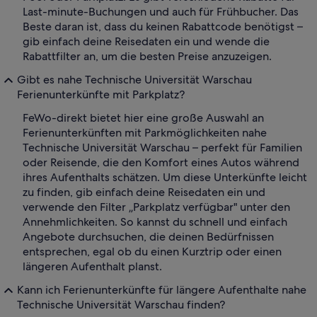
Last-minute-Buchungen und auch für Frühbucher. Das
Beste daran ist, dass du keinen Rabattcode benötigst –
gib einfach deine Reisedaten ein und wende die
Rabattfilter an, um die besten Preise anzuzeigen.
Gibt es nahe Technische Universität Warschau
Ferienunterkünfte mit Parkplatz?
FeWo-direkt bietet hier eine große Auswahl an
Ferienunterkünften mit Parkmöglichkeiten nahe
Technische Universität Warschau – perfekt für Familien
oder Reisende, die den Komfort eines Autos während
ihres Aufenthalts schätzen. Um diese Unterkünfte leicht
zu finden, gib einfach deine Reisedaten ein und
verwende den Filter „Parkplatz verfügbar" unter den
Annehmlichkeiten. So kannst du schnell und einfach
Angebote durchsuchen, die deinen Bedürfnissen
entsprechen, egal ob du einen Kurztrip oder einen
längeren Aufenthalt planst.
Kann ich Ferienunterkünfte für längere Aufenthalte nahe
Technische Universität Warschau finden?