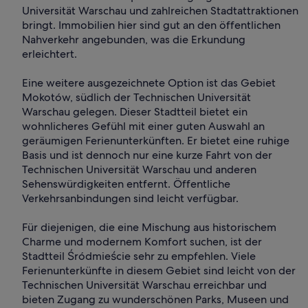
Universität Warschau und zahlreichen Stadtattraktionen
bringt. Immobilien hier sind gut an den öffentlichen
Nahverkehr angebunden, was die Erkundung
erleichtert.
Eine weitere ausgezeichnete Option ist das Gebiet
Mokotów, südlich der Technischen Universität
Warschau gelegen. Dieser Stadtteil bietet ein
wohnlicheres Gefühl mit einer guten Auswahl an
geräumigen Ferienunterkünften. Er bietet eine ruhige
Basis und ist dennoch nur eine kurze Fahrt von der
Technischen Universität Warschau und anderen
Sehenswürdigkeiten entfernt. Öffentliche
Verkehrsanbindungen sind leicht verfügbar.
Für diejenigen, die eine Mischung aus historischem
Charme und modernem Komfort suchen, ist der
Stadtteil Śródmieście sehr zu empfehlen. Viele
Ferienunterkünfte in diesem Gebiet sind leicht von der
Technischen Universität Warschau erreichbar und
bieten Zugang zu wunderschönen Parks, Museen und