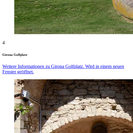
4
Girona Golfplatz
Weitere Informationen zu Girona Golfplatz. Wird in einem neuen
Fenster geöffnet.