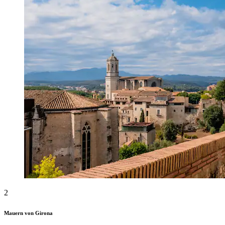
2
Mauern von Girona