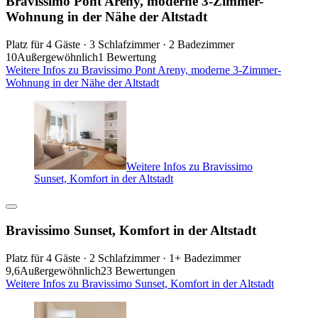
Bravissimo Pont Areny, moderne 3-Zimmer-
Wohnung in der Nähe der Altstadt
Platz für 4 Gäste · 3 Schlafzimmer · 2 Badezimmer
10
Außergewöhnlich
1 Bewertung
Weitere Infos zu Bravissimo Pont Areny, moderne 3-Zimmer-
Wohnung in der Nähe der Altstadt
Weitere Infos zu Bravissimo
Sunset, Komfort in der Altstadt
Bravissimo Sunset, Komfort in der Altstadt
Platz für 4 Gäste · 2 Schlafzimmer · 1+ Badezimmer
9,6
Außergewöhnlich
23 Bewertungen
Weitere Infos zu Bravissimo Sunset, Komfort in der Altstadt