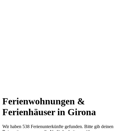
Ferienwohnungen &
Ferienhäuser in Girona
Wir haben 538 Ferienunterkünfte gefunden. Bitte gib deinen