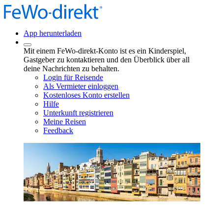
App herunterladen
Mit einem FeWo-direkt-Konto ist es ein Kinderspiel,
Gastgeber zu kontaktieren und den Überblick über all
deine Nachrichten zu behalten.
Login für Reisende
Als Vermieter einloggen
Kostenloses Konto erstellen
Hilfe
Unterkunft registrieren
Meine Reisen
Feedback