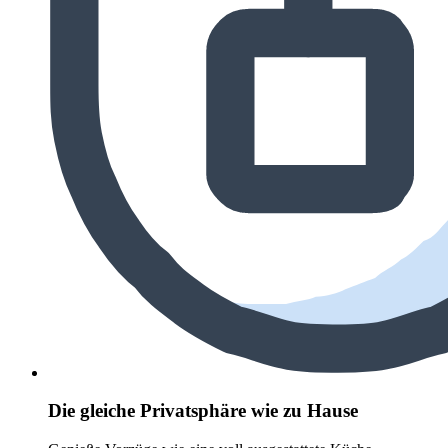
Die gleiche Privatsphäre wie zu Hause