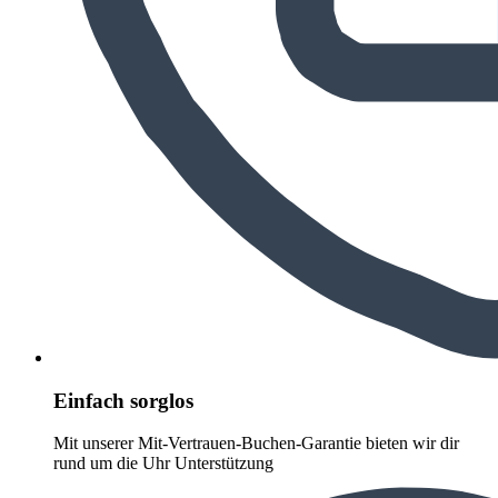
Einfach sorglos
Mit unserer Mit-Vertrauen-Buchen-Garantie bieten wir dir
rund um die Uhr Unterstützung