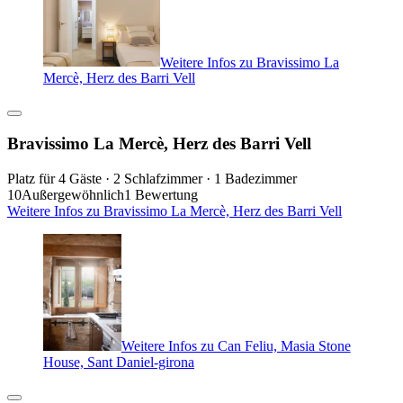
Weitere Infos zu Bravissimo La
Mercè, Herz des Barri Vell
Bravissimo La Mercè, Herz des Barri Vell
Platz für 4 Gäste · 2 Schlafzimmer · 1 Badezimmer
10
Außergewöhnlich
1 Bewertung
Weitere Infos zu Bravissimo La Mercè, Herz des Barri Vell
Weitere Infos zu Can Feliu, Masia Stone
House, Sant Daniel-girona