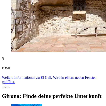
5
El Call
Weitere Informationen zu El Call. Wird in einem neuen Fenster
geöffnet.
Girona: Finde deine perfekte Unterkunft