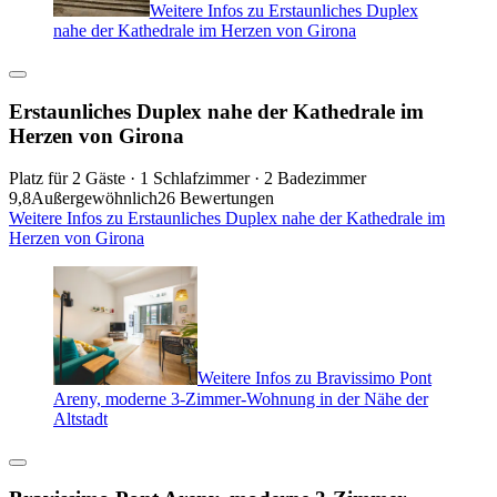
Weitere Infos zu Erstaunliches Duplex
nahe der Kathedrale im Herzen von Girona
Erstaunliches Duplex nahe der Kathedrale im
Herzen von Girona
Platz für 2 Gäste · 1 Schlafzimmer · 2 Badezimmer
9,8
Außergewöhnlich
26 Bewertungen
Weitere Infos zu Erstaunliches Duplex nahe der Kathedrale im
Herzen von Girona
Weitere Infos zu Bravissimo Pont
Areny, moderne 3-Zimmer-Wohnung in der Nähe der
Altstadt