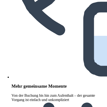
Mehr gemeinsame Momente
Von der Buchung bis hin zum Aufenthalt – der gesamte
Vorgang ist einfach und unkompliziert