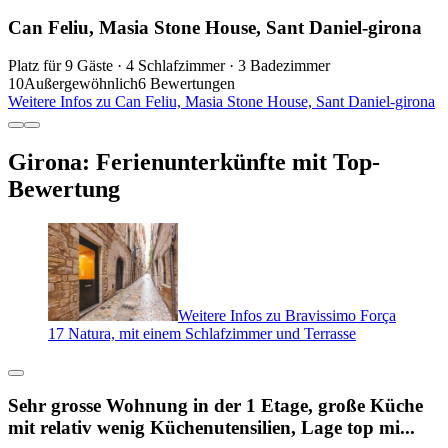
Can Feliu, Masia Stone House, Sant Daniel-girona
Platz für 9 Gäste · 4 Schlafzimmer · 3 Badezimmer
10
Außergewöhnlich
6 Bewertungen
Weitere Infos zu Can Feliu, Masia Stone House, Sant Daniel-girona
Girona: Ferienunterkünfte mit Top-
Bewertung
Weitere Infos zu Bravissimo Força
17 Natura, mit einem Schlafzimmer und Terrasse
Sehr grosse Wohnung in der 1 Etage, große Küche
mit relativ wenig Küchenutensilien, Lage top mi...