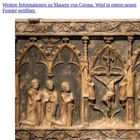
Weitere Informationen zu Mauern von Girona. Wird in einem neuen
Fenster geöffnet.