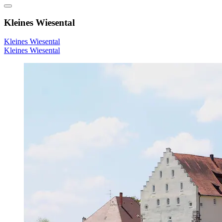
Kleines Wiesental
Kleines Wiesental
Kleines Wiesental