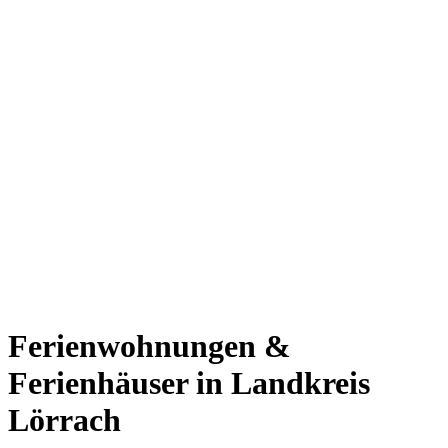
Ferienwohnungen &
Ferienhäuser in Landkreis
Lörrach