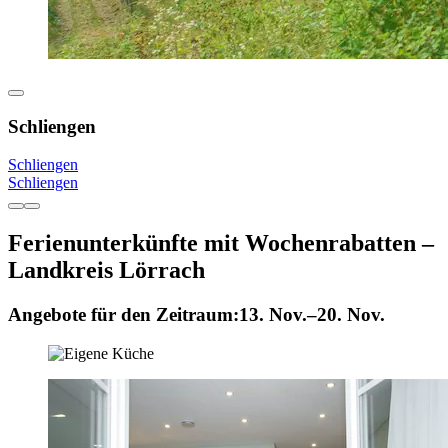
Schliengen
Schliengen
Schliengen
Ferienunterkünfte mit Wochenrabatten –
Landkreis Lörrach
Angebote für den Zeitraum:
13. Nov.–20. Nov.