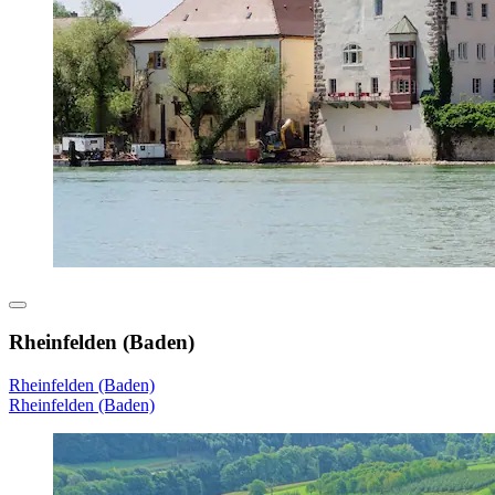
Rheinfelden (Baden)
Rheinfelden (Baden)
Rheinfelden (Baden)