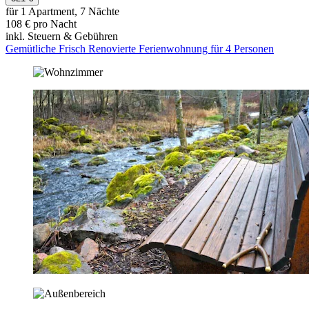
für 1 Apartment, 7 Nächte
108 € pro Nacht
inkl. Steuern & Gebühren
Gemütliche Frisch Renovierte Ferienwohnung für 4 Personen