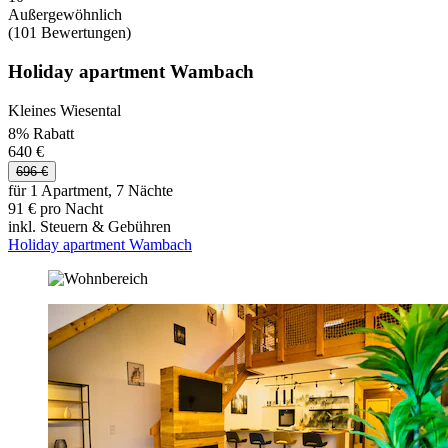
Außergewöhnlich
(101 Bewertungen)
Holiday apartment Wambach
Kleines Wiesental
8% Rabatt
640 €
696 €
für 1 Apartment, 7 Nächte
91 € pro Nacht
inkl. Steuern & Gebühren
Holiday apartment Wambach