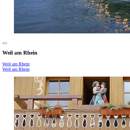
Weil am Rhein
Weil am Rhein
Weil am Rhein