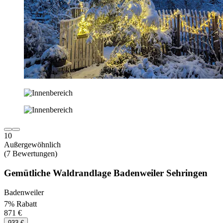
10
Außergewöhnlich
(7 Bewertungen)
Gemütliche Waldrandlage Badenweiler Sehringen
Badenweiler
7% Rabatt
871 €
933 €