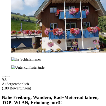
9,8
Außergewöhnlich
(180 Bewertungen)
Nähe Freiburg, Wandern, Rad+Motorrad fahren,
TOP- WLAN, Erholung pur!!!