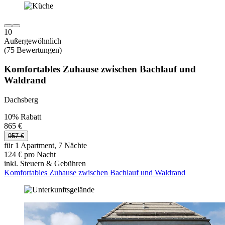
10
Außergewöhnlich
(75 Bewertungen)
Komfortables Zuhause zwischen Bachlauf und
Waldrand
Dachsberg
10% Rabatt
865 €
957 €
für 1 Apartment, 7 Nächte
124 € pro Nacht
inkl. Steuern & Gebühren
Komfortables Zuhause zwischen Bachlauf und Waldrand