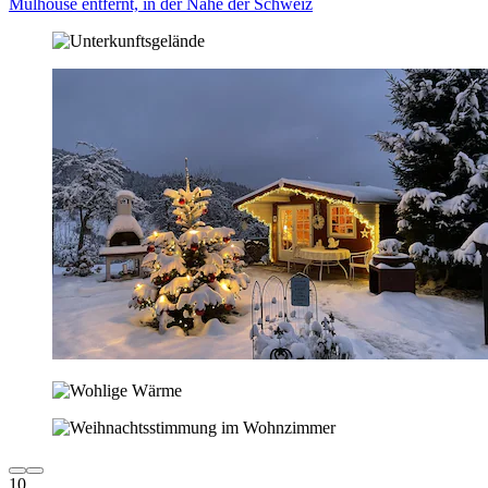
Mulhouse entfernt, in der Nähe der Schweiz
10