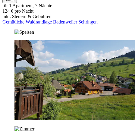
für 1 Apartment, 7 Nächte
124 € pro Nacht
inkl. Steuern & Gebühren
Gemütliche Waldrandlage Badenweiler Sehringen