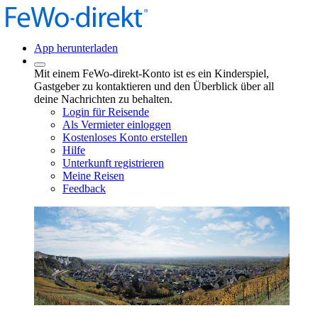
App herunterladen
Mit einem FeWo-direkt-Konto ist es ein Kinderspiel,
Gastgeber zu kontaktieren und den Überblick über all
deine Nachrichten zu behalten.
Login für Reisende
Als Vermieter einloggen
Kostenloses Konto erstellen
Hilfe
Unterkunft registrieren
Meine Reisen
Feedback