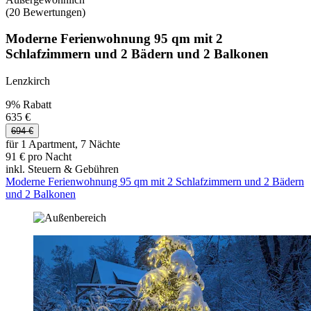
(20 Bewertungen)
Moderne Ferienwohnung 95 qm mit 2
Schlafzimmern und 2 Bädern und 2 Balkonen
Lenzkirch
9% Rabatt
635 €
694 €
für 1 Apartment, 7 Nächte
91 € pro Nacht
inkl. Steuern & Gebühren
Moderne Ferienwohnung 95 qm mit 2 Schlafzimmern und 2 Bädern
und 2 Balkonen