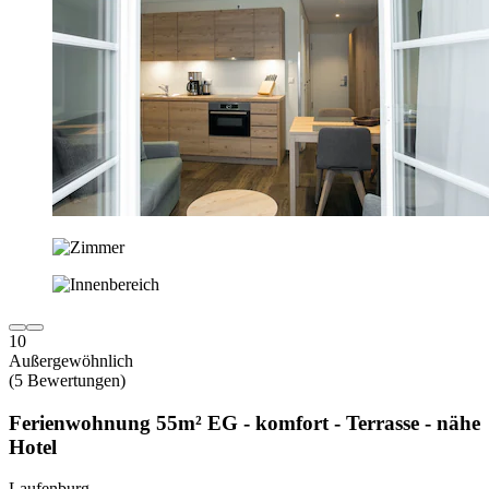
10
Außergewöhnlich
(5 Bewertungen)
Ferienwohnung 55m² EG - komfort - Terrasse - nähe
Hotel
Laufenburg