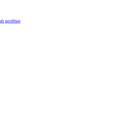
ab geöffnet