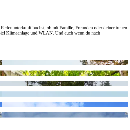
Ferienunterkunft buchst, ob mit Familie, Freunden oder deiner treuen
eispiel Klimaanlage und WLAN. Und auch wenn du nach