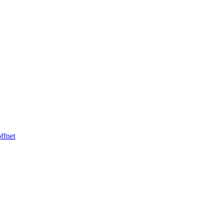
ffnet