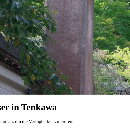
er in Tenkawa
raum an, um die Verfügbarkeit zu prüfen.