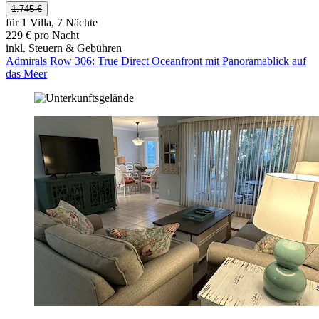
1.745 €
für 1 Villa, 7 Nächte
229 € pro Nacht
inkl. Steuern & Gebühren
Admirals Row 306: True Direct Oceanfront mit Panoramablick auf
das Meer