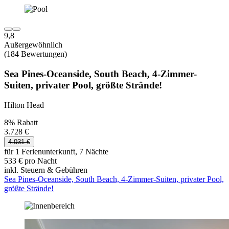
9,8
Außergewöhnlich
(184 Bewertungen)
Sea Pines-Oceanside, South Beach, 4-Zimmer-
Suiten, privater Pool, größte Strände!
Hilton Head
8% Rabatt
3.728 €
4.031 €
für 1 Ferienunterkunft, 7 Nächte
533 € pro Nacht
inkl. Steuern & Gebühren
Sea Pines-Oceanside, South Beach, 4-Zimmer-Suiten, privater Pool,
größte Strände!