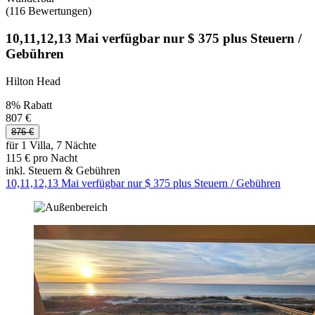
(116 Bewertungen)
10,11,12,13 Mai verfügbar nur $ 375 plus Steuern /
Gebühren
Hilton Head
8% Rabatt
807 €
876 €
für 1 Villa, 7 Nächte
115 € pro Nacht
inkl. Steuern & Gebühren
10,11,12,13 Mai verfügbar nur $ 375 plus Steuern / Gebühren