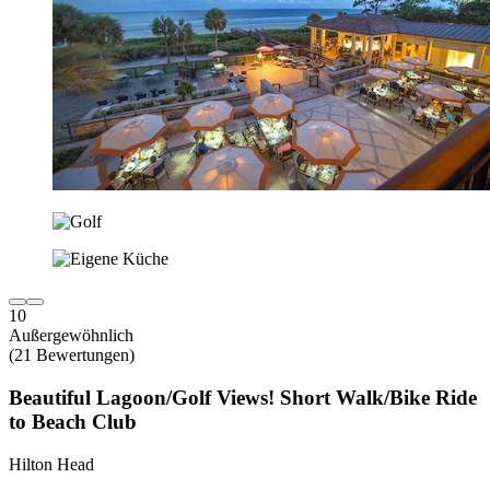
10
Außergewöhnlich
(21 Bewertungen)
Beautiful Lagoon/Golf Views! Short Walk/Bike Ride
to Beach Club
Hilton Head