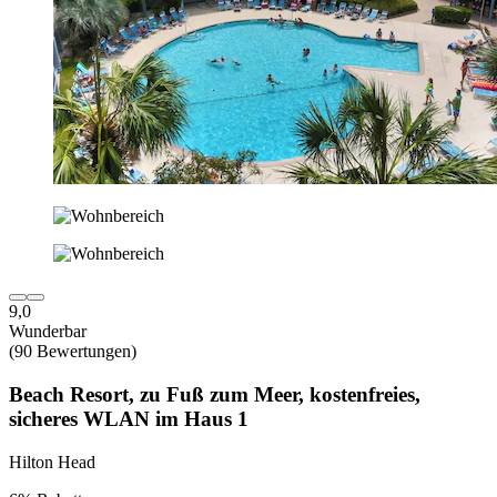
9,0
Wunderbar
(90 Bewertungen)
Beach Resort, zu Fuß zum Meer, kostenfreies,
sicheres WLAN im Haus 1
Hilton Head