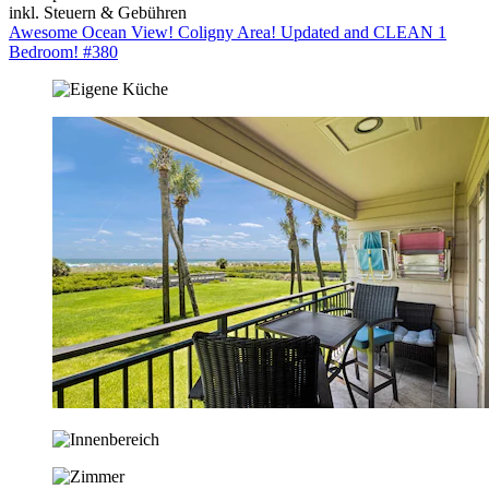
inkl. Steuern & Gebühren
Awesome Ocean View! Coligny Area! Updated and CLEAN 1
Bedroom! #380