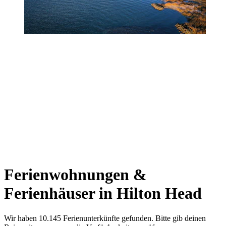
Ferienwohnungen &
Ferienhäuser in Hilton Head
Wir haben 10.145 Ferienunterkünfte gefunden. Bitte gib deinen