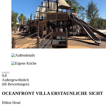
9,8
Außergewöhnlich
(66 Bewertungen)
OCEANFRONT VILLA ERSTAUNLICHE SICHT
Hilton Head