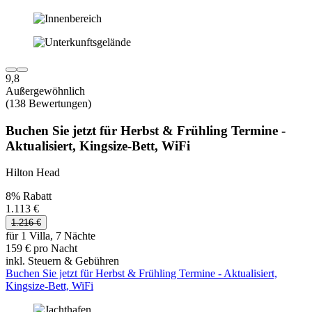
9,8
Außergewöhnlich
(138 Bewertungen)
Buchen Sie jetzt für Herbst & Frühling Termine -
Aktualisiert, Kingsize-Bett, WiFi
Hilton Head
8% Rabatt
1.113 €
1.216 €
für 1 Villa, 7 Nächte
159 € pro Nacht
inkl. Steuern & Gebühren
Buchen Sie jetzt für Herbst & Frühling Termine - Aktualisiert,
Kingsize-Bett, WiFi