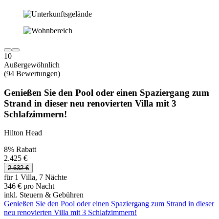
10
Außergewöhnlich
(94 Bewertungen)
Genießen Sie den Pool oder einen Spaziergang zum
Strand in dieser neu renovierten Villa mit 3
Schlafzimmern!
Hilton Head
8% Rabatt
2.425 €
2.632 €
für 1 Villa, 7 Nächte
346 € pro Nacht
inkl. Steuern & Gebühren
Genießen Sie den Pool oder einen Spaziergang zum Strand in dieser
neu renovierten Villa mit 3 Schlafzimmern!