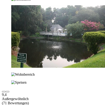
9,4
Außergewöhnlich
(71 Bewertungen)