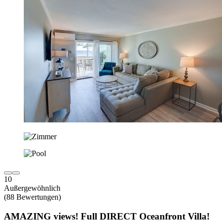
10
Außergewöhnlich
(88 Bewertungen)
AMAZING views! Full DIRECT Oceanfront Villa!