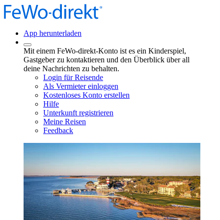
App herunterladen
Mit einem FeWo-direkt-Konto ist es ein Kinderspiel,
Gastgeber zu kontaktieren und den Überblick über all
deine Nachrichten zu behalten.
Login für Reisende
Als Vermieter einloggen
Kostenloses Konto erstellen
Hilfe
Unterkunft registrieren
Meine Reisen
Feedback