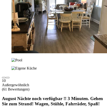
10
Außergewöhnlich
(61 Bewertungen)
August Nächte noch verfügbar !! 3 Minuten. Gehen
Sie zum Strand! Wagen, Stühle, Fahrräder, Spaß!