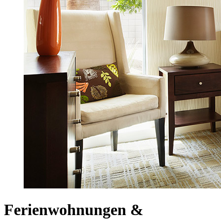
Ferienwohnungen &