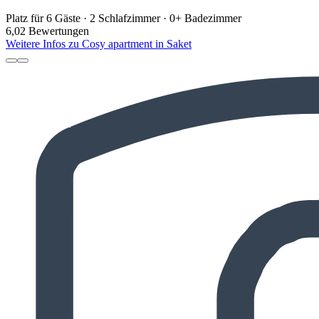
Platz für 6 Gäste · 2 Schlafzimmer · 0+ Badezimmer
6,0
2 Bewertungen
Weitere Infos zu Cosy apartment in Saket