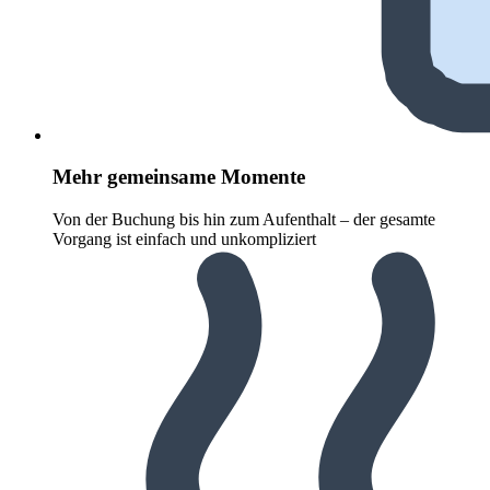
Mehr gemeinsame Momente
Von der Buchung bis hin zum Aufenthalt – der gesamte
Vorgang ist einfach und unkompliziert