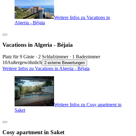
Weitere Infos zu Vacations in
Algeria - Béjaïa
Vacations in Algeria - Béjaïa
Platz für 9 Gäste · 2 Schlafzimmer · 1 Badezimmer
10
Außergewöhnlich
2 externe Bewertungen
Weitere Infos zu Vacations in Algeria - Béjaïa
Weitere Infos zu Cosy apartment in
Saket
Cosy apartment in Saket