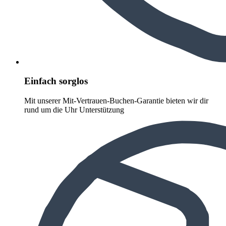
Einfach sorglos
Mit unserer Mit-Vertrauen-Buchen-Garantie bieten wir dir
rund um die Uhr Unterstützung