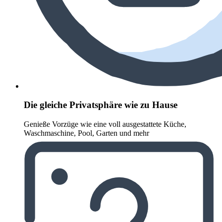
Die gleiche Privatsphäre wie zu Hause
Genieße Vorzüge wie eine voll ausgestattete Küche,
Waschmaschine, Pool, Garten und mehr