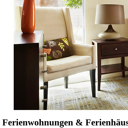
Ferienwohnungen & Ferienhäus