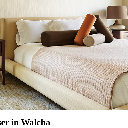
er in Walcha