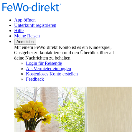
App öffnen
Unterkunft registrieren
Hilfe
Meine Reisen
Anmelden
Mit einem FeWo-direkt-Konto ist es ein Kinderspiel,
Gastgeber zu kontaktieren und den Überblick über all
deine Nachrichten zu behalten.
Login für Reisende
Als Vermieter einloggen
Kostenloses Konto erstellen
Feedback