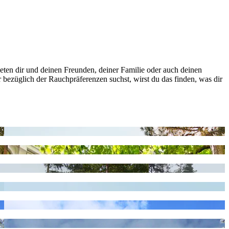
eten dir und deinen Freunden, deiner Familie oder auch deinen
 bezüglich der Rauchpräferenzen suchst, wirst du das finden, was dir