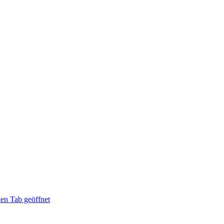
en Tab geöffnet