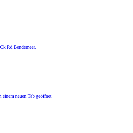
 Ck Rd Bendemeer.
n einem neuen Tab geöffnet