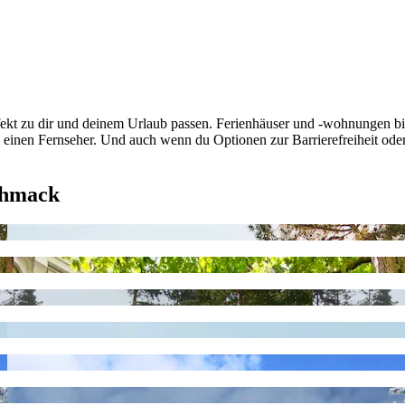
fekt zu dir und deinem Urlaub passen. Ferienhäuser und -wohnungen bi
 einen Fernseher. Und auch wenn du Optionen zur Barrierefreiheit oder
chmack