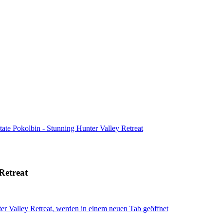
ate Pokolbin - Stunning Hunter Valley Retreat
Retreat
er Valley Retreat, werden in einem neuen Tab geöffnet