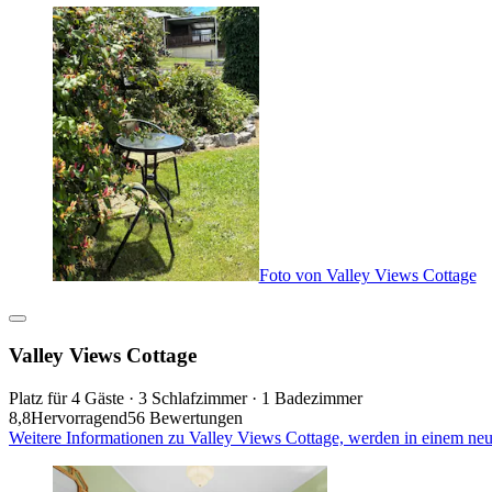
Foto von Valley Views Cottage
Valley Views Cottage
Platz für 4 Gäste · 3 Schlafzimmer · 1 Badezimmer
8,8
Hervorragend
56 Bewertungen
Weitere Informationen zu Valley Views Cottage, werden in einem neu