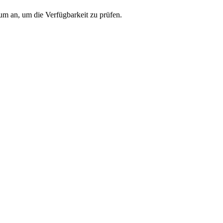
um an, um die Verfügbarkeit zu prüfen.