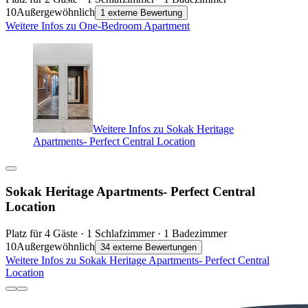
10
Außergewöhnlich
1 externe Bewertung
Weitere Infos zu One-Bedroom Apartment
Weitere Infos zu Sokak Heritage
Apartments- Perfect Central Location
Sokak Heritage Apartments- Perfect Central
Location
Platz für 4 Gäste · 1 Schlafzimmer · 1 Badezimmer
10
Außergewöhnlich
34 externe Bewertungen
Weitere Infos zu Sokak Heritage Apartments- Perfect Central
Location