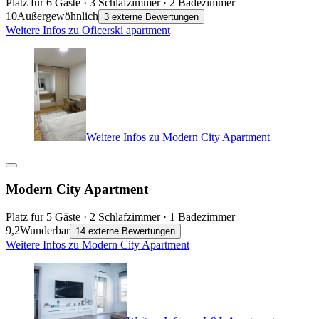
Platz für 6 Gäste · 3 Schlafzimmer · 2 Badezimmer
10
Außergewöhnlich
3 externe Bewertungen
Weitere Infos zu Oficerski apartment
Weitere Infos zu Modern City Apartment
Modern City Apartment
Platz für 5 Gäste · 2 Schlafzimmer · 1 Badezimmer
9,2
Wunderbar
14 externe Bewertungen
Weitere Infos zu Modern City Apartment