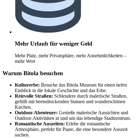
Mehr Urlaub für weniger Geld
Mehr Platz, mehr Privatsphäre, mehr Annehmlichkeiten –
mehr Wert
Warum Bitola besuchen
Kulturerbe:
Besuche das Bitola Museum für einen tiefen
Einblick in die lokale Geschichte und das Erbe.
Reizvolle Straßen:
Schlendere durch malerische Straßen,
gefüllt mit beeindruckenden Statuen und wunderschönen
Kirchen.
Outdoor-Abenteuer:
Genieße malerische Aussichten und
Outdoor-Aktivitäten in und um das lebendige Stadtzentrum.
Romantische Auszeiten:
Erlebe die romantische
Atmosphäre, perfekt für Paare, die eine besondere Auszeit
suchen.