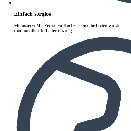
Einfach sorglos
Mit unserer Mit-Vertrauen-Buchen-Garantie bieten wir dir
rund um die Uhr Unterstützung