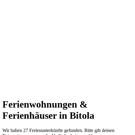
Ferienwohnungen &
Ferienhäuser in Bitola
Wir haben 27 Ferienunterkünfte gefunden. Bitte gib deinen