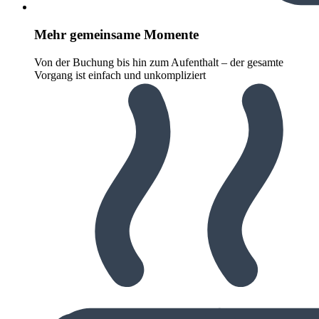
Mehr gemeinsame Momente
Von der Buchung bis hin zum Aufenthalt – der gesamte
Vorgang ist einfach und unkompliziert