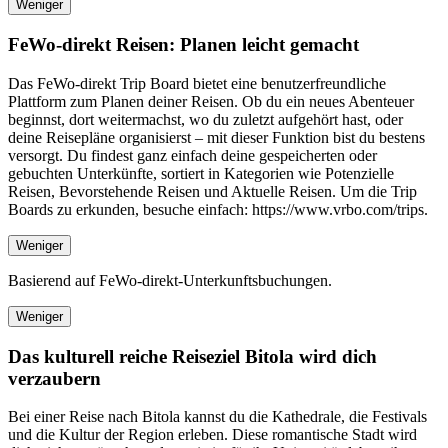
Weniger
FeWo-direkt Reisen: Planen leicht gemacht
Das FeWo-direkt Trip Board bietet eine benutzerfreundliche
Plattform zum Planen deiner Reisen. Ob du ein neues Abenteuer
beginnst, dort weitermachst, wo du zuletzt aufgehört hast, oder
deine Reisepläne organisierst – mit dieser Funktion bist du bestens
versorgt. Du findest ganz einfach deine gespeicherten oder
gebuchten Unterkünfte, sortiert in Kategorien wie Potenzielle
Reisen, Bevorstehende Reisen und Aktuelle Reisen. Um die Trip
Boards zu erkunden, besuche einfach: https://www.vrbo.com/trips.
Weniger
Basierend auf FeWo-direkt-Unterkunftsbuchungen.
Weniger
Das kulturell reiche Reiseziel Bitola wird dich
verzaubern
Bei einer Reise nach Bitola kannst du die Kathedrale, die Festivals
und die Kultur der Region erleben. Diese romantische Stadt wird