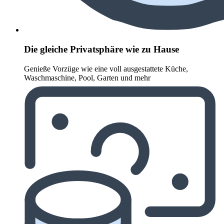
Die gleiche Privatsphäre wie zu Hause
Genieße Vorzüge wie eine voll ausgestattete Küche,
Waschmaschine, Pool, Garten und mehr