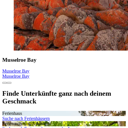
Musselroe Bay
Musselroe Bay
Musselroe Bay
Finde Unterkünfte ganz nach deinem
Geschmack
Ferienhaus
Suche nach Ferienhäusern
Ferienwohnung/Apartment