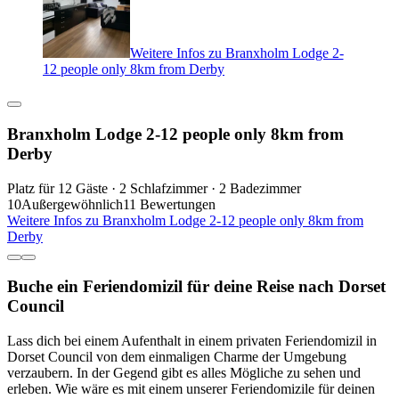
Weitere Infos zu Branxholm Lodge 2-
12 people only 8km from Derby
Branxholm Lodge 2-12 people only 8km from
Derby
Platz für 12 Gäste · 2 Schlafzimmer · 2 Badezimmer
10
Außergewöhnlich
11 Bewertungen
Weitere Infos zu Branxholm Lodge 2-12 people only 8km from
Derby
Buche ein Feriendomizil für deine Reise nach Dorset
Council
Lass dich bei einem Aufenthalt in einem privaten Feriendomizil in
Dorset Council von dem einmaligen Charme der Umgebung
verzaubern. In der Gegend gibt es alles Mögliche zu sehen und
erleben. Wie wäre es mit einem unserer Feriendomizile für deinen