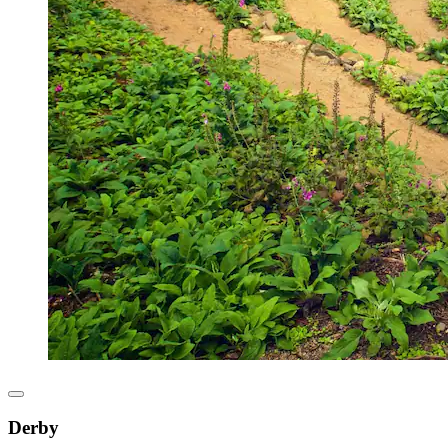
Derby