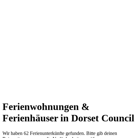
Ferienwohnungen &
Ferienhäuser in Dorset Council
Wir haben 62 Ferienunterkünfte gefunden. Bitte gib deinen