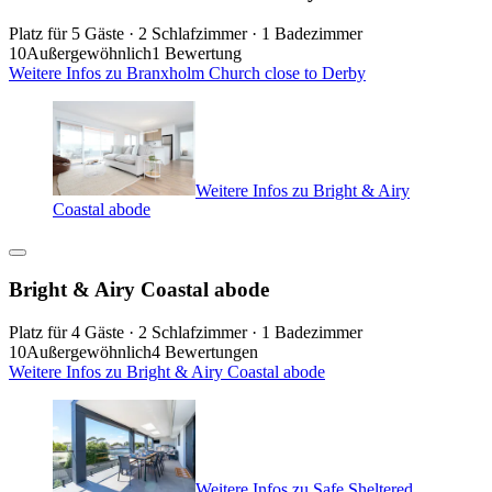
Platz für 5 Gäste · 2 Schlafzimmer · 1 Badezimmer
10
Außergewöhnlich
1 Bewertung
Weitere Infos zu Branxholm Church close to Derby
Weitere Infos zu Bright & Airy
Coastal abode
Bright & Airy Coastal abode
Platz für 4 Gäste · 2 Schlafzimmer · 1 Badezimmer
10
Außergewöhnlich
4 Bewertungen
Weitere Infos zu Bright & Airy Coastal abode
Weitere Infos zu Safe Sheltered