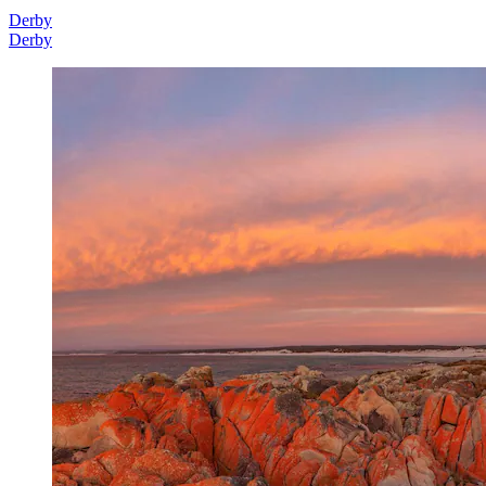
Derby
Derby