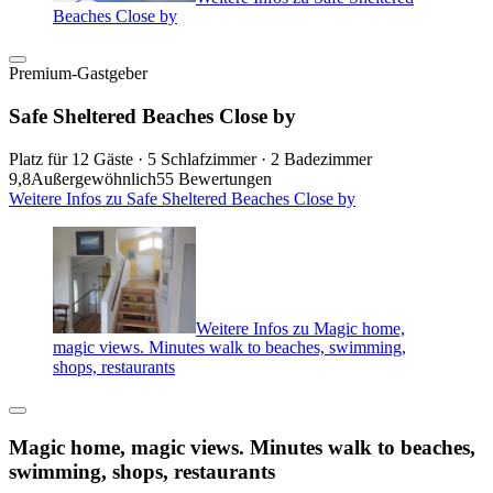
Beaches Close by
Premium-Gastgeber
Safe Sheltered Beaches Close by
Platz für 12 Gäste · 5 Schlafzimmer · 2 Badezimmer
9,8
Außergewöhnlich
55 Bewertungen
Weitere Infos zu Safe Sheltered Beaches Close by
Weitere Infos zu Magic home,
magic views. Minutes walk to beaches, swimming,
shops, restaurants
Magic home, magic views. Minutes walk to beaches,
swimming, shops, restaurants