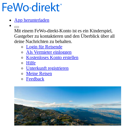
App herunterladen
Mit einem FeWo-direkt-Konto ist es ein Kinderspiel,
Gastgeber zu kontaktieren und den Überblick über all
deine Nachrichten zu behalten.
Login für Reisende
Als Vermieter einloggen
Kostenloses Konto erstellen
Hilfe
Unterkunft registrieren
Meine Reisen
Feedback