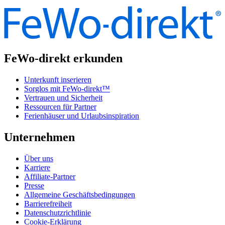
FeWo-direkt erkunden
Unterkunft inserieren
Sorglos mit FeWo-direkt™
Vertrauen und Sicherheit
Ressourcen für Partner
Ferienhäuser und Urlaubsinspiration
Unternehmen
Über uns
Karriere
Affiliate-Partner
Presse
Allgemeine Geschäftsbedingungen
Barrierefreiheit
Datenschutzrichtlinie
Cookie-Erklärung