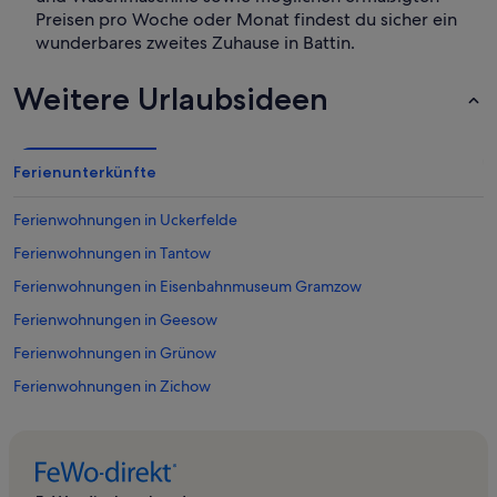
Preisen pro Woche oder Monat findest du sicher ein
wunderbares zweites Zuhause in Battin.
Weitere Urlaubsideen
Ferienunterkünfte
Ferienwohnungen in Uckerfelde
Ferienwohnungen in Tantow
Ferienwohnungen in Eisenbahnmuseum Gramzow
Ferienwohnungen in Geesow
Ferienwohnungen in Grünow
Ferienwohnungen in Zichow
Ferienwohnungen in Radekow
Ferienwohnungen in Wollin
Ferienwohnungen in Göritz