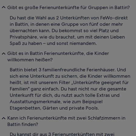
Gibt es große Ferienunterkünfte für Gruppen in Battin?
Du hast die Wahl aus 2 Unterkünften von FeWo-direkt
in Battin, in denen eine Gruppe von fünf oder mehr
übernachten kann. Du bekommst so viel Platz und
Privatsphäre, wie du brauchst, um mit deinen Lieben
Spaß zu haben – und sonst niemandem.
Gibt es in Battin Ferienunterkünfte, die Kinder
willkommen heißen?
Battin bietet 3 familienfreundliche Ferienhäuser. Und
sich eine Unterkunft zu sichern, die Kinder willkommen
heißt, ist mit unserem Filter „Unterkünfte geeignet für
Familien" ganz einfach. Du hast nicht nur die gesamte
Unterkunft für dich, du nutzt auch tolle Extras und
Ausstattungsmerkmale, wie zum Beipspiel
Etagenbetten, Gärten und private Pools.
Kann ich Ferienunterkünfte mit zwei Schlafzimmern in
Battin finden?
Du kannst dir aus 3 Ferienunterkünften mit zwei