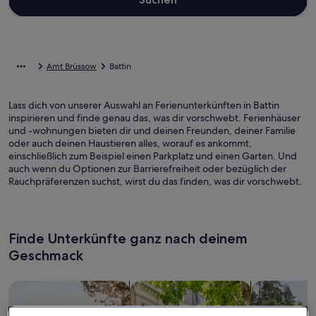
Amt Brüssow
Battin
Lass dich von unserer Auswahl an Ferienunterkünften in Battin
inspirieren und finde genau das, was dir vorschwebt. Ferienhäuser
und -wohnungen bieten dir und deinen Freunden, deiner Familie
oder auch deinen Haustieren alles, worauf es ankommt,
einschließlich zum Beispiel einen Parkplatz und einen Garten. Und
auch wenn du Optionen zur Barrierefreiheit oder bezüglich der
Rauchpräferenzen suchst, wirst du das finden, was dir vorschwebt.
Finde Unterkünfte ganz nach deinem
Geschmack
Suche nach Ferienhäusern
Suche nach Ferienwohnungen oder 
Suche nach 