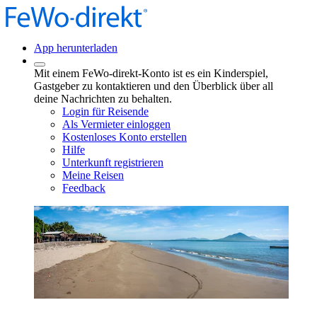
App herunterladen
Mit einem FeWo-direkt-Konto ist es ein Kinderspiel,
Gastgeber zu kontaktieren und den Überblick über all
deine Nachrichten zu behalten.
Login für Reisende
Als Vermieter einloggen
Kostenloses Konto erstellen
Hilfe
Unterkunft registrieren
Meine Reisen
Feedback