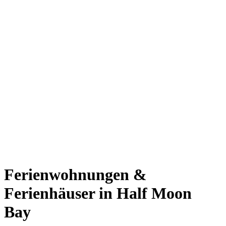
Ferienwohnungen &
Ferienhäuser in Half Moon
Bay