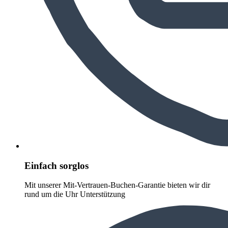
Einfach sorglos
Mit unserer Mit-Vertrauen-Buchen-Garantie bieten wir dir
rund um die Uhr Unterstützung