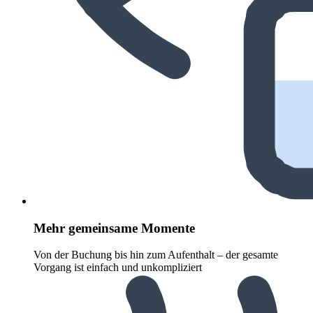
Mehr gemeinsame Momente
Von der Buchung bis hin zum Aufenthalt – der gesamte
Vorgang ist einfach und unkompliziert