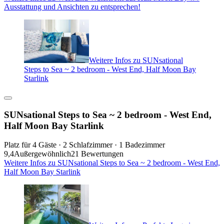
Ausstattung und Ansichten zu entsprechen!
Weitere Infos zu SUNsational
Steps to Sea ~ 2 bedroom - West End, Half Moon Bay
Starlink
SUNsational Steps to Sea ~ 2 bedroom - West End,
Half Moon Bay Starlink
Platz für 4 Gäste · 2 Schlafzimmer · 1 Badezimmer
9,4
Außergewöhnlich
21 Bewertungen
Weitere Infos zu SUNsational Steps to Sea ~ 2 bedroom - West End,
Half Moon Bay Starlink