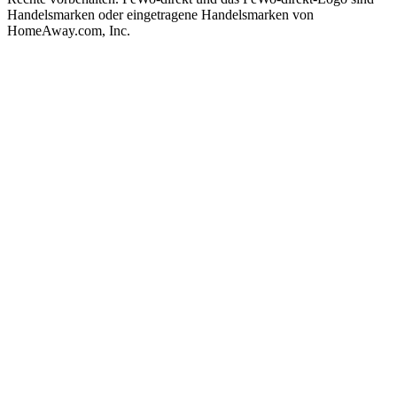
Handelsmarken oder eingetragene Handelsmarken von
HomeAway.com, Inc.