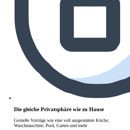
Die gleiche Privatsphäre wie zu Hause
Genieße Vorzüge wie eine voll ausgestattete Küche,
Waschmaschine, Pool, Garten und mehr