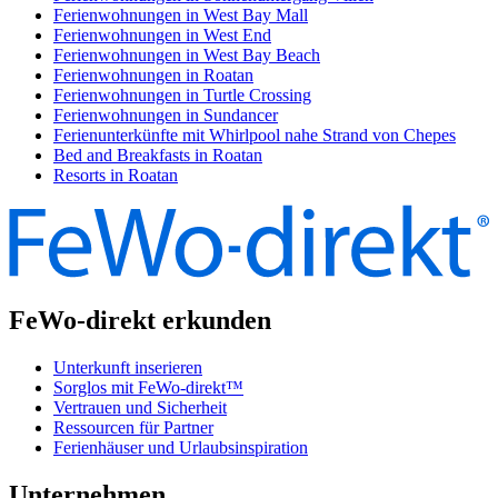
Ferienwohnungen in West Bay Mall
Ferienwohnungen in West End
Ferienwohnungen in West Bay Beach
Ferienwohnungen in Roatan
Ferienwohnungen in Turtle Crossing
Ferienwohnungen in Sundancer
Ferienunterkünfte mit Whirlpool nahe Strand von Chepes
Bed and Breakfasts in Roatan
Resorts in Roatan
FeWo-direkt erkunden
Unterkunft inserieren
Sorglos mit FeWo-direkt™
Vertrauen und Sicherheit
Ressourcen für Partner
Ferienhäuser und Urlaubsinspiration
Unternehmen