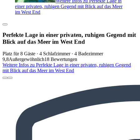
Weitere Infos zu Perfekte Lage in
einer privaten, ruhigen Gegend mit Blick auf das Meer
im West End
Perfekte Lage in einer privaten, ruhigen Gegend mit
Blick auf das Meer im West End
Platz für 8 Gäste · 4 Schlafzimmer · 4 Badezimmer
9,8
Außergewöhnlich
18 Bewertungen
Weitere Infos zu Perfekte Lage in einer privaten, ruhigen Gegend
mit Blick auf das Meer im West End