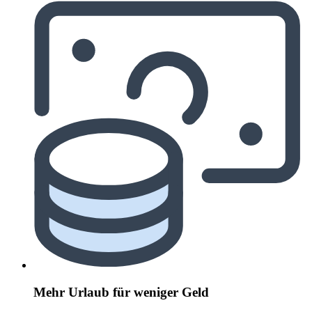
Mehr Urlaub für weniger Geld