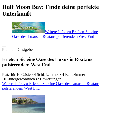
Half Moon Bay: Finde deine perfekte
Unterkunft
Weitere Infos zu Erleben Sie eine
Oase des Luxus in Roatans pulsierendem West End
Premium-Gastgeber
Erleben Sie eine Oase des Luxus in Roatans
pulsierendem West End
Platz für 10 Gäste · 4 Schlafzimmer · 4 Badezimmer
10
Außergewöhnlich
32 Bewertungen
Weitere Infos zu Erleben Sie eine Oase des Luxus in Roatans
pulsierendem West End